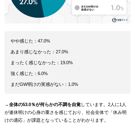
やや感じた：47.0%
あまり感じなかった：27.0%
まったく感じなかった：19.0%
強く感じた：6.0%
まだGW明けの実感がない：1.0%
→
全体の53.0％が何らかの不調を自覚
しています。2人に1人
が連休明けの心身の重さを感じており、社会全体で「休み明
けの適応」が課題となっていることがわかります。