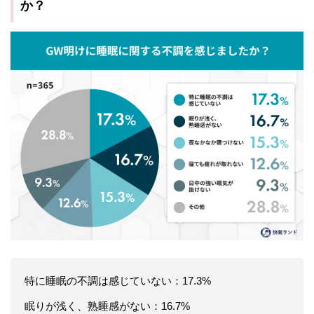
か？
特に睡眠の不調は感じていない：17.3%
眠りが浅く、熟睡感がない：16.7%