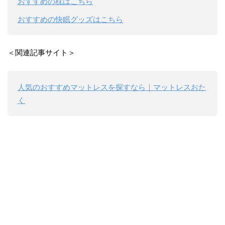
おすすめの枕はこちら
おすすめの快眠グッズはこちら
＜関連記事サイト＞
人気のおすすめマットレスを探すなら｜マットレスおた
く