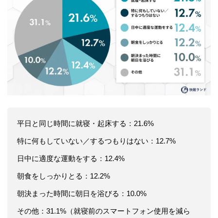
平日と同じ時間に就寝・起床する：21.6%
特に何もしていない／するつもりはない：12.7%
日中に適度な運動をする：12.4%
朝食をしっかりとる：12.2%
朝決まった時間に朝日を浴びる：10.0%
その他：31.1%（就寝前のスマートフォン使用を減ら