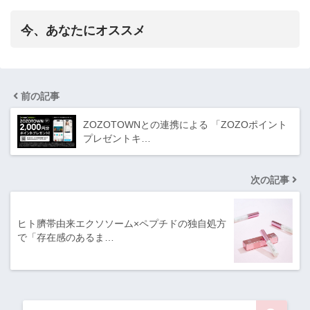
今、あなたにオススメ
前の記事
ZOZOTOWNとの連携による 「ZOZOポイント
プレゼントキ…
次の記事
ヒト臍帯由来エクソソーム×ペプチドの独自処方
で「存在感のあるま…