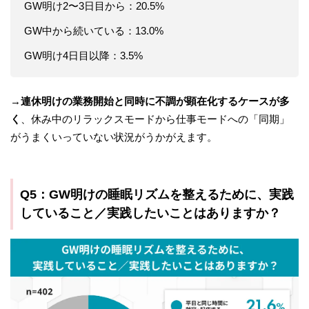
GW明け2〜3日目から：20.5%
GW中から続いている：13.0%
GW明け4日目以降：3.5%
→
連休明けの業務開始と同時に不調が顕在化するケースが多
く
、休み中のリラックスモードから仕事モードへの「同期」
がうまくいっていない状況がうかがえます。
Q5：GW明けの睡眠リズムを整えるために、実践
していること／実践したいことはありますか？