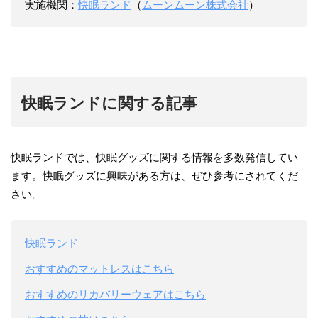
実施機関：
快眠ランド
（
ムーンムーン株式会社
）
快眠ランドに関する記事
快眠ランドでは、快眠グッズに関する情報を多数発信してい
ます。快眠グッズに興味がある方は、ぜひ参考にされてくだ
さい。
快眠ランド
おすすめのマットレスはこちら
おすすめのリカバリーウェアはこちら