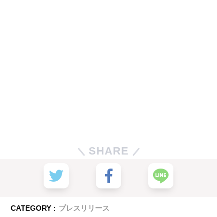
SHARE
CATEGORY :
プレスリリース