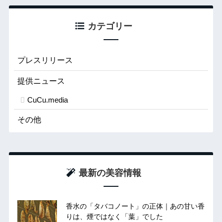
カテゴリー
プレスリリース
提供ニュース
CuCu.media
その他
最新の美容情報
香水の「タバコノート」の正体｜あの甘い香
りは、煙ではなく「葉」でした