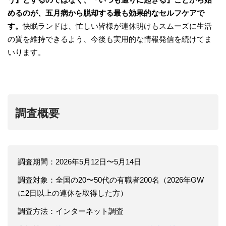
めるのが、五月病から脱却する最も効果的なセルフケアで
す。
快眠ランドは、忙しい皆様が連休明けもスムーズに生活
の質を維持できるよう、今後も実用的な情報発信を続けてま
いります。
調査概要
調査期間：2026年5月12日〜5月14日
調査対象：全国の20〜50代の有職者200名（2026年GW
に2日以上の連休を取得した方）
調査方法：インターネット調査