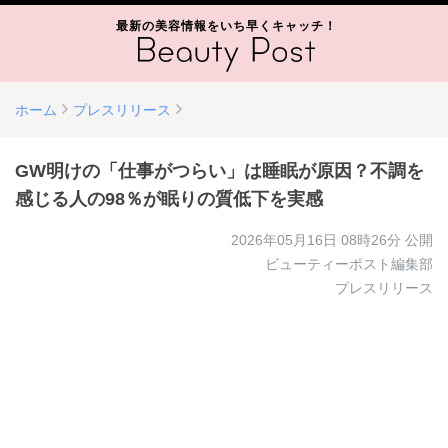
最新の美容情報をいち早くキャッチ！
ホーム
プレスリリース
GW明けの「仕事がつらい」は睡眠が原因？不調を
感じる人の98％が眠りの質低下を実感
2026年05月16日 08時26分
公開
ビューティーポスト編集部
プレスリリース