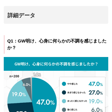
詳細データ
Q1：GW明け、心身に何らかの不調を感じました
か？