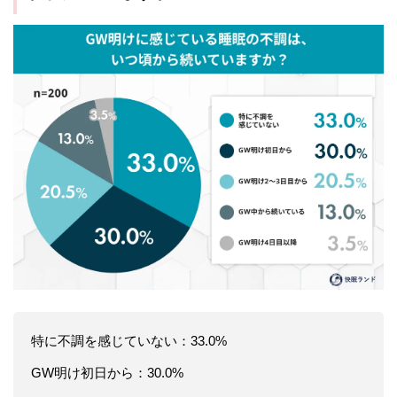
特に不調を感じていない：33.0%
GW明け初日から：30.0%