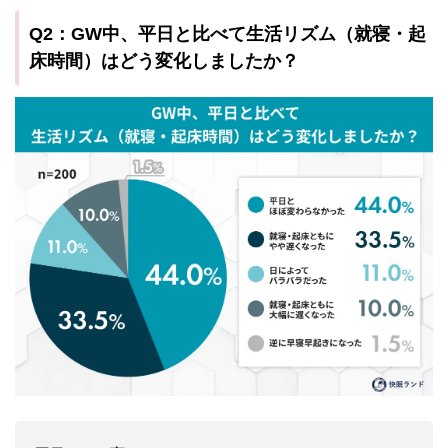
Q2：GW中、平日と比べて生活リズム（就寝・起
床時間）はどう変化しましたか？