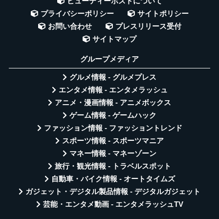
ビューティーポストについて
プライバシーポリシー
サイトポリシー
お問い合わせ
プレスリリース受付
サイトマップ
グループメディア
グルメ情報 - グルメプレス
エンタメ情報 - エンタメラッシュ
アニメ・漫画情報 - アニメボックス
ゲーム情報 - ゲームハック
ファッション情報 - ファッショントレンド
スポーツ情報 - スポーツマニア
マネー情報 - マネーゾーン
旅行・観光情報 - トラベルスポット
自動車・バイク情報 - オートタイムズ
ガジェット・デジタル製品情報 - デジタルガジェット
芸能・エンタメ動画 - エンタメラッシュTV