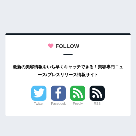
FOLLOW
最新の美容情報をいち早くキャッチできる！美容専門ニュ
ース/プレスリリース情報サイト
Twitter
Facebook
Feedly
RSS