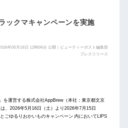
リラックマキャンペーンを実施
2026年05月16日 12時06分
公開｜ビューティーポスト編集部
プレスリリース
S」を運営する株式会社AppBrew（本社：東京都文京
、2026年5月16日（土）より2026年7月15日
ごゆるりおかいものキャンペーン 内においてLIPS