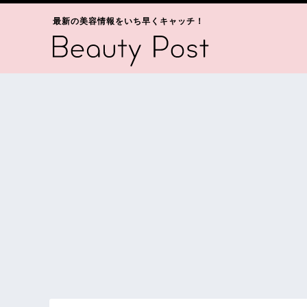
最新の美容情報をいち早くキャッチ！