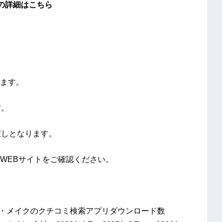
の詳細はこちら
ます。
す。
渡しとなります。
WEBサイトをご確認ください。
メ・メイクのクチコミ検索アプリダウンロード数