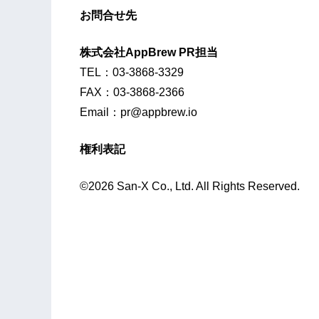
お問合せ先
株式会社AppBrew PR担当
TEL：03-3868-3329
FAX：03‐3868‐2366
Email：pr@appbrew.io
権利表記
©2026 San-X Co., Ltd. All Rights Reserved.