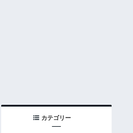
カテゴリー