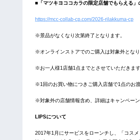
■「マツキヨココカラの限定店舗でもらえる」
https://mcc-collab-cp.com/2026-rilakkuma-cp
※景品がなくなり次第終了となります。
※オンラインストアでのご購入は対象外となり
※お一人様1店舗1点までとさせていただきま
※1回のお買い物につきご購入店舗で1点のお
※対象外の店舗情報含め、詳細はキャンペーン
LIPSについて
2017年1月にサービスをローンチし、「コス