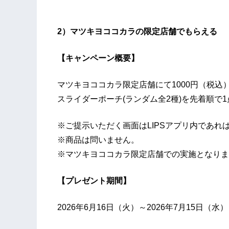
2）マツキヨココカラの限定店舗でもらえる
【キャンペーン概要】
マツキヨココカラ限定店舗にて1000円（税込
スライダーポーチ(ランダム全2種)を先着順で
※ご提示いただく画面はLIPSアプリ内であれ
※商品は問いません。
※マツキヨココカラ限定店舗での実施となりま
【プレゼント期間】
2026年6月16日（火）～2026年7月15日（水）