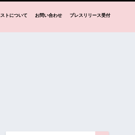
ポストについて
お問い合わせ
プレスリリース受付