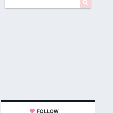
FOLLOW