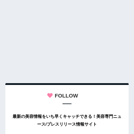
FOLLOW
最新の美容情報をいち早くキャッチできる！美容専門ニュ
ース/プレスリリース情報サイト