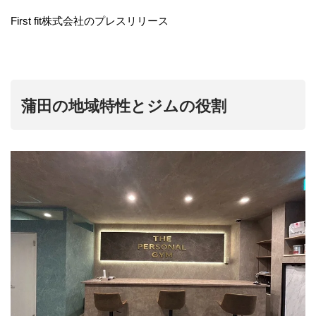
First fit株式会社のプレスリリース
蒲田の地域特性とジムの役割