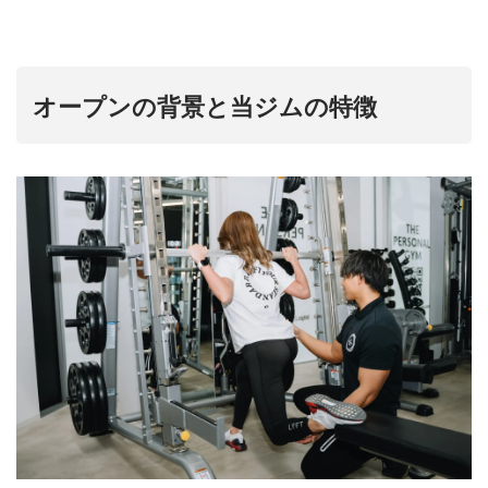
オープンの背景と当ジムの特徴