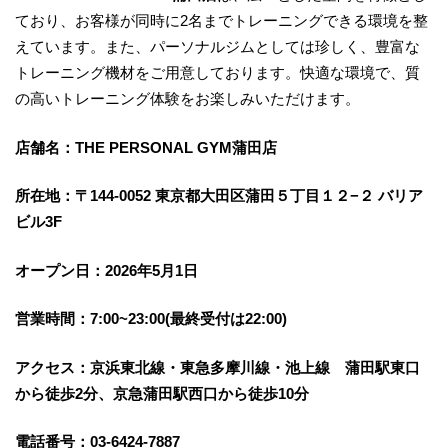
ており、お客様が同時に2名までトレーニングできる環境を整
えています。また、パーソナルジムとしては珍しく、豊富な
トレーニング機材をご用意しております。快適な環境で、質
の高いトレーニング体験をお楽しみいただけます。
店舗名：THE PERSONAL GYM蒲田店
所在地：〒144-0052 東京都大田区蒲田５丁目１２−２ バリア
ビル3F
オープン日：2026年5月1日
営業時間：7:00~23:00(最終受付は22:00)
アクセス：京浜東北線・東急多摩川線・池上線 蒲田駅東口
から徒歩2分、京急蒲田駅西口から徒歩10分
電話番号：03-6424-7887