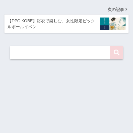
次の記事
【DPC KOBE】浴衣で楽しむ、女性限定ピック
ルボールイベン…