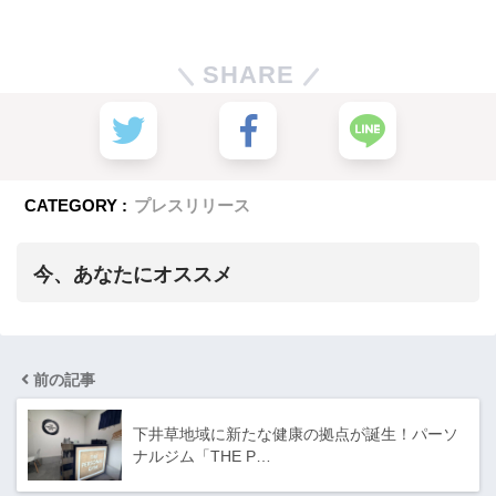
SHARE
CATEGORY :
プレスリリース
今、あなたにオススメ
前の記事
下井草地域に新たな健康の拠点が誕生！パーソ
ナルジム「THE P…