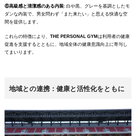
⑥高級感と清潔感のある内装
: 白や黒、グレーを基調としたモ
ダンな内装で、男女問わず「また来たい」と思える快適な空
間を提供します。
これらの特徴により、
THE PERSONAL GYM
は利用者の健康
促進を支援するとともに、地域全体の健康意識向上に寄与し
てまいります。
地域との連携：健康と活性化をともに