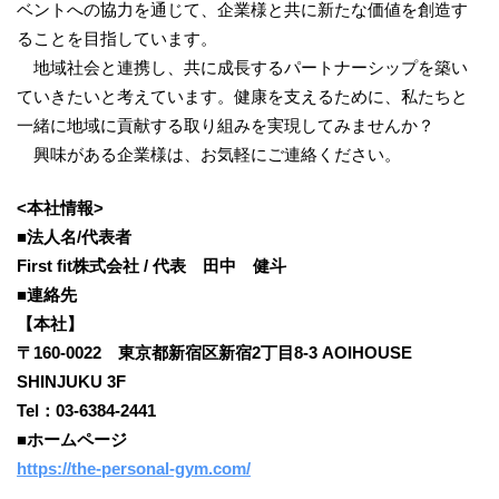
ベントへの協力を通じて、企業様と共に新たな価値を創造す
ることを目指しています。
地域社会と連携し、共に成長するパートナーシップを築い
ていきたいと考えています。健康を支えるために、私たちと
一緒に地域に貢献する取り組みを実現してみませんか？
興味がある企業様は、お気軽にご連絡ください。
<本社情報>
■法人名/代表者
First fit株式会社 / 代表 田中 健斗
■連絡先
【本社】
〒160-0022 東京都新宿区新宿2丁目8-3 AOIHOUSE
SHINJUKU 3F
Tel：03-6384-2441
■ホームページ
https://the-personal-gym.com/