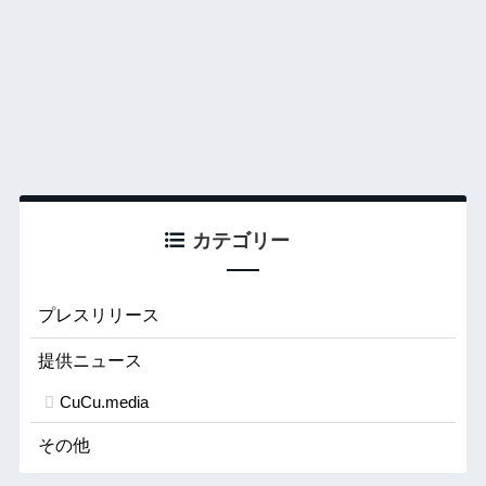
カテゴリー
プレスリリース
提供ニュース
CuCu.media
その他