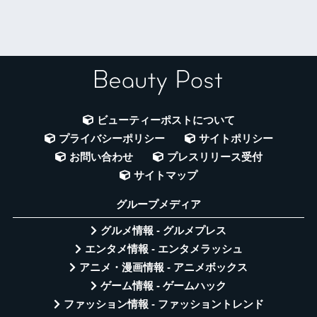
ビューティーポストについて
プライバシーポリシー
サイトポリシー
お問い合わせ
プレスリリース受付
サイトマップ
グループメディア
グルメ情報 - グルメプレス
エンタメ情報 - エンタメラッシュ
アニメ・漫画情報 - アニメボックス
ゲーム情報 - ゲームハック
ファッション情報 - ファッショントレンド