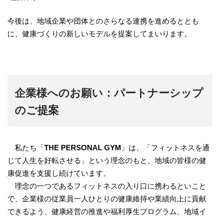
今後は、地域企業や団体とのさらなる連携を進めるととも
に、健康づくりの新しいモデルを提案してまいります。
企業様へのお願い：パートナーシップ
のご提案
私たち「
THE PERSONAL GYM
」は、「フィットネスを通
じて人生を好転させる」という理念のもと、地域の皆様の健
康促進を支援し続けています。
理念の一つであるフィットネスの入り口に携わるといこと
で、企業様の従業員一人ひとりの健康維持や業績向上に貢献
できるよう、健康経営の推進や福利厚生プログラム、地域イ