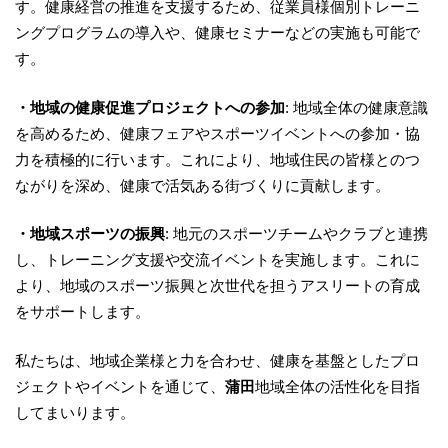
す。健康経営の推進を支援するため、従業員様個別トレーニ
ングプログラムの導入や、健康セミナーなどの実施も可能で
す。
・地域の健康促進プロジェクトへの参加
: 地域全体の健康意識
を高めるため、健康フェアやスポーツイベントへの参加・協
力を積極的に行います。これにより、地域住民の皆様とのつ
ながりを深め、健康で活気ある街づくりに貢献します。
・地域スポーツの振興
: 地元のスポーツチームやクラブと連携
し、トレーニング支援や交流イベントを実施します。これに
より、地域のスポーツ振興と次世代を担うアスリートの育成
をサポートします。
私たちは、地域企業様と力を合わせ、健康を基盤としたプロ
ジェクトやイベントを通じて、
蒲田
地域全体の活性化を目指
してまいります。