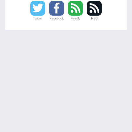
Twitter
Facebook
Feedly
RSS