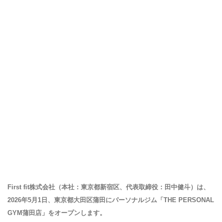
First fit株式会社（本社：東京都新宿区、代表取締役：田中健斗）は、
2026年5月1日、東京都大田区蒲田にパーソナルジム「THE PERSONAL
GYM蒲田店」をオープンします。