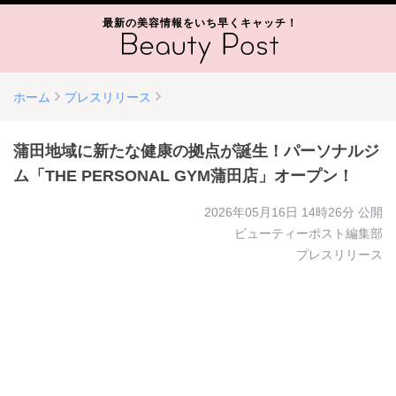
最新の美容情報をいち早くキャッチ！
ホーム
プレスリリース
蒲田地域に新たな健康の拠点が誕生！パーソナルジ
ム「THE PERSONAL GYM蒲田店」オープン！
2026年05月16日 14時26分
公開
ビューティーポスト編集部
プレスリリース