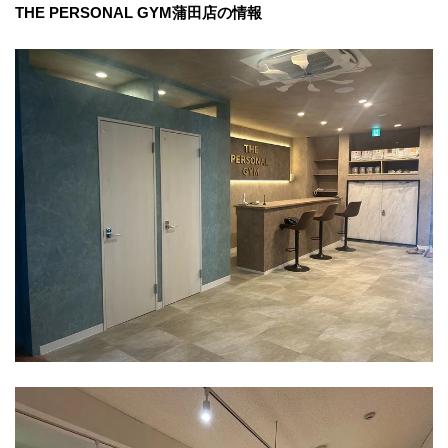
THE PERSONAL GYM蒲田店の情報