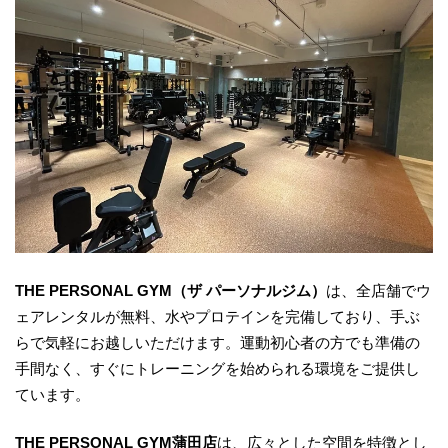
THE PERSONAL GYM（ザ パーソナルジム）
は、全店舗でウ
ェアレンタルが無料、水やプロテインを完備しており、手ぶ
らで気軽にお越しいただけます。運動初心者の方でも準備の
手間なく、すぐにトレーニングを始められる環境をご提供し
ています。
THE PERSONAL GYM蒲田店
は、広々とした空間を特徴とし