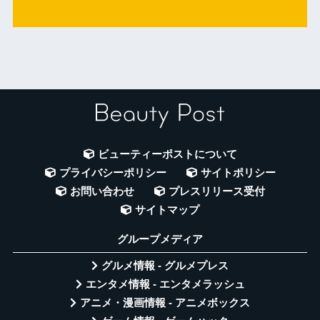
ビューティーポストについて
プライバシーポリシー
サイトポリシー
お問い合わせ
プレスリリース受付
サイトマップ
グループメディア
グルメ情報 - グルメプレス
エンタメ情報 - エンタメラッシュ
アニメ・漫画情報 - アニメボックス