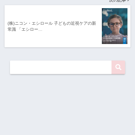
(株)ニコン・エシロール 子どもの近視ケアの新
常識 「エシロー…