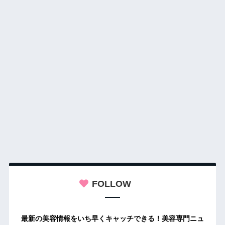
FOLLOW
最新の美容情報をいち早くキャッチできる！美容専門ニュ