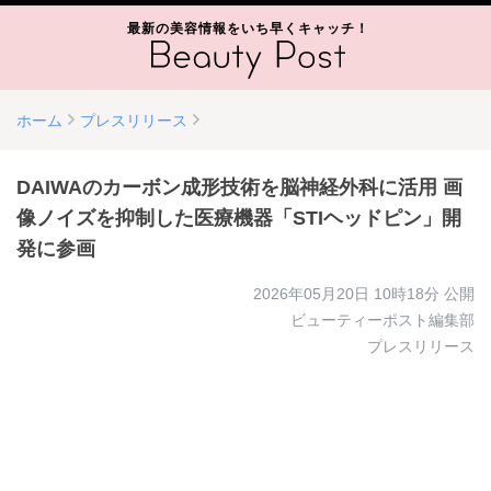
最新の美容情報をいち早くキャッチ！
ホーム
プレスリリース
DAIWAのカーボン成形技術を脳神経外科に活用 画
像ノイズを抑制した医療機器「STIヘッドピン」開
発に参画
2026年05月20日 10時18分
公開
ビューティーポスト編集部
プレスリリース