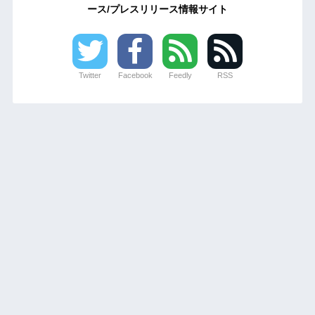
ース/プレスリリース情報サイト
Twitter
Facebook
Feedly
RSS