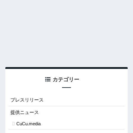
カテゴリー
プレスリリース
提供ニュース
CuCu.media