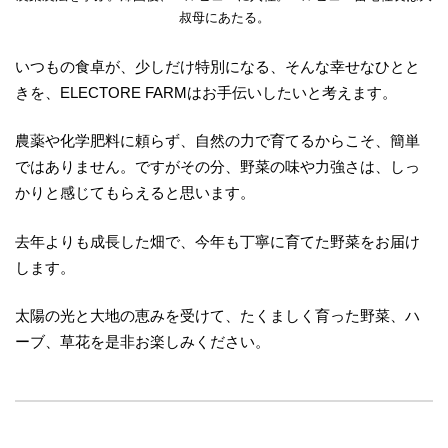
叔母にあたる。
いつもの食卓が、少しだけ特別になる、そんな幸せなひとと
きを、ELECTORE FARMはお手伝いしたいと考えます。
農薬や化学肥料に頼らず、自然の力で育てるからこそ、簡単
ではありません。ですがその分、野菜の味や力強さは、しっ
かりと感じてもらえると思います。
去年よりも成長した畑で、今年も丁寧に育てた野菜をお届け
します。
太陽の光と大地の恵みを受けて、たくましく育った野菜、ハ
ーブ、草花を是非お楽しみください。