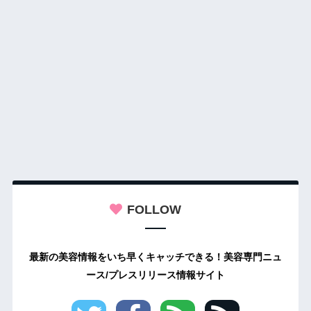
FOLLOW
最新の美容情報をいち早くキャッチできる！美容専門ニュ
ース/プレスリリース情報サイト