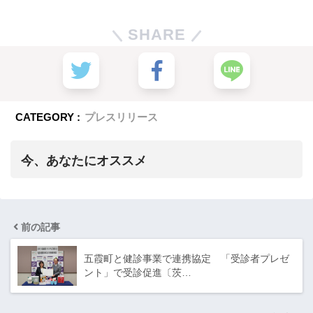
SHARE
CATEGORY :
プレスリリース
今、あなたにオススメ
前の記事
五霞町と健診事業で連携協定 「受診者プレゼ
ント」で受診促進〔茨…