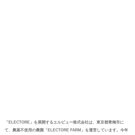
「ELECTORE」を展開するエルビュー株式会社は、東京都青梅市に
て、農薬不使用の農園「ELECTORE FARM」を運営しています。今年