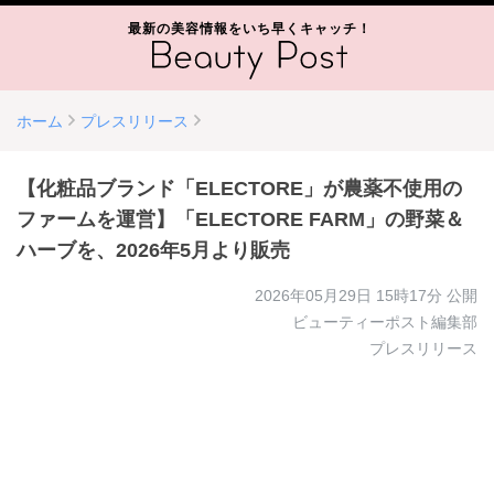
最新の美容情報をいち早くキャッチ！
ホーム
プレスリリース
【化粧品ブランド「ELECTORE」が農薬不使用の
ファームを運営】「ELECTORE FARM」の野菜＆
ハーブを、2026年5月より販売
2026年05月29日 15時17分
公開
ビューティーポスト編集部
プレスリリース