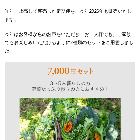
昨年、販売して完売した定期便を、今年2026年も販売いたし
ます。
今年はお客様からのお声をいただき、お一人様でも、ご家族
でもお楽しみいただけるように2種類のセットをご用意しまし
た。