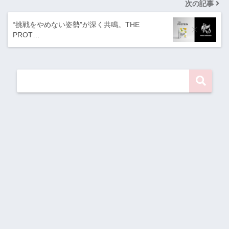
次の記事
“挑戦をやめない姿勢”が深く共鳴。THE
PROT…