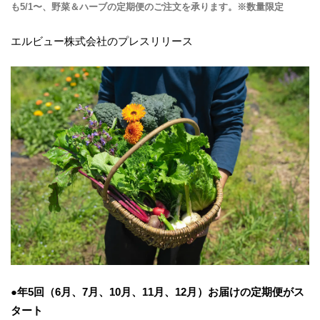
も5/1〜、野菜＆ハーブの定期便のご注文を承ります。※数量限定
エルビュー株式会社のプレスリリース
●年5回（6月、7月、10月、11月、12月）お届けの定期便がス
タート