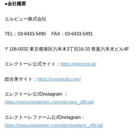
●会社概要
エルビュー株式会社
TEL：03-6433-5490 FAX：03-6433-5491
〒106-0032 東京都港区六本木3丁目16-33 青葉六本木ビル4F
エレクトーレ公式サイト：
https://electore.jp/
総合美サイト：
https://sougoubi.com/
エレクトーレ公式Instagram ：
https://www.instagram.com/electore_official/
エレクトーレファーム公式Instagram：
https://www.instagram.com/electorefarm_official/