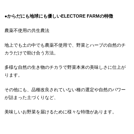
●からだにも地球にも優しいELECTORE FARMの特徴
農薬不使用の共生農法
地上でも土の中でも農薬不使用で、野菜とハーブの自然のチ
カラだけで助け合う方法。
多様な自然の生き物のチカラで野菜本来の美味しさに仕上が
ります。
その他にも、品種改良されていない種の選定や自然のパワー
が詰まった土づくりなど、
美味しいお野菜を届けるために様々な特徴があります。