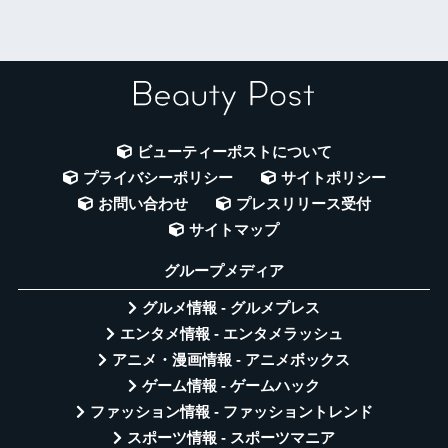
ビューティーポストについて
プライバシーポリシー
サイトポリシー
お問い合わせ
プレスリリース受付
サイトマップ
グループメディア
グルメ情報 - グルメプレス
エンタメ情報 - エンタメラッシュ
アニメ・漫画情報 - アニメボックス
ゲーム情報 - ゲームハック
ファッション情報 - ファッショントレンド
スポーツ情報 - スポーツマニア