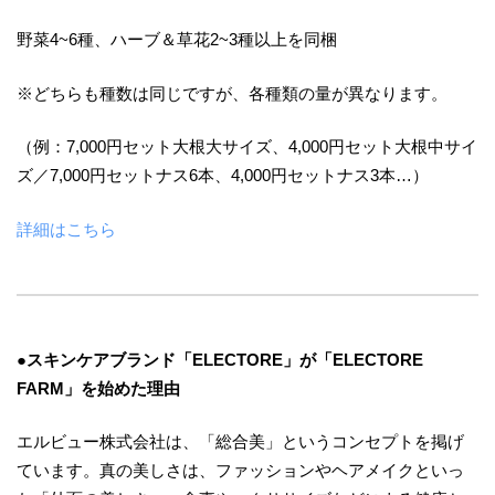
野菜4~6種、ハーブ＆草花2~3種以上を同梱
※どちらも種数は同じですが、各種類の量が異なります。
（例：7,000円セット大根大サイズ、4,000円セット大根中サイ
ズ／7,000円セットナス6本、4,000円セットナス3本…）
詳細はこちら
●スキンケアブランド「ELECTORE」が「ELECTORE
FARM」を始めた理由
エルビュー株式会社は、「総合美」というコンセプトを掲げ
ています。真の美しさは、ファッションやヘアメイクといっ