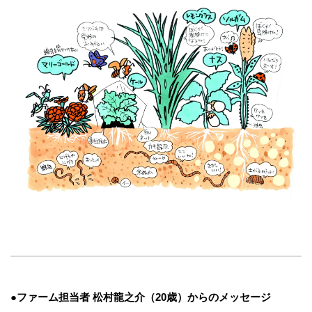
●ファーム担当者 松村龍之介（20歳）からのメッセージ