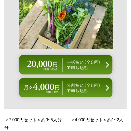
＜7,000円セット＞約3~5人分 ＜4,000円セット＞約1~2人
分