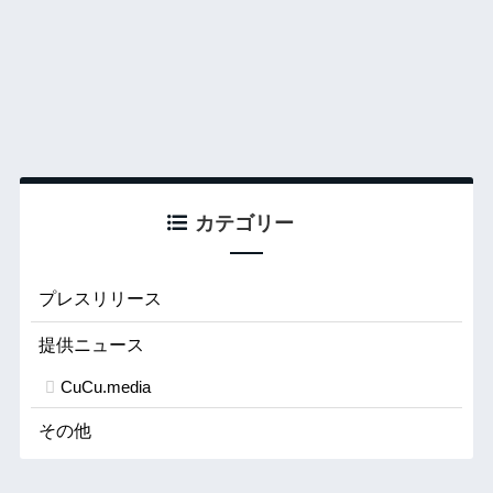
カテゴリー
プレスリリース
提供ニュース
CuCu.media
その他