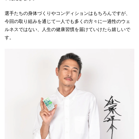
選手たちの身体づくりやコンディションはもちろんですが、
今回の取り組みを通じて一人でも多くの方々に一過性のウェ
ルネスではない、人生の健康習慣を届けていけたら嬉しいで
す。