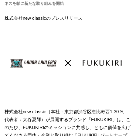
ネスを軸に新たな取り組みを開始
株式会社new classicのプレスリリース
株式会社new classic（本社：東京都渋谷区恵比寿西1-30-9、
代表者：大谷夏輝）が展開するブランド「FUKUKIRI」は、こ
のたび、FUKUKIRIのミッションに共感し、ともに価値を広げ
てくださる団体・企業と取り組む「FUKUKIRI パートナープ