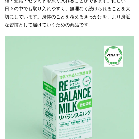
維・亜鉛・セラミドを摂り入れることができます。忙しい
日々の中でも取り入れやすく、無理なく続けられることを大
切にしています。身体のことを考えるきっかけを、より身近
な習慣として届けていくための商品です。