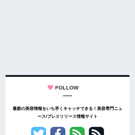
FOLLOW
最新の美容情報をいち早くキャッチできる！美容専門ニュ
ース/プレスリリース情報サイト