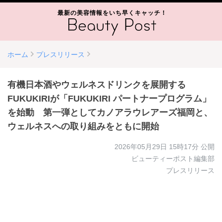
最新の美容情報をいち早くキャッチ！
ホーム
プレスリリース
有機日本酒やウェルネスドリンクを展開する
FUKUKIRIが「FUKUKIRI パートナープログラム」
を始動 第一弾としてカノアラウレアーズ福岡と、
ウェルネスへの取り組みをともに開始
2026年05月29日 15時17分
公開
ビューティーポスト編集部
プレスリリース