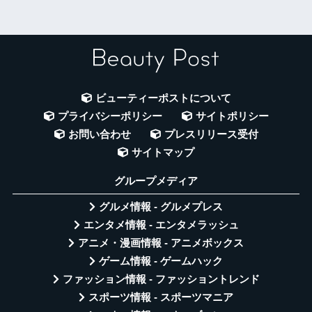
ビューティーポストについて
プライバシーポリシー
サイトポリシー
お問い合わせ
プレスリリース受付
サイトマップ
グループメディア
グルメ情報 - グルメプレス
エンタメ情報 - エンタメラッシュ
アニメ・漫画情報 - アニメボックス
ゲーム情報 - ゲームハック
ファッション情報 - ファッショントレンド
スポーツ情報 - スポーツマニア