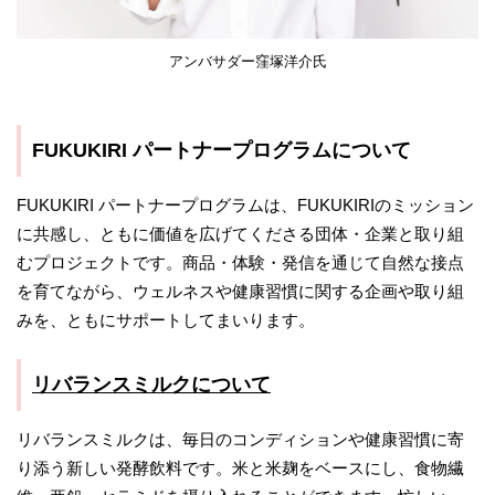
アンバサダー窪塚洋介氏
FUKUKIRI パートナープログラムについて
FUKUKIRI パートナープログラムは、FUKUKIRIのミッション
に共感し、ともに価値を広げてくださる団体・企業と取り組
むプロジェクトです。商品・体験・発信を通じて自然な接点
を育てながら、ウェルネスや健康習慣に関する企画や取り組
みを、ともにサポートしてまいります。
リバランスミルクについて
リバランスミルクは、毎日のコンディションや健康習慣に寄
り添う新しい発酵飲料です。米と米麹をベースにし、食物繊