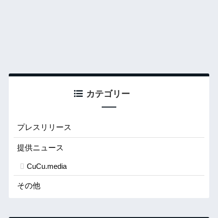
カテゴリー
プレスリリース
提供ニュース
CuCu.media
その他