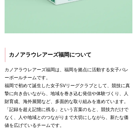
カノアラウレアーズ福岡
について
カノアラウレアーズ福岡は、福岡を拠点に活動する女子バレ
ーボールチームです。
福岡で初めて誕生した女子SVリーグクラブとして、競技に真
摯に向き合いながら、地域を巻き込む発信や体験づくり、人
財育成、海外展開など、多面的な取り組みを進めています。
「記録を超え記憶に残る」という言葉のもと、競技力だけで
なく、人や地域とのつながりまで大切にしながら、新たな価
値を広げているチームです。