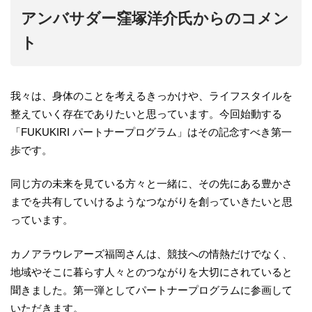
アンバサダー窪塚洋介氏からのコメン
ト
我々は、身体のことを考えるきっかけや、ライフスタイルを
整えていく存在でありたいと思っています。今回始動する
「FUKUKIRI パートナープログラム」はその記念すべき第一
歩です。
同じ方の未来を見ている方々と一緒に、その先にある豊かさ
までを共有していけるようなつながりを創っていきたいと思
っています。
カノアラウレアーズ福岡さんは、競技への情熱だけでなく、
地域やそこに暮らす人々とのつながりを大切にされていると
聞きました。第一弾としてパートナープログラムに参画して
いただきます。