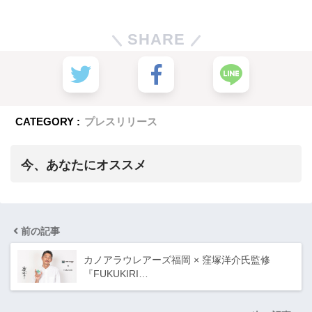
SHARE
CATEGORY :
プレスリリース
今、あなたにオススメ
前の記事
カノアラウレアーズ福岡 × 窪塚洋介氏監修
『FUKUKIRI…