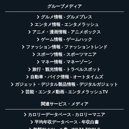
グループメディア
グルメ情報 - グルメプレス
エンタメ情報 - エンタメラッシュ
アニメ・漫画情報 - アニメボックス
ゲーム情報 - ゲームハック
ファッション情報 - ファッショントレンド
スポーツ情報 - スポーツマニア
マネー情報 - マネーゾーン
旅行・観光情報 - トラベルスポット
自動車・バイク情報 - オートタイムズ
ガジェット・デジタル製品情報 - デジタルガジェット
芸能・エンタメ動画 - エンタメラッシュTV
関連サービス・メディア
カロリーデータベース - カロリーマニア
平均年収データベース - 年収白書