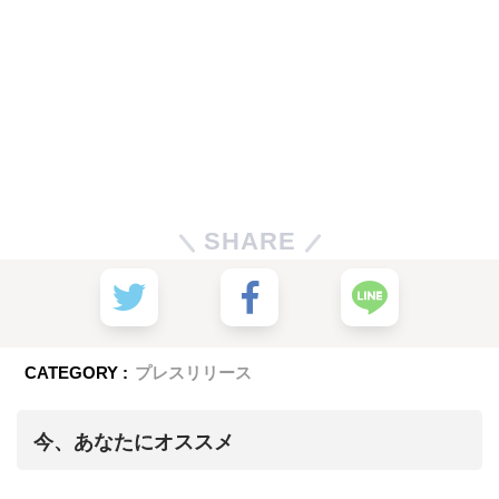
SHARE
CATEGORY :
プレスリリース
今、あなたにオススメ