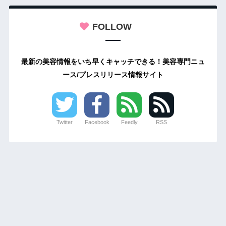
FOLLOW
最新の美容情報をいち早くキャッチできる！美容専門ニュ
ース/プレスリリース情報サイト
Twitter
Facebook
Feedly
RSS