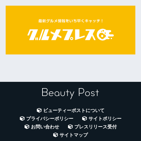
ビューティーポストについて
プライバシーポリシー
サイトポリシー
お問い合わせ
プレスリリース受付
サイトマップ