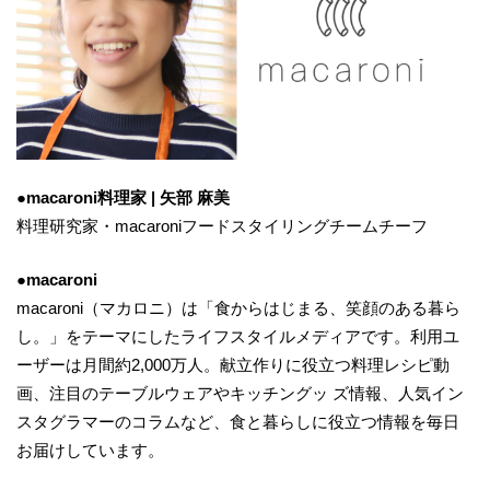
●macaroni料理家 | 矢部 麻美
料理研究家・macaroniフードスタイリングチームチーフ
●macaroni
macaroni（マカロニ）は「食からはじまる、笑顔のある暮ら
し。」をテーマにしたライフスタイルメディアです。利用ユ
ーザーは月間約2,000万人。献立作りに役立つ料理レシピ動
画、注目のテーブルウェアやキッチングッ ズ情報、人気イン
スタグラマーのコラムなど、食と暮らしに役立つ情報を毎日
お届けしています。