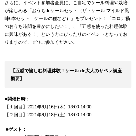
さらに、イベント参加者全員に、ご自宅でケール料理や栽培
が楽しめる「おうちdeケールセット（ザ・ケール マイルド風
味6本セット、ケールの種など）」をプレゼント！「コロナ禍
のおうち時間を豊かにしたい！」、「五感を使った料理体験
に興味がある！」という方にぴったりのイベントとなってお
りますので、ぜひご参加ください。
【五感で愉しむ料理体験！ケール de大人のサペレ講座
概要】
■開催日時：
【１回目】2021年9月16日(木) 13:00-14:00
【２回目】2021年9月18日(土) 13:00-14:00
■ゲスト：