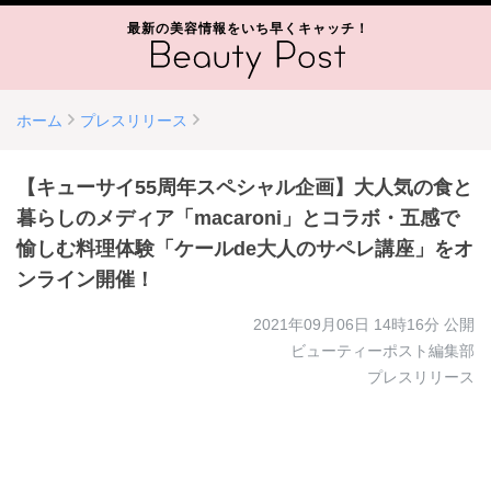
最新の美容情報をいち早くキャッチ！
ホーム
プレスリリース
【キューサイ55周年スペシャル企画】大人気の食と
暮らしのメディア「macaroni」とコラボ・五感で
愉しむ料理体験「ケールde大人のサペレ講座」をオ
ンライン開催！
2021年09月06日 14時16分
公開
ビューティーポスト編集部
プレスリリース