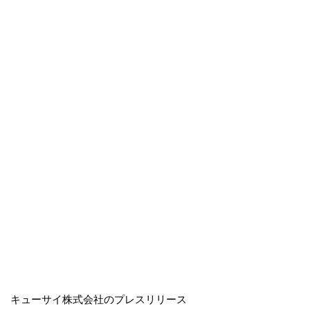
キューサイ株式会社のプレスリリース