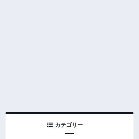
カテゴリー