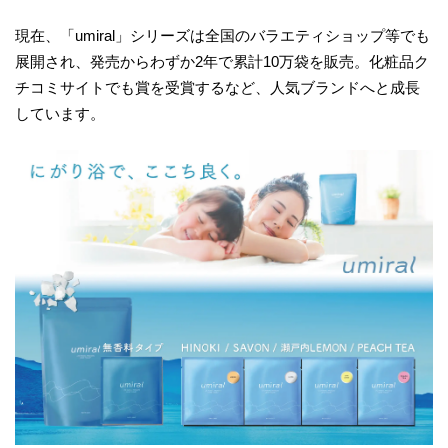
現在、「umiral」シリーズは全国のバラエティショップ等でも
展開され、発売からわずか2年で累計10万袋を販売。化粧品ク
チコミサイトでも賞を受賞するなど、人気ブランドへと成長
しています。