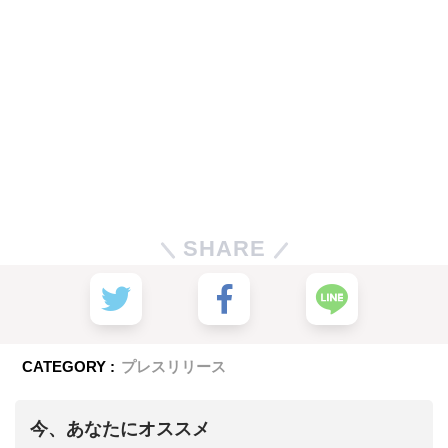
SHARE
CATEGORY :
プレスリリース
今、あなたにオススメ