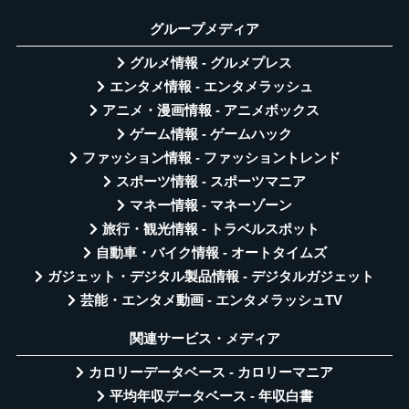
グループメディア
グルメ情報 - グルメプレス
エンタメ情報 - エンタメラッシュ
アニメ・漫画情報 - アニメボックス
ゲーム情報 - ゲームハック
ファッション情報 - ファッショントレンド
スポーツ情報 - スポーツマニア
マネー情報 - マネーゾーン
旅行・観光情報 - トラベルスポット
自動車・バイク情報 - オートタイムズ
ガジェット・デジタル製品情報 - デジタルガジェット
芸能・エンタメ動画 - エンタメラッシュTV
関連サービス・メディア
カロリーデータベース - カロリーマニア
平均年収データベース - 年収白書