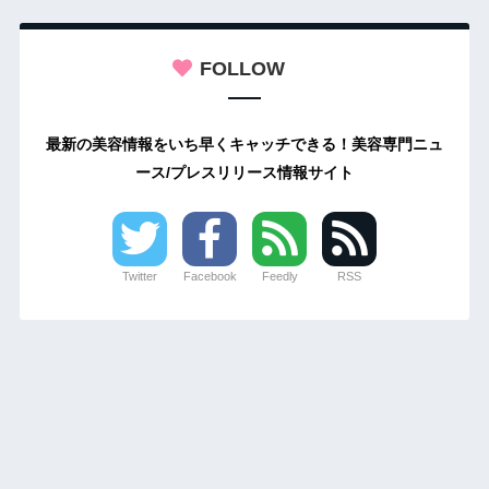
FOLLOW
最新の美容情報をいち早くキャッチできる！美容専門ニュ
ース/プレスリリース情報サイト
Twitter
Facebook
Feedly
RSS