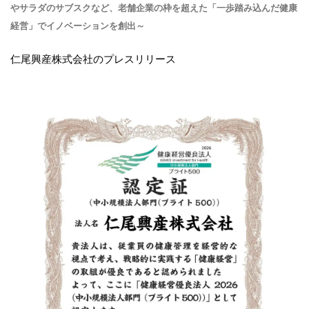
やサラダのサブスクなど、老舗企業の枠を超えた「一歩踏み込んだ健康
経営」でイノベーションを創出～
仁尾興産株式会社のプレスリリース