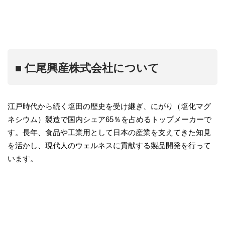
■ 仁尾興産株式会社について
江戸時代から続く塩田の歴史を受け継ぎ、にがり（塩化マグ
ネシウム）製造で国内シェア65％を占めるトップメーカーで
す。長年、食品や工業用として日本の産業を支えてきた知見
を活かし、現代人のウェルネスに貢献する製品開発を行って
います。