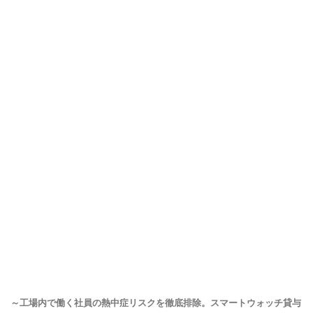
～工場内で働く社員の熱中症リスクを徹底排除。スマートウォッチ貸与