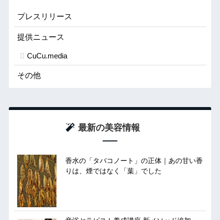
プレスリリース
提供ニュース
CuCu.media
その他
最新の美容情報
香水の「タバコノート」の正体｜あの甘い香
りは、煙ではなく「葉」でした