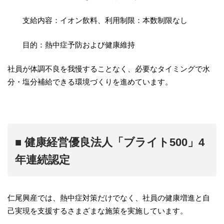
支給内容：イオン飲料、利用制限：本数制限なし
目的：熱中症予防および健康維持
社員が体調不良を我慢することなく、必要なタイミングで水
分・塩分補給できる環境づくりを進めています。
■ 健康経営優良法人「ブライト500」4
年連続認定
仁尾興産では、熱中症対策だけでなく、社員の健康増進と自
己実現を支援するさまざまな施策を実施しています。