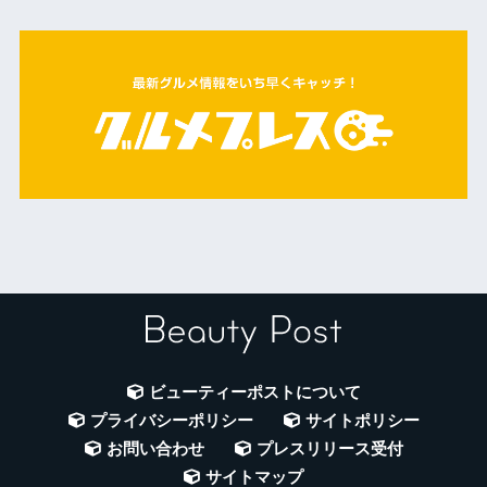
ビューティーポストについて
プライバシーポリシー
サイトポリシー
お問い合わせ
プレスリリース受付
サイトマップ