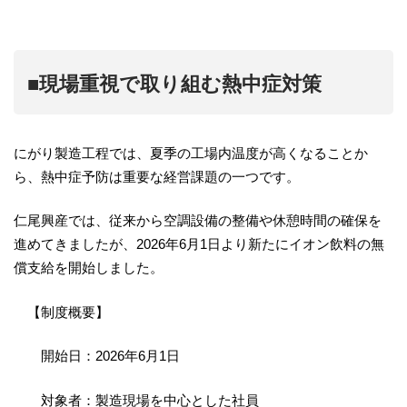
■現場重視で取り組む熱中症対策
にがり製造工程では、夏季の工場内温度が高くなることか
ら、熱中症予防は重要な経営課題の一つです。
仁尾興産では、従来から空調設備の整備や休憩時間の確保を
進めてきましたが、2026年6月1日より新たにイオン飲料の無
償支給を開始しました。
【制度概要】
開始日：2026年6月1日
対象者：製造現場を中心とした社員