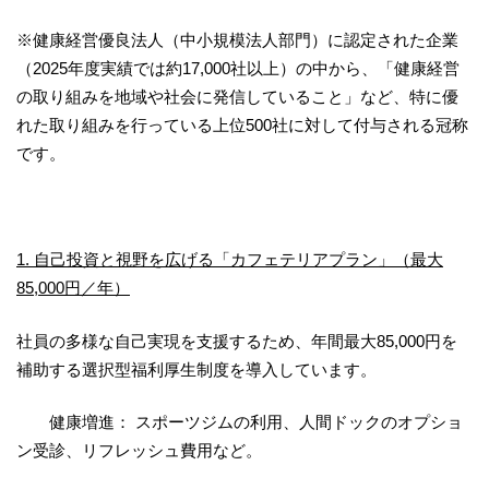
※健康経営優良法人（中小規模法人部門）に認定された企業
（2025年度実績では約17,000社以上）の中から、「健康経営
の取り組みを地域や社会に発信していること」など、特に優
れた取り組みを行っている上位500社に対して付与される冠称
です。
1. 自己投資と視野を広げる「カフェテリアプラン」（最大
85,000円／年）
社員の多様な自己実現を支援するため、年間最大85,000円を
補助する選択型福利厚生制度を導入しています。
健康増進： スポーツジムの利用、人間ドックのオプショ
ン受診、リフレッシュ費用など。