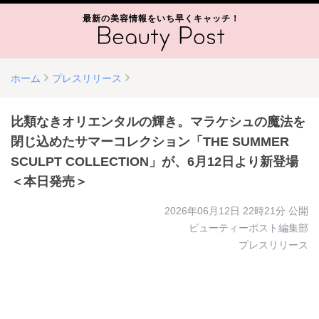
最新の美容情報をいち早くキャッチ！
ホーム
プレスリリース
比類なきオリエンタルの輝き。マラケシュの魔法を
閉じ込めたサマーコレクション「THE SUMMER
SCULPT COLLECTION」が、6月12日より新登場
＜本日発売＞
2026年06月12日 22時21分
公開
ビューティーポスト編集部
プレスリリース