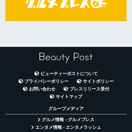
ビューティーポストについて
プライバシーポリシー
サイトポリシー
お問い合わせ
プレスリリース受付
サイトマップ
グループメディア
グルメ情報 - グルメプレス
エンタメ情報 - エンタメラッシュ