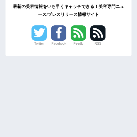
最新の美容情報をいち早くキャッチできる！美容専門ニュ
ース/プレスリリース情報サイト
Twitter
Facebook
Feedly
RSS