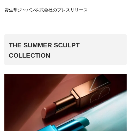
資生堂ジャパン株式会社のプレスリリース
THE SUMMER SCULPT
COLLECTION