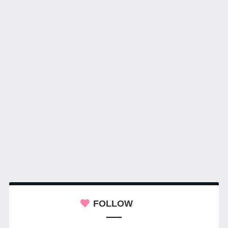
FOLLOW