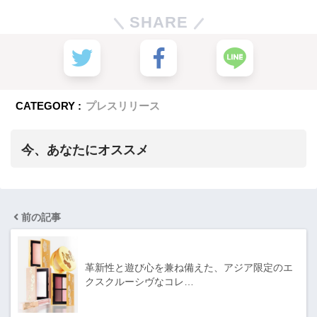
SHARE
CATEGORY :
プレスリリース
今、あなたにオススメ
前の記事
革新性と遊び心を兼ね備えた、アジア限定のエ
クスクルーシヴなコレ…