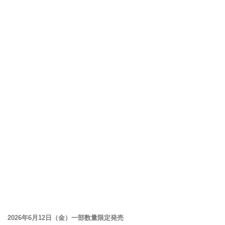
2026年6月12日（金）一部数量限定発売