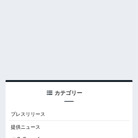
カテゴリー
プレスリリース
提供ニュース