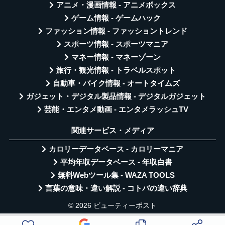
アニメ・漫画情報 - アニメボックス
ゲーム情報 - ゲームハック
ファッション情報 - ファッショントレンド
スポーツ情報 - スポーツマニア
マネー情報 - マネーゾーン
旅行・観光情報 - トラベルスポット
自動車・バイク情報 - オートタイムズ
ガジェット・デジタル製品情報 - デジタルガジェット
芸能・エンタメ動画 - エンタメラッシュTV
関連サービス・メディア
カロリーデータベース - カロリーマニア
平均年収データベース - 年収白書
無料Webツール集 - WAZA TOOLS
言葉の意味・違い解説 - コトバの違い辞典
© 2026 ビューティーポスト