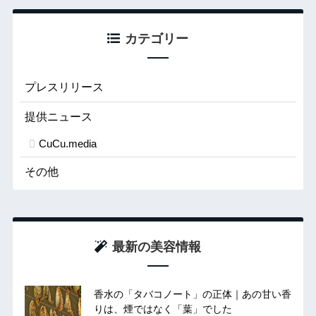
カテゴリー
プレスリリース
提供ニュース
CuCu.media
その他
最新の美容情報
香水の「タバコノート」の正体｜あの甘い香
りは、煙ではなく「葉」でした