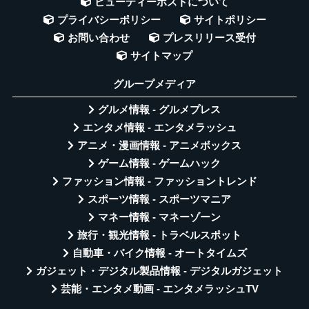
ビューティーポストについて
プライバシーポリシー
サイトポリシー
お問い合わせ
プレスリリース受付
サイトマップ
グループメディア
グルメ情報 - グルメプレス
エンタメ情報 - エンタメラッシュ
アニメ・漫画情報 - アニメボックス
ゲーム情報 - ゲームハック
ファッション情報 - ファッショントレンド
スポーツ情報 - スポーツマニア
マネー情報 - マネーゾーン
旅行・観光情報 - トラベルスポット
自動車・バイク情報 - オートタイムズ
ガジェット・デジタル製品情報 - デジタルガジェット
芸能・エンタメ動画 - エンタメラッシュTV