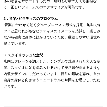
体の動きをサポートするため、運動初心者の方でも無理な
く、正しいフォームでのエクササイズが可能です。
2．音楽×ピラティスのプログラム
音楽に合わせて動くグループレッスン形式を採用。地味でキ
ツイと思われがちなピラティスのイメージを払拭し、楽しみ
ながら確実に身体に効かせていくため、継続しやすい環境を
整えています。
3. スタイリッシュな空間
店内はグレーを基調とした、シンプルで洗練された大人な空
間。スタジオに足を踏み入れるだけで美意識が高まるような
内装デザインにこだわっています。日常の喧騒を忘れ、自分
自身の身体と向き合うニュートラルな時間をお過ごしいただ
けます。