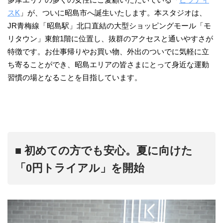
スK
」が、ついに昭島市へ誕生いたします。本スタジオは、
JR青梅線「昭島駅」北口直結の大型ショッピングモール「モ
リタウン」東館1階に位置し、抜群のアクセスと通いやすさが
特徴です。お仕事帰りやお買い物、外出のついでに気軽に立
ち寄ることができ、昭島エリアの皆さまにとって身近な運動
習慣の場となることを目指しています。
■ 初めての方でも安心。夏に向けた
「0円トライアル」を開始