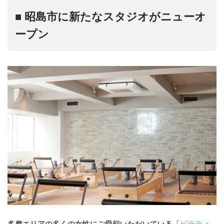
■ 昭島市に新たなスタジオがニューオ
ープン
多摩エリアの多くの女性にご愛顧いただいている「
ピラティ