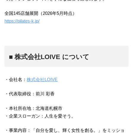
全国145店舗展開（2026年5月時点）
https://pilates-k.jp/
■ 株式会社LOIVE について
・会社名：
株式会社LOIVE
・代表取締役：前川 彩香
・本社所在地：北海道札幌市
・企業スローガン：人生を愛そう。
・事業内容：「自分を愛し、輝く女性を創る。」をミッショ