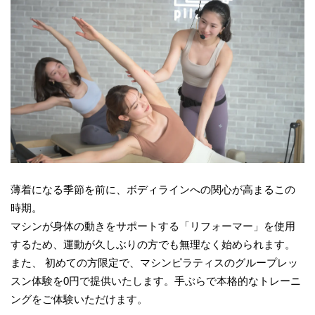
薄着になる季節を前に、ボディラインへの関心が高まるこの
時期。
マシンが身体の動きをサポートする「リフォーマー」を使用
するため、運動が久しぶりの方でも無理なく始められます。
また、 初めての方限定で、マシンピラティスのグループレッ
スン体験を0円で提供いたします。手ぶらで本格的なトレーニ
ングをご体験いただけます。