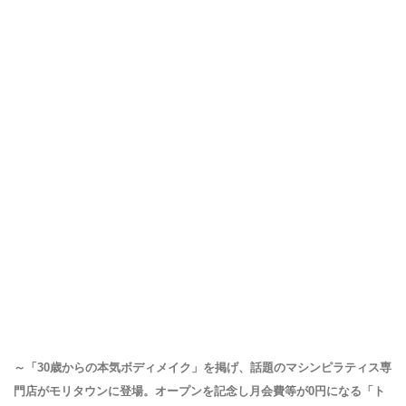
～「30歳からの本気ボディメイク」を掲げ、話題のマシンピラティス専
門店がモリタウンに登場。オープンを記念し月会費等が0円になる「ト