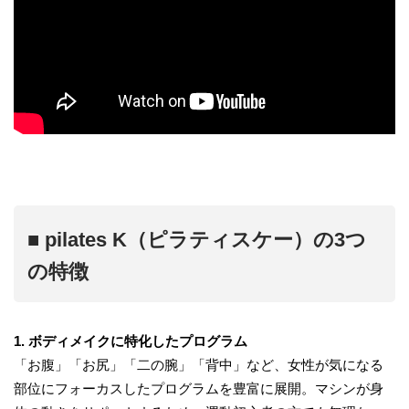
■ pilates K（ピラティスケー）の3つ
の特徴
1. ボディメイクに特化したプログラム
「お腹」「お尻」「二の腕」「背中」など、女性が気になる
部位にフォーカスしたプログラムを豊富に展開。マシンが身