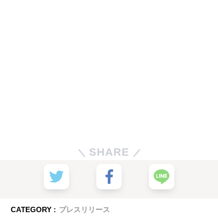
SHARE
CATEGORY :
プレスリリース