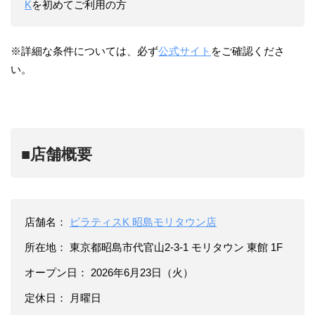
K
を初めてご利用の方
※詳細な条件については、必ず
公式サイト
をご確認くださ
い。
■店舗概要
店舗名：
ピラティスK 昭島モリタウン店
所在地： 東京都昭島市代官山2-3-1 モリタウン 東館 1F
オープン日： 2026年6月23日（火）
定休日： 月曜日