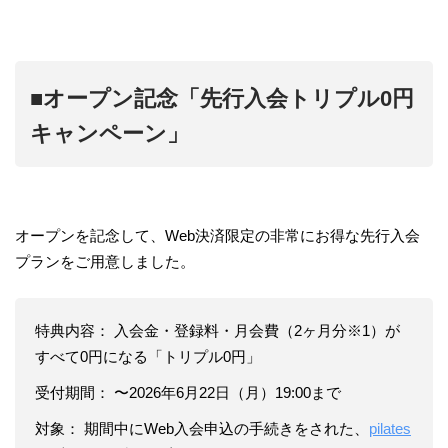
■オープン記念「先行入会トリプル0円
キャンペーン」
オープンを記念して、Web決済限定の非常にお得な先行入会
プランをご用意しました。
特典内容： 入会金・登録料・月会費（2ヶ月分※1）が
すべて0円になる「トリプル0円」
受付期間： 〜2026年6月22日（月）19:00まで
対象： 期間中にWeb入会申込の手続きをされた、
pilates