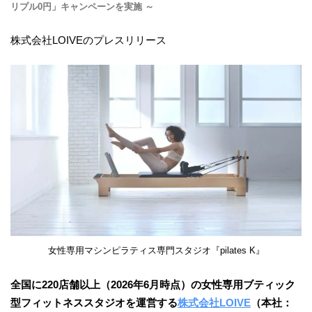
リプル0円」キャンペーンを実施 ～
株式会社LOIVEのプレスリリース
女性専用マシンピラティス専門スタジオ『pilates K』
全国に220店舗以上（2026年6月時点）の女性専用ブティック
型フィットネススタジオを運営する
株式会社LOIVE
（本社：