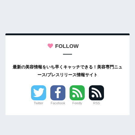
FOLLOW
最新の美容情報をいち早くキャッチできる！美容専門ニュ
ース/プレスリリース情報サイト
Twitter
Facebook
Feedly
RSS