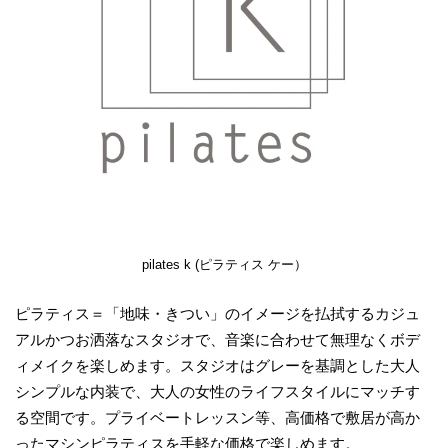
pilates k (ピラティス ケー）
ピラティス＝「地味・きつい」のイメージを払拭するカジュ
アルかつお洒落なスタジオで、音楽に合わせて無理なくボデ
ィメイクを楽しめます。スタジオはグレーを基調とした大人
シンプルな内装で、大人の女性のライフスタイルにマッチす
る空間です。プライベートレッスン等、高価格で敷居が高か
ったマシンピラティスを手軽な価格で楽しめます。