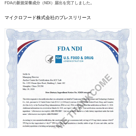
FDAの新規栄養成分（NDI）届出を完了しました。
マイクロフード株式会社のプレスリリース