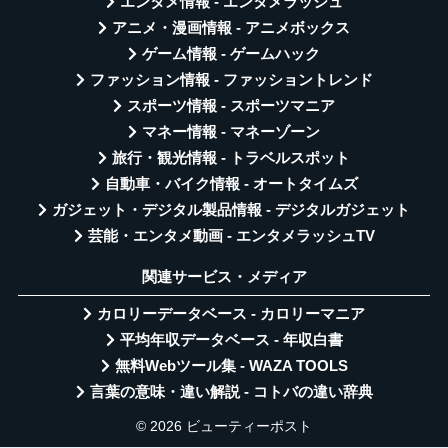
エンタメ情報 - エンタメラッシュ
アニメ・漫画情報 - アニメボックス
ゲーム情報 - ゲームハック
ファッション情報 - ファッショントレンド
スポーツ情報 - スポーツマニア
マネー情報 - マネーゾーン
旅行・観光情報 - トラベルスポット
自動車・バイク情報 - オートタイムズ
ガジェット・デジタル製品情報 - デジタルガジェット
芸能・エンタメ動画 - エンタメラッシュTV
関連サービス・メディア
カロリーデータベース - カロリーマニア
平均年収データベース - 年収白書
無料Webツール集 - WAZA TOOLS
言葉の意味・違い解説 - コトバの違い辞典
© 2026 ビューティーポスト