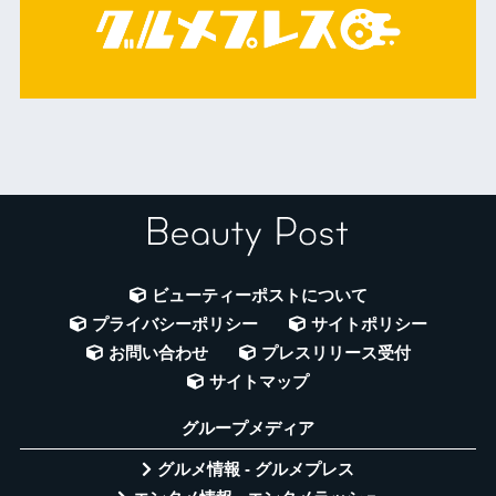
ビューティーポストについて
プライバシーポリシー
サイトポリシー
お問い合わせ
プレスリリース受付
サイトマップ
グループメディア
グルメ情報 - グルメプレス