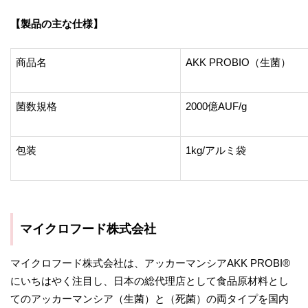
【製品の主な仕様】
商品名
AKK PROBIO（生菌）
菌数規格
2000億AUF/g
包装
1kg/アルミ袋
マイクロフード株式会社
マイクロフード株式会社は、アッカーマンシアAKK PROBI®
にいちはやく注目し、日本の総代理店として食品原材料とし
てのアッカーマンシア（生菌）と（死菌）の両タイプを国内