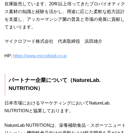
在庫販売しています。20年以上培ってきたプロバイオティク
ス素材の知識と経験を活かし、用途に応じた柔軟な処方設計
を支援し、アッカーマンシア菌の普及と市場の発展に貢献し
てまいります。
マイクロフード株式会社 代表取締役 浜田雄介
HP:
https://www.microfood.co.jp
パートナー企業について（
NatureLab.
NUTRITION）
日本市場におけるマーケティングにおいてNatureLab.
NUTRITIONと協業しております。
NatureLab NUTRITIONは、栄養補助食品・スポーツニュート
リション・機能性食品向けの原料および処方開発を手がける