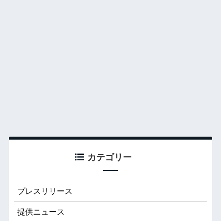
カテゴリー
プレスリリース
提供ニュース