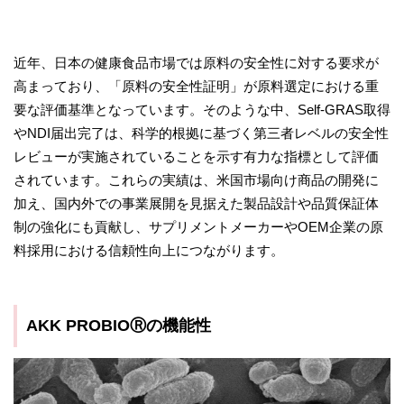
近年、日本の健康食品市場では原料の安全性に対する要求が
高まっており、「原料の安全性証明」が原料選定における重
要な評価基準となっています。そのような中、Self-GRAS取得
やNDI届出完了は、科学的根拠に基づく第三者レベルの安全性
レビューが実施されていることを示す有力な指標として評価
されています。これらの実績は、米国市場向け商品の開発に
加え、国内外での事業展開を見据えた製品設計や品質保証体
制の強化にも貢献し、サプリメントメーカーやOEM企業の原
料採用における信頼性向上につながります。
AKK PROBIOⓇの機能性