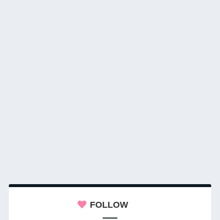
FOLLOW