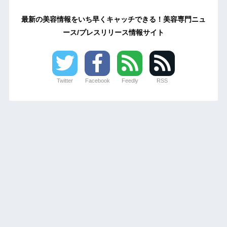
最新の美容情報をいち早くキャッチできる！美容専門ニュ
ース/プレスリリース情報サイト
Twitter
Facebook
Feedly
RSS