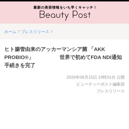
最新の美容情報をいち早くキャッチ！
ホーム
プレスリリース
ヒト腸管由来のアッカーマンシア菌 「AKK
PROBIO®」 世界で初めてFDA NDI通知
手続きを完了
2026年06月15日 19時31分
公開
ビューティーポスト編集部
プレスリリース