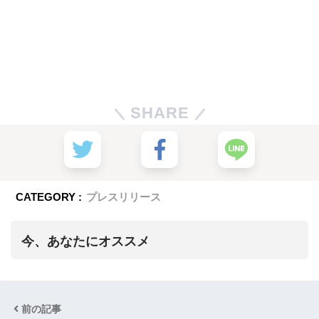
SHARE
CATEGORY :
プレスリリース
今、あなたにオススメ
前の記事