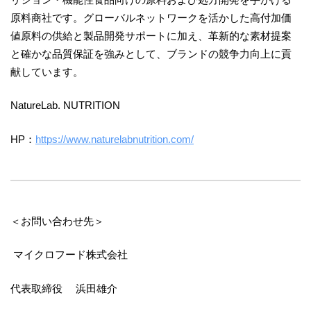
原料商社です。グローバルネットワークを活かした高付加価
値原料の供給と製品開発サポートに加え、革新的な素材提案
と確かな品質保証を強みとして、ブランドの競争力向上に貢
献しています。
NatureLab. NUTRITION
HP：
https://www.naturelabnutrition.com/
＜お問い合わせ先＞
マイクロフード株式会社
代表取締役 浜田雄介