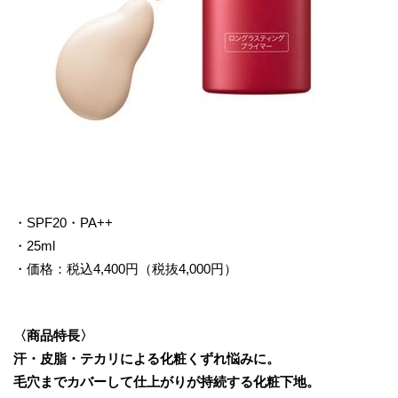
・SPF20・PA++
・25ml
・価格：税込4,400円（税抜4,000円）
〈商品特長〉
汗・皮脂・テカリによる化粧くずれ悩みに。
毛穴までカバーして仕上がりが持続する化粧下地。