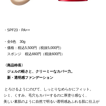
・SPF23・PA++
・全6色 30g
・価格：税込5,500円（税抜5,000円）
スポンジ 税込660円（税抜600円）
〈商品特長〉
ジェルの軽さと、クリーミーなカバー力。
新・透明感ファンデーション
とろけるようにのびて、しっとりなめらかにフィット。
シミ、くすみ、毛穴もカバーするのに厚塗り感なく、
美しい素肌のように自然で明るい透明感あふれる肌に仕上が