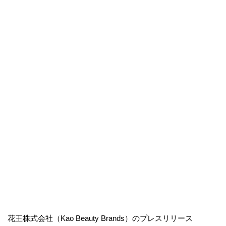
花王株式会社（Kao Beauty Brands）のプレスリリース