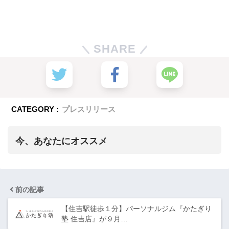
SHARE
CATEGORY :
プレスリリース
今、あなたにオススメ
前の記事
【住吉駅徒歩１分】パーソナルジム『かたぎり
塾 住吉店』が９月…