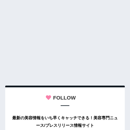
FOLLOW
最新の美容情報をいち早くキャッチできる！美容専門ニュ
ース/プレスリリース情報サイト