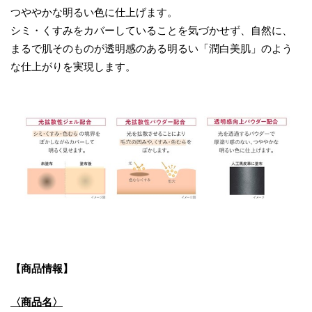
つややかな明るい色に仕上げます。
シミ・くすみをカバーしていることを気づかせず、自然に、
まるで肌そのものが透明感のある明るい「潤白美肌」のよう
な仕上がりを実現します。
【商品情報】
〈商品名〉