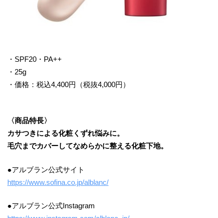
・SPF20・PA++
・25g
・価格：税込4,400円（税抜4,000円）
〈商品特長〉
カサつきによる化粧くずれ悩みに。
毛穴までカバーしてなめらかに整える化粧下地。
●アルブラン公式サイト
https://www.sofina.co.jp/alblanc/
●アルブラン公式Instagram