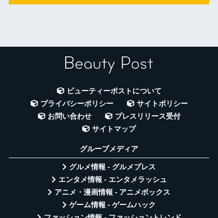
ビューティーポストについて
プライバシーポリシー
サイトポリシー
お問い合わせ
プレスリリース受付
サイトマップ
グループメディア
グルメ情報 - グルメプレス
エンタメ情報 - エンタメラッシュ
アニメ・漫画情報 - アニメボックス
ゲーム情報 - ゲームハック
ファッション情報 - ファッショントレンド