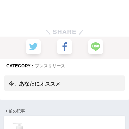
SHARE
CATEGORY :
プレスリリース
今、あなたにオススメ
前の記事