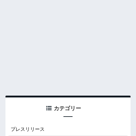
カテゴリー
プレスリリース