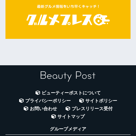
ビューティーポストについて
プライバシーポリシー
サイトポリシー
お問い合わせ
プレスリリース受付
サイトマップ
グループメディア