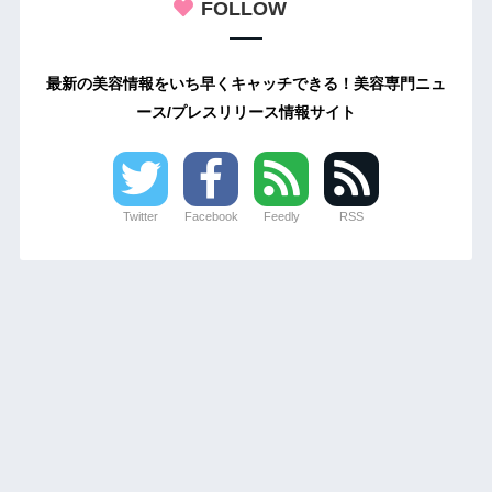
FOLLOW
最新の美容情報をいち早くキャッチできる！美容専門ニュ
ース/プレスリリース情報サイト
Twitter
Facebook
Feedly
RSS