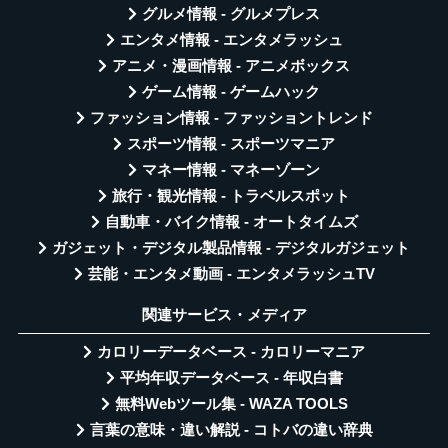
グルメ情報 - グルメプレス
エンタメ情報 - エンタメラッシュ
アニメ・漫画情報 - アニメボックス
ゲーム情報 - ゲームハック
ファッション情報 - ファッショントレンド
スポーツ情報 - スポーツマニア
マネー情報 - マネーゾーン
旅行・観光情報 - トラベルスポット
自動車・バイク情報 - オートタイムズ
ガジェット・デジタル製品情報 - デジタルガジェット
芸能・エンタメ動画 - エンタメラッシュTV
関連サービス・メディア
カロリーデータベース - カロリーマニア
平均年収データベース - 年収白書
無料Webツール集 - WAZA TOOLS
言葉の意味・違い解説 - コトバの違い辞典