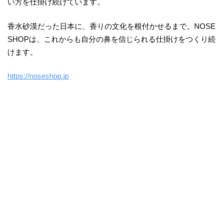
い方を仕掛け続けています。
香水砂漠だった日本に、香りの文化を根付かせるまで。NOSE
SHOPは、これからも自分の鼻を信じられる仕掛けをつくり続
けます。
https://noseshop.jp