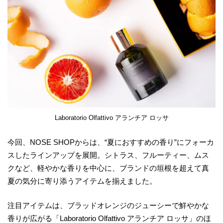
Laboratorio Olfattivo アランチア ロッサ
今回、NOSE SHOPからは、“夏におすすめの香り”にフォーカ
スしたラインアップを展開。シトラス、フルーティー、ムス
クなど、軽やかな香りを中心に、ブランドの垣根を超えて真
夏の気分に寄り添うアイテムを揃えました。
注目アイテムは、ブラッドオレンジのジューシーで鮮やかな
香りが広がる「Laboratorio Olfattivo アランチア ロッサ」のほ