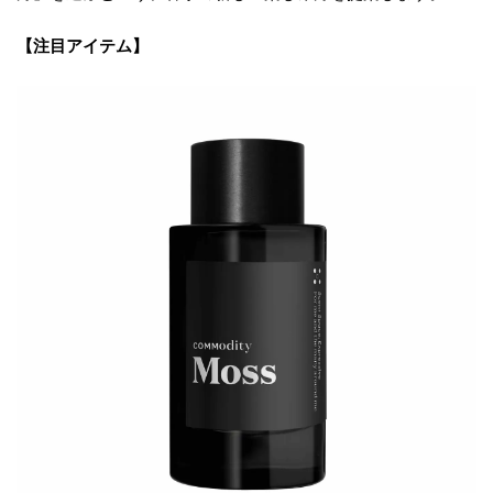
【注目アイテム】