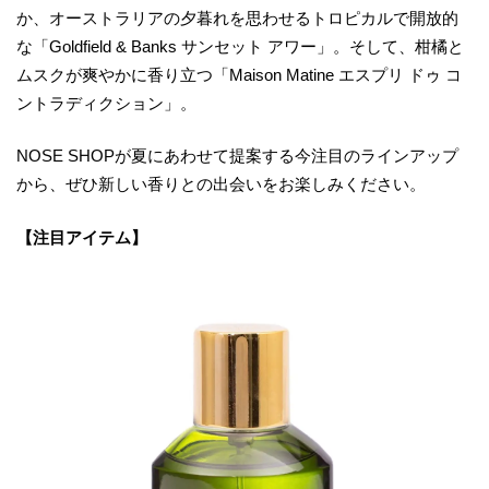
か、オーストラリアの夕暮れを思わせるトロピカルで開放的
な「Goldfield & Banks サンセット アワー」。そして、柑橘と
ムスクが爽やかに香り立つ「Maison Matine エスプリ ドゥ コ
ントラディクション」。
NOSE SHOPが夏にあわせて提案する今注目のラインアップ
から、ぜひ新しい香りとの出会いをお楽しみください。
【注目アイテム】