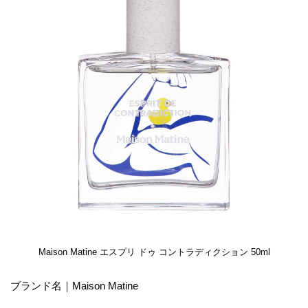
Maison Matine エスプリ ドゥ コントラディクション 50ml
ブランド名｜Maison Matine