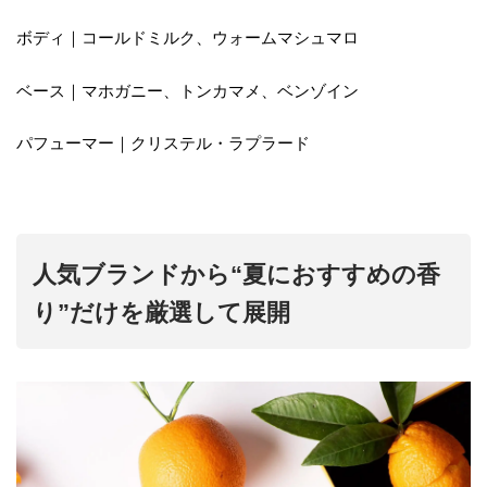
ボディ｜コールドミルク、ウォームマシュマロ
ベース｜マホガニー、トンカマメ、ベンゾイン
パフューマー｜クリステル・ラプラード
人気ブランドから“夏におすすめの香
り”だけを厳選して展開