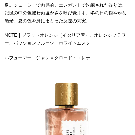
身。ジューシーで肉感的。エレガントで洗練された香りは、
記憶の中の色褪せぬ温かさを呼び覚ます。冬の日の穏やかな
陽光。夏の色を身にまとった反逆の果実。
NOTE｜ブラッドオレンジ（イタリア産）、オレンジフラワ
ー、パッションフルーツ、ホワイトムスク
パフューマー｜ジャン＝クロード・エレナ