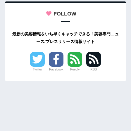
FOLLOW
最新の美容情報をいち早くキャッチできる！美容専門ニュ
ース/プレスリリース情報サイト
Twitter
Facebook
Feedly
RSS