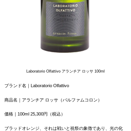
Laboratorio Olfattivo アランチア ロッサ 100ml
ブランド名｜Laboratorio Olfattivo
商品名｜アランチア ロッサ（パルファムコロン）
価格｜100ml 25,300円（税込）
ブラッドオレンジ、それは戦いと祝祭の象徴であり、光の化