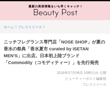
最新の美容情報をいち早くキャッチ！
ホーム
プレスリリース
ニッチフレグランス専門店「NOSE SHOP」が夏の
香水の祭典「香水夏市 curated by ISETAN
MEN’S」に出店。日本初上陸ブランド
「Commodity（コモディティー）」を先行発売
2026年07月08日 15時11分
公開
ビューティーポスト編集部
プレスリリース