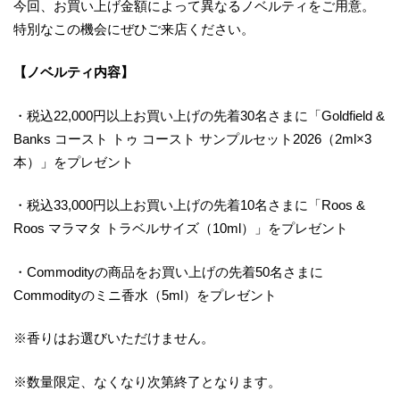
今回、お買い上げ金額によって異なるノベルティをご用意。
特別なこの機会にぜひご来店ください。
【ノベルティ内容】
・税込22,000円以上お買い上げの先着30名さまに「Goldfield &
Banks コースト トゥ コースト サンプルセット2026（2ml×3
本）」をプレゼント
・税込33,000円以上お買い上げの先着10名さまに「Roos &
Roos マラマタ トラベルサイズ（10ml）」をプレゼント
・Commodityの商品をお買い上げの先着50名さまに
Commodityのミニ香水（5ml）をプレゼント
※香りはお選びいただけません。
※数量限定、なくなり次第終了となります。