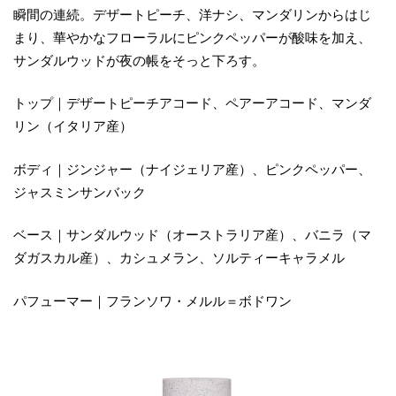
瞬間の連続。デザートピーチ、洋ナシ、マンダリンからはじ
まり、華やかなフローラルにピンクペッパーが酸味を加え、
サンダルウッドが夜の帳をそっと下ろす。
トップ｜デザートピーチアコード、ペアーアコード、マンダ
リン（イタリア産）
ボディ｜ジンジャー（ナイジェリア産）、ピンクペッパー、
ジャスミンサンバック
ベース｜サンダルウッド（オーストラリア産）、バニラ（マ
ダガスカル産）、カシュメラン、ソルティーキャラメル
パフューマー｜フランソワ・メルル＝ボドワン