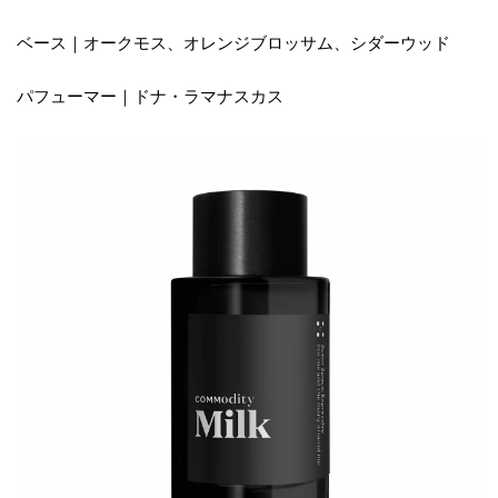
ベース｜オークモス、オレンジブロッサム、シダーウッド
パフューマー｜ドナ・ラマナスカス