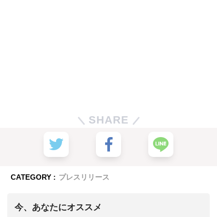
SHARE
CATEGORY :
プレスリリース
今、あなたにオススメ