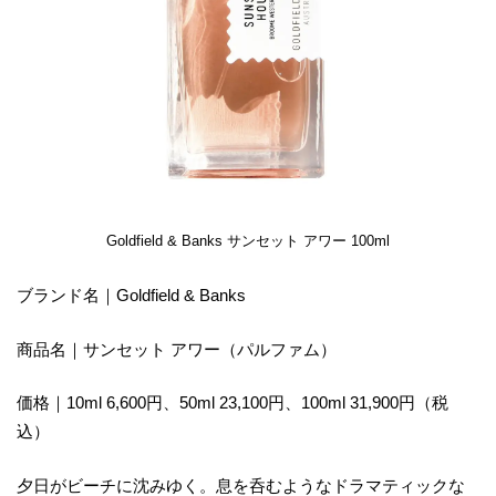
Goldfield & Banks サンセット アワー 100ml
ブランド名｜Goldfield & Banks
商品名｜サンセット アワー（パルファム）
価格｜10ml 6,600円、50ml 23,100円、100ml 31,900円（税
込）
夕日がビーチに沈みゆく。息を呑むようなドラマティックな