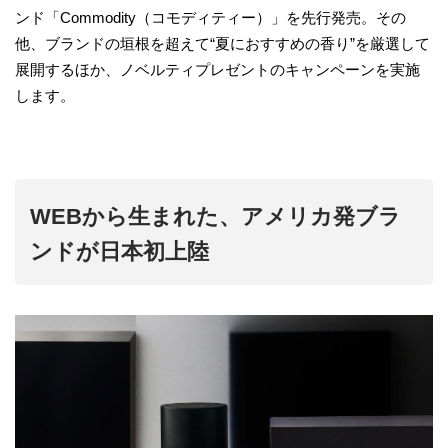
ンド「Commodity（コモディティー）」を先行発売。その
他、ブランドの垣根を超えて“夏におすすめの香り”を厳選して
展開するほか、ノベルティプレゼントのキャンペーンを実施
します。
WEBから生まれた、アメリカ発ブラ
ンドが日本初上陸