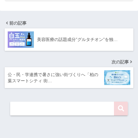
前の記事
美容医療の話題成分”グルタチオン”を独…
次の記事
公・民・学連携で暑さに強い街づくりへ「柏の
葉スマートシティ 街…