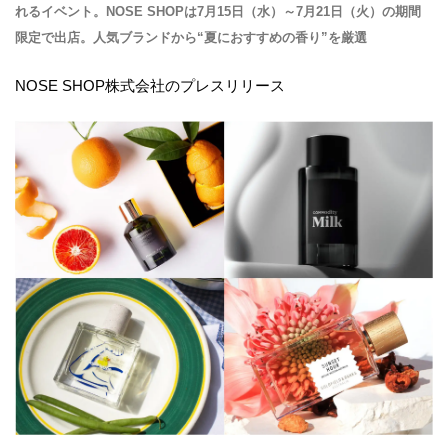
れるイベント。NOSE SHOPは7月15日（水）～7月21日（火）の期間
限定で出店。人気ブランドから“夏におすすめの香り”を厳選
NOSE SHOP株式会社のプレスリリース