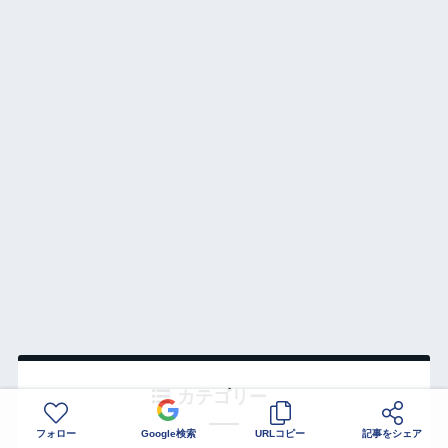
カテゴリー
フォロー
Google検索
URLコピー
記事をシェア