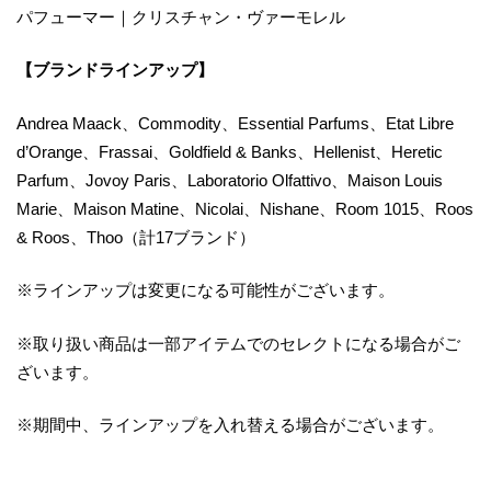
パフューマー｜クリスチャン・ヴァーモレル
【ブランドラインアップ】
Andrea Maack、Commodity、Essential Parfums、Etat Libre
d’Orange、Frassai、Goldfield & Banks、Hellenist、Heretic
Parfum、Jovoy Paris、Laboratorio Olfattivo、Maison Louis
Marie、Maison Matine、Nicolai、Nishane、Room 1015、Roos
& Roos、Thoo（計17ブランド）
※ラインアップは変更になる可能性がございます。
※取り扱い商品は一部アイテムでのセレクトになる場合がご
ざいます。
※期間中、ラインアップを入れ替える場合がございます。