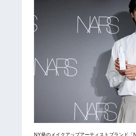
NY発のメイクアップアーティストブランド「N