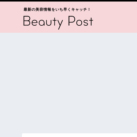
最新の美容情報をいち早くキャッチ！