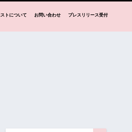
ポストについて
お問い合わせ
プレスリリース受付