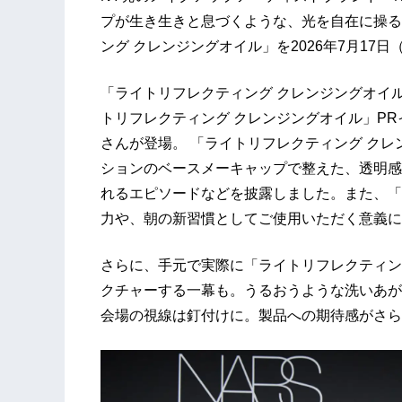
プが生き生きと息づくような、光を自在に操る
ング クレンジングオイル」を2026年7月17
「ライトリフレクティング クレンジングオイル
トリフレクティング クレンジングオイル」PRイベ
さんが登場。 「ライトリフレクティング クレ
ションのベースメーキャップで整えた、透明感
れるエピソードなどを披露しました。また、「
力や、朝の新習慣としてご使用いただく意義に
さらに、手元で実際に「ライトリフレクティン
クチャーする一幕も。うるおうような洗いあが
会場の視線は釘付けに。製品への期待感がさら