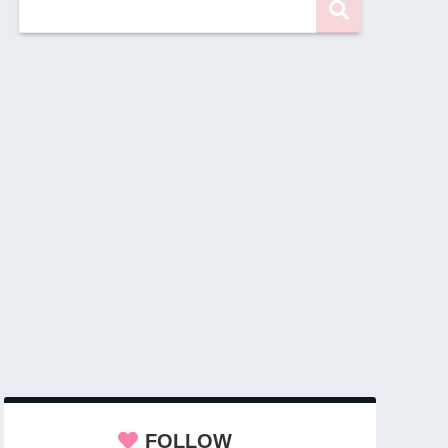
FOLLOW