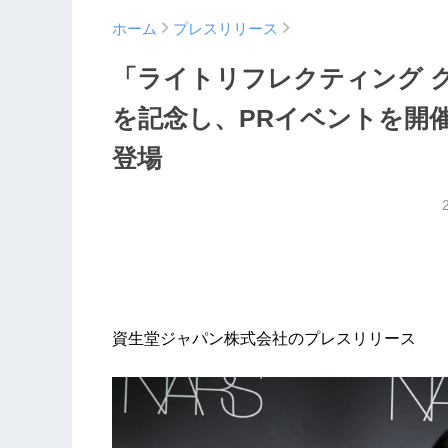
ホーム
プレスリリース
「ライトリフレクティング 
を記念し、PRイベントを開催！Fr
登場
資生堂ジャパン株式会社のプレスリリース