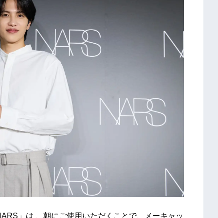
ARS」は 、朝にご使用いただくことで、メーキャッ