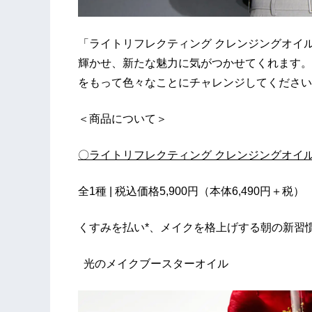
「ライトリフレクティング クレンジングオイ
輝かせ、新たな魅力に気がつかせてくれます。
をもって色々なことにチャレンジしてくださ
＜商品について＞
〇ライトリフレクティング クレンジングオイ
全1種 | 税込価格5,900円（本体6,490円＋税）
くすみを払い*、メイクを格上げする朝の新習
光のメイクブースターオイル