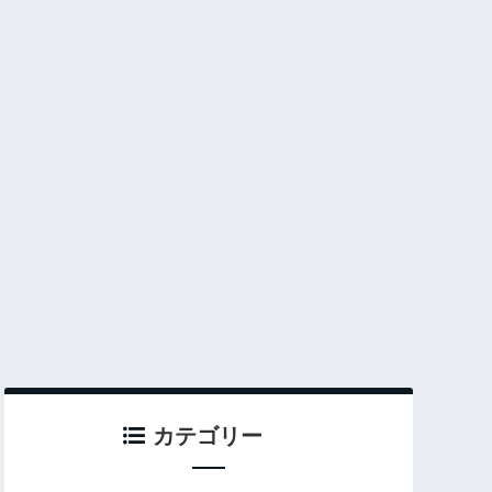
カテゴリー