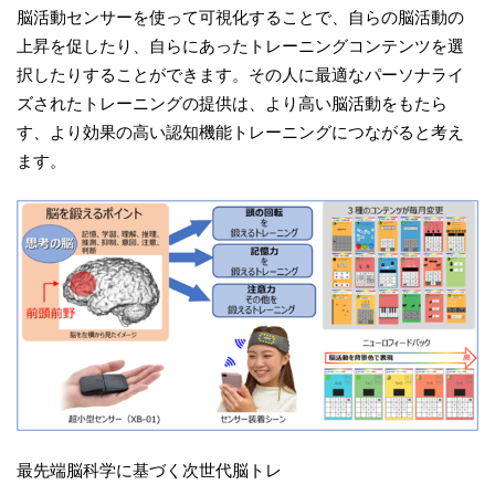
脳活動センサーを使って可視化することで、自らの脳活動の
上昇を促したり、自らにあったトレーニングコンテンツを選
択したりすることができます。その人に最適なパーソナライ
ズされたトレーニングの提供は、より高い脳活動をもたら
す、より効果の高い認知機能トレーニングにつながると考え
ます。
最先端脳科学に基づく次世代脳トレ