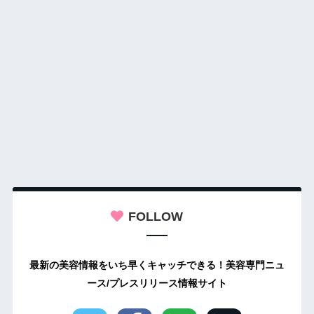
FOLLOW
最新の美容情報をいち早くキャッチできる！美容専門ニュ
ース/プレスリリース情報サイト