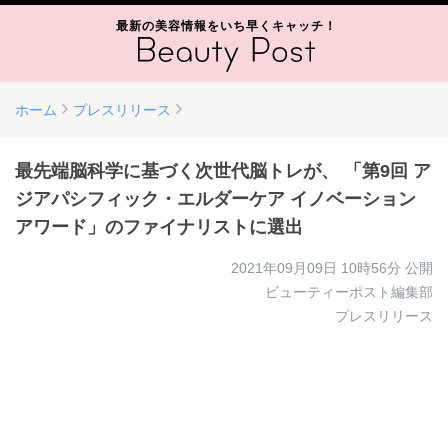
最新の美容情報をいち早くキャッチ！
ホーム
プレスリリース
最先端脳科学に基づく次世代脳トレが、 「第9回 ア
ジアパシフィック・エルダーケア イノベーション
アワード」のファイナリストに選出
2021年09月09日 10時56分
公開
ビューティーポスト編集部
プレスリリース