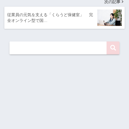
次の記事
従業員の元気を支える「くらうど保健室」 完
全オンライン型で国…