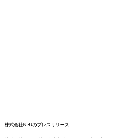
株式会社NeUのプレスリリース