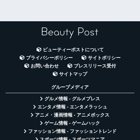
ビューティーポストについて
プライバシーポリシー
サイトポリシー
お問い合わせ
プレスリリース受付
サイトマップ
グループメディア
グルメ情報 - グルメプレス
エンタメ情報 - エンタメラッシュ
アニメ・漫画情報 - アニメボックス
ゲーム情報 - ゲームハック
ファッション情報 - ファッショントレンド
スポーツ情報 - スポーツマニア