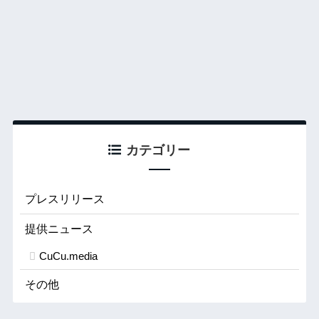
カテゴリー
プレスリリース
提供ニュース
CuCu.media
その他