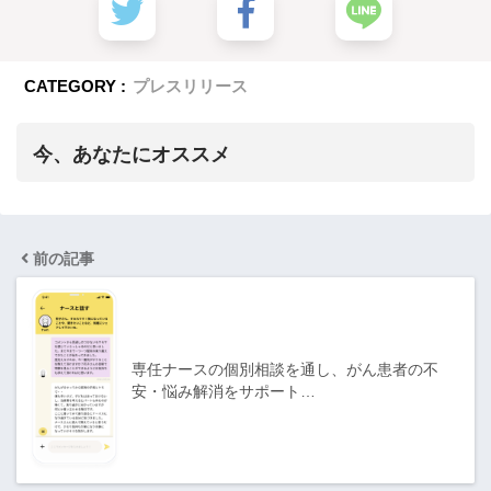
CATEGORY :
プレスリリース
今、あなたにオススメ
前の記事
専任ナースの個別相談を通し、がん患者の不
安・悩み解消をサポート…