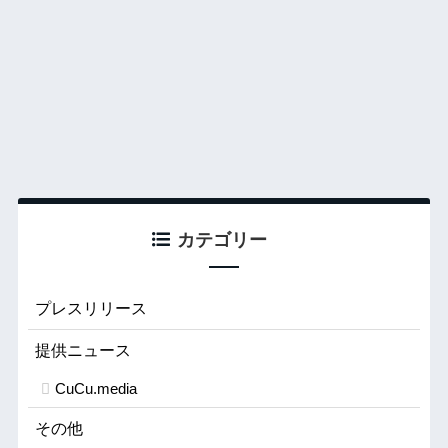
カテゴリー
プレスリリース
提供ニュース
CuCu.media
その他