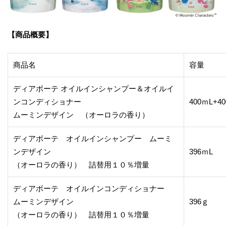
【商品概要】
商品名
容量
ディアボーテ オイルインシャンプー＆オイルイ
ンコンディショナー
400ｍL+4
ムーミンデザイン （オーロラの香り）
ディアボーテ オイルインシャンプー ムーミ
ンデザイン
396ｍL
（オーロラの香り） 詰替用１０％増量
ディアボーテ オイルインコンディショナー
ムーミンデザイン
396ｇ
（オーロラの香り） 詰替用１０％増量