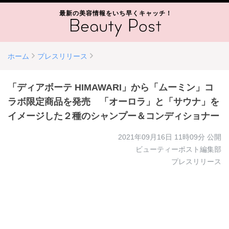
最新の美容情報をいち早くキャッチ！
ホーム
プレスリリース
「ディアボーテ HIMAWARI」から「ムーミン」コ
ラボ限定商品を発売 「オーロラ」と「サウナ」を
イメージした２種のシャンプー＆コンディショナー
2021年09月16日 11時09分
公開
ビューティーポスト編集部
プレスリリース