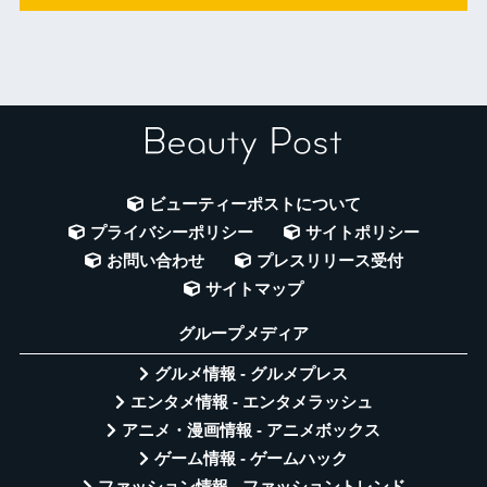
ビューティーポストについて
プライバシーポリシー
サイトポリシー
お問い合わせ
プレスリリース受付
サイトマップ
グループメディア
グルメ情報 - グルメプレス
エンタメ情報 - エンタメラッシュ
アニメ・漫画情報 - アニメボックス
ゲーム情報 - ゲームハック