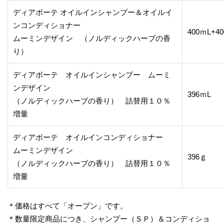
ディアボーテ オイルインシャンプー＆オイルイ
ンコンディショナー
400ｍL+4
ムーミンデザイン （ノルディックハーブの香
り）
ディアボーテ オイルインシャンプー ムーミ
ンデザイン
396ｍL
（ノルディックハーブの香り） 詰替用１０％
増量
ディアボーテ オイルインコンディショナー
ムーミンデザイン
396ｇ
（ノルディックハーブの香り） 詰替用１０％
増量
＊価格はすべて「オープン」です。
＊数量限定商品につき、シャンプー（ＳＰ）＆コンディショ