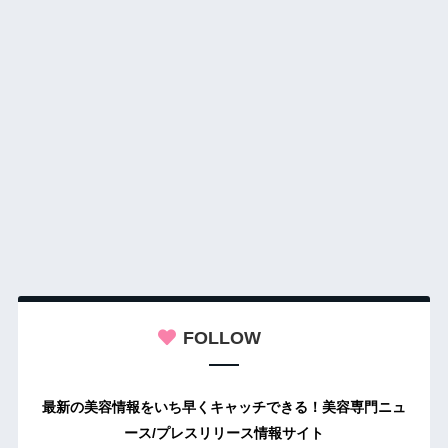
FOLLOW
最新の美容情報をいち早くキャッチできる！美容専門ニュ
ース/プレスリリース情報サイト