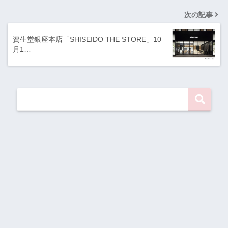
次の記事
資生堂銀座本店「SHISEIDO THE STORE」10
月1…