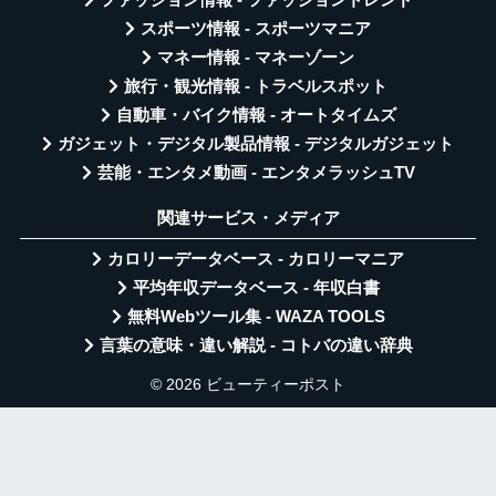
ファッション情報 - ファッショントレンド
スポーツ情報 - スポーツマニア
マネー情報 - マネーゾーン
旅行・観光情報 - トラベルスポット
自動車・バイク情報 - オートタイムズ
ガジェット・デジタル製品情報 - デジタルガジェット
芸能・エンタメ動画 - エンタメラッシュTV
関連サービス・メディア
カロリーデータベース - カロリーマニア
平均年収データベース - 年収白書
無料Webツール集 - WAZA TOOLS
言葉の意味・違い解説 - コトバの違い辞典
© 2026 ビューティーポスト