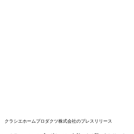
クラシエホームプロダクツ株式会社のプレスリリース