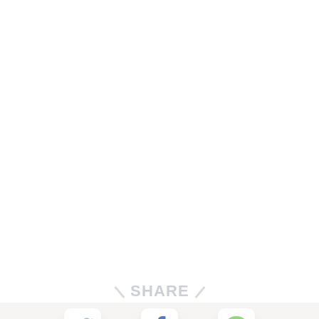
SHARE