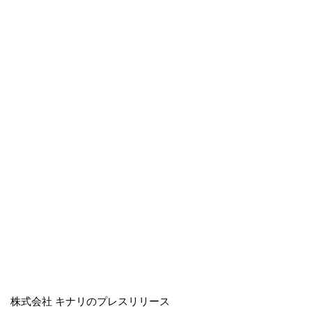
株式会社 キナリのプレスリリース