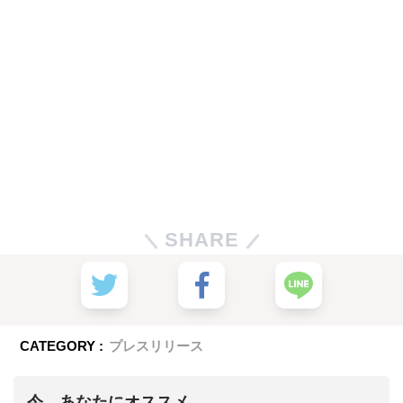
SHARE
CATEGORY :
プレスリリース
今、あなたにオススメ