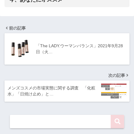
前の記事
「The LADY.ウーマンバランス」2021年9月28
日（火…
次の記事
メンズコスメの市場実態に関する調査 「化粧
水」「日焼け止め」と…