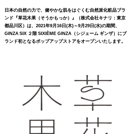
日本の自然の力で、健やかな肌をはぐくむ自然派化粧品ブラ
ンド『草花木果（そうかもっか）』（株式会社キナリ：東京
都品川区）は、2021年9月16日(木)～9月29日(水)の期間、
GINZA SIX ２階 SIXIÈME GINZA（シジェーム ギンザ）にブ
ランド初となるポップアップストアをオープンいたします。