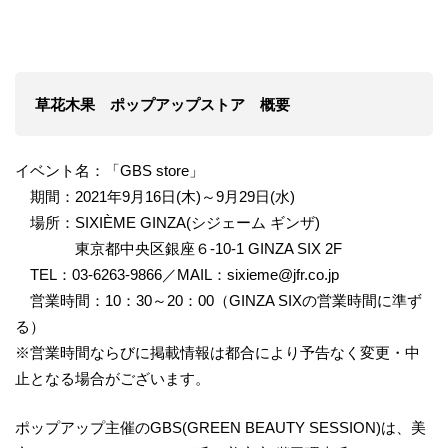
​草花木果 ポップアップストア 概要
イベント名：「GBS store」
期間：2021年9月16日(木)～9月29日(水)
場所：SIXIÈME GINZA(シジェーム ギンザ)
東京都中央区銀座６-10-1 GINZA SIX 2F
TEL：03-6263-9866／MAIL：sixieme@jfr.co.jp
営業時間：10：30～20：00（GINZA SIXの営業時間に準ず
る）
※営業時間ならびに掲載情報は都合により予告なく変更・中
止となる場合がございます。
ポップアップ主催のGBS(GREEN BEAUTY SESSION)は、美