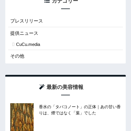
カテゴリー
プレスリリース
提供ニュース
CuCu.media
その他
最新の美容情報
香水の「タバコノート」の正体｜あの甘い香
りは、煙ではなく「葉」でした