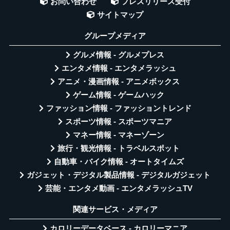
お問い合わせ
プレスリリース受付
サイトマップ
グループメディア
グルメ情報 - グルメプレス
エンタメ情報 - エンタメラッシュ
アニメ・漫画情報 - アニメボックス
ゲーム情報 - ゲームハック
ファッション情報 - ファッショントレンド
スポーツ情報 - スポーツマニア
マネー情報 - マネーゾーン
旅行・観光情報 - トラベルスポット
自動車・バイク情報 - オートタイムズ
ガジェット・デジタル製品情報 - デジタルガジェット
芸能・エンタメ動画 - エンタメラッシュTV
関連サービス・メディア
カロリーデータベース - カロリーマニア