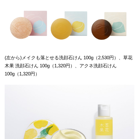
(左から)メイクも落とせる洗顔石けん 100g（2,530円）、草花
木果 洗顔石けん 100g（1,320円）、アクネ洗顔石けん
100g（1,320円）