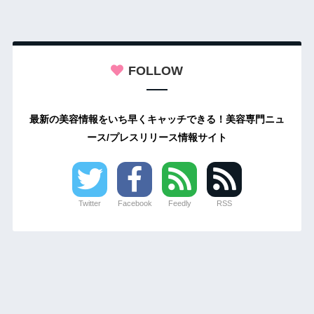
FOLLOW
最新の美容情報をいち早くキャッチできる！美容専門ニュ
ース/プレスリリース情報サイト
Twitter
Facebook
Feedly
RSS