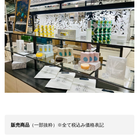
販売商品
（一部抜粋）※全て税込み価格表記