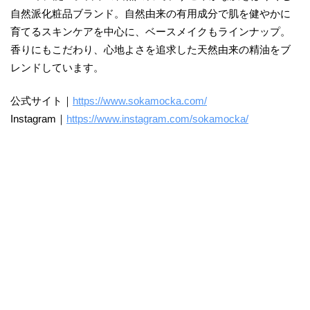
自然派化粧品ブランド。自然由来の有用成分で肌を健やかに
育てるスキンケアを中心に、ベースメイクもラインナップ。
香りにもこだわり、心地よさを追求した天然由来の精油をブ
レンドしています。
公式サイト｜
https://www.sokamocka.com/
Instagram｜
https://www.instagram.com/sokamocka/