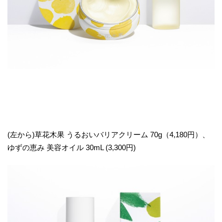
(左から)草花木果 うるおいバリアクリーム 70g（4,180円）、
ゆずの恵み 美容オイル 30mL (3,300円)