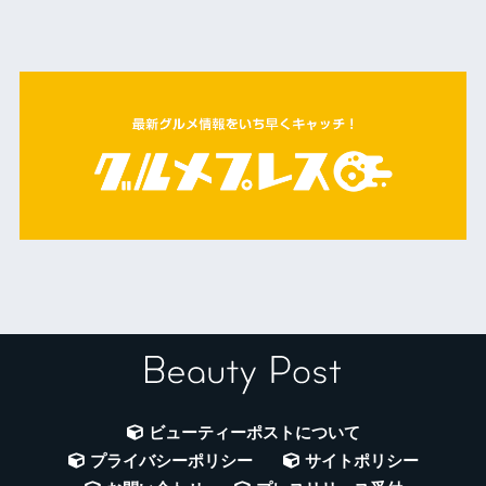
ビューティーポストについて
プライバシーポリシー
サイトポリシー