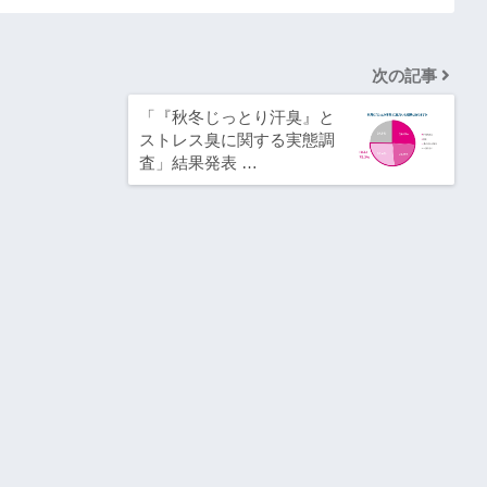
次の記事
「『秋冬じっとり汗臭』と
ストレス臭に関する実態調
査」結果発表 …