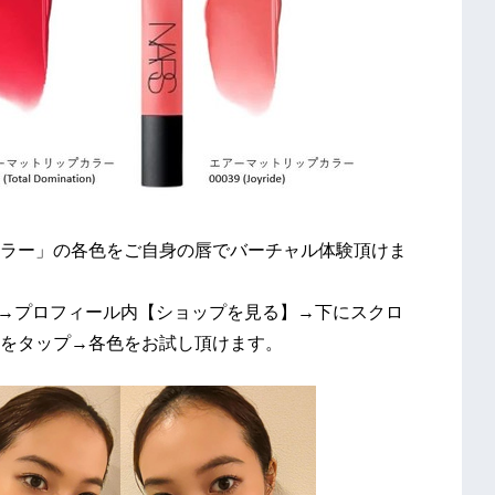
ラー」の各色をご自身の唇でバーチャル体験頂けま
トップページ→プロフィール内【ショップを見る】→下にスクロ
をタップ→各色をお試し頂けます。