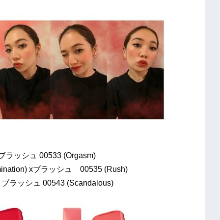
ラッシュ 00533 (Orgasm)
ation) xブラッシュ 00535 (Rush)
ラッシュ 00543 (Scandalous)