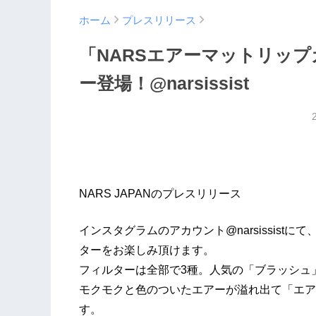
ホーム
プレスリリース
「NARSエアーマットリッ
ー登場！@narsissist
NARS JAPANのプレスリリース
インスタグラムのアカウント@narsissis
ターをお楽しみ頂けます。
フィルターは全部で3種。人気の「ブラッシュ
モクモクと色のついたエアーが溢れ出て「エア
す。