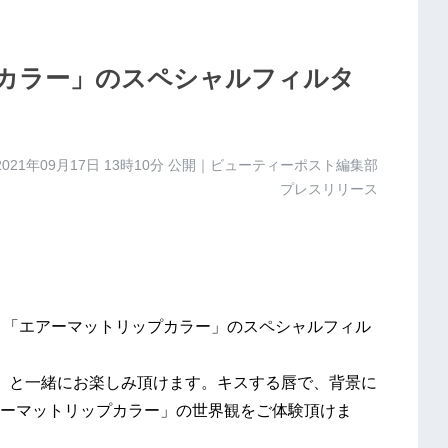
プカラー」のスペシャルフィルタ
2021年09月17日 13時10分
公開｜ビューティーポスト編集部
プレスリリース
tにて、「エアーマットリップカラー」のスペシャルフィル
」と一緒にお楽しみ頂けます。キスする唇で、背景に
ーマットリップカラー」の世界観をご体験頂けま