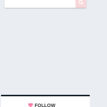
FOLLOW