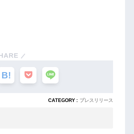
HARE
CATEGORY :
プレスリリース