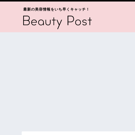
最新の美容情報をいち早くキャッチ！