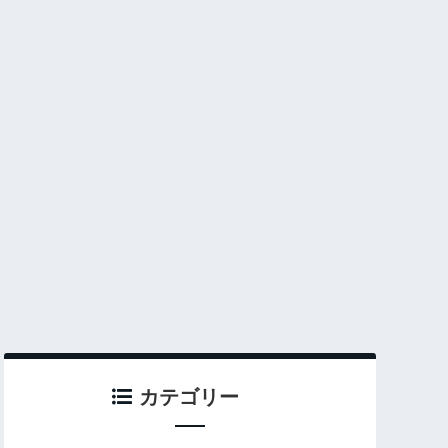
カテゴリー