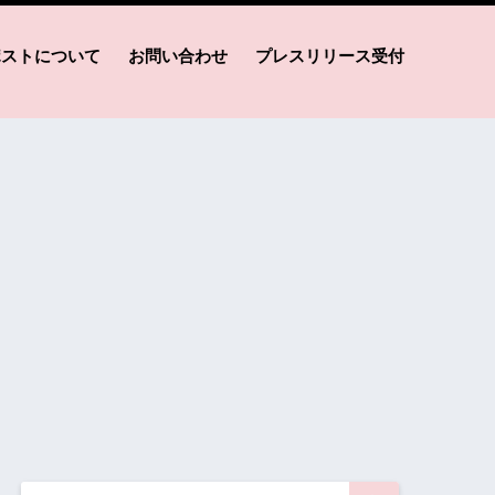
ポストについて
お問い合わせ
プレスリリース受付