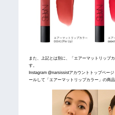
また、上記とは別に、「エアーマットリップカ
す。
Instagram @narsissistアカウント
ールして「エアーマットリップカラー」の商品