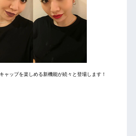
ーキャップを楽しめる新機能が続々と登場します！