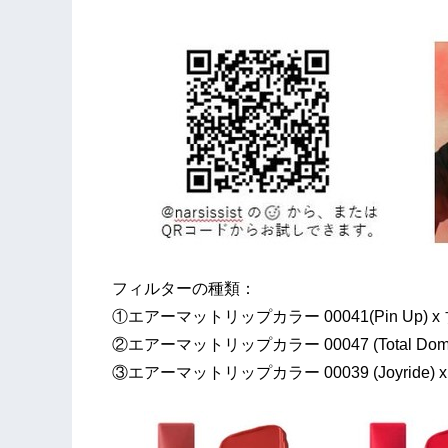
フィルターの種類：
①エアーマットリップカラー 00041(Pin Up) x ブ
②エアーマットリップカラー 00047 (Total Domin
③エアーマットリップカラー 00039 (Joyride) x ブ