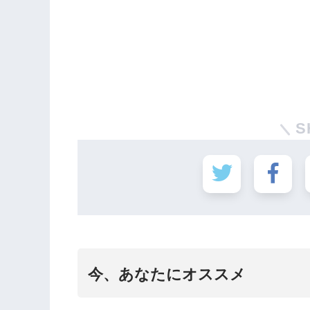
S
今、あなたにオススメ