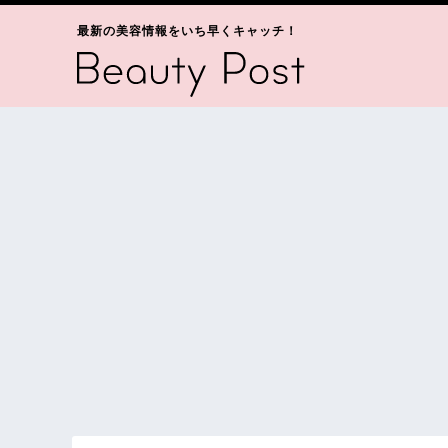
最新の美容情報をいち早くキャッチ！