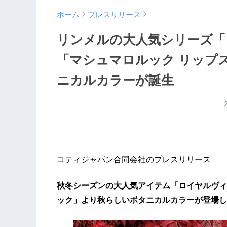
ホーム
プレスリリース
リンメルの大人気シリーズ「
「マシュマロルック リップ
ニカルカラーが誕生
コティジャパン合同会社のプレスリリース
秋冬シーズンの大人気アイテム「ロイヤルヴィ
ック」より秋らしいボタニカルカラーが登場し