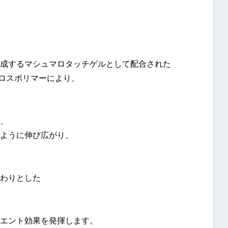
成するマシュマロタッチゲルとして配合された
クロスポリマーにより、
り、
ように伸び広がり、
わりとした
エント効果を発揮します。