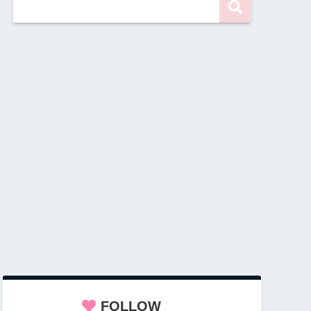
FOLLOW