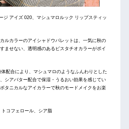
ジ アイズ 020、マシュマロルック リップスティッ
カルカラーのアイシャドウパレットは、一気に秋の
すませない、透明感のあるピスタチオカラーがポイ
粉体配合により、マシュマロのようなふんわりとした
、シアバター配合で保湿・うるおい効果を感じてい
ボタニカルなアイカラーで秋のモードメイクをお楽
：トコフェロール、シア脂