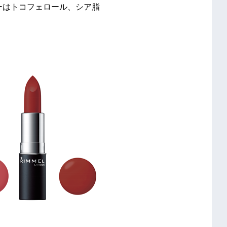
ーはトコフェロール、シア脂