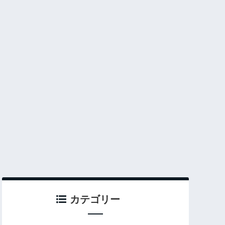
カテゴリー