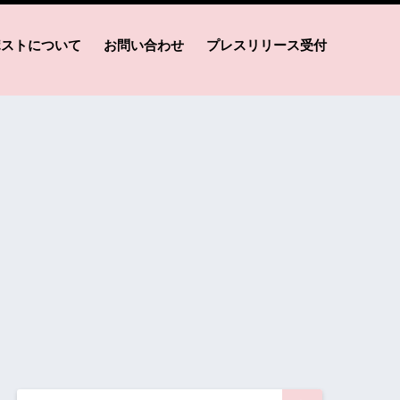
ポストについて
お問い合わせ
プレスリリース受付