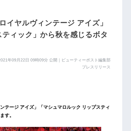
ロイヤルヴィンテージ アイズ」
スティック」から秋を感じるボタ
2021年09月22日 09時09分
公開｜ビューティーポスト編集部
プレスリリース
ンテージ アイズ」「マシュマロルック リップスティ
ます。