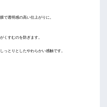
膜で透明感の高い仕上がりに。
がくすむのを防ぎます。
しっとりとしたやわらかい感触です。