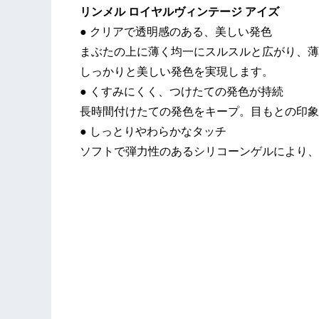
リンメル ロイヤルヴィンテージ アイズ
● クリアで透明感のある、美しい発色
まぶたの上に薄く均一にスルスルと広がり、薄
しっかりと美しい発色を実現します。
● くすみにくく、つけたての発色が持続
長時間付けたての発色をキープ。目もとの印象
● しっとりやわらかなタッチ
ソフトで弾力性のあるシリコーンゲルにより、