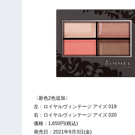
〈新色2色追加〉
左：ロイヤルヴィンテージ アイズ 019
右：ロイヤルヴィンテージ アイズ 020
価格：1,650円(税込)
発売日：2021年9月3日(金)