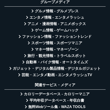
グループメディア
グルメ情報 - グルメプレス
エンタメ情報 - エンタメラッシュ
アニメ・漫画情報 - アニメボックス
ゲーム情報 - ゲームハック
ファッション情報 - ファッショントレンド
スポーツ情報 - スポーツマニア
マネー情報 - マネーゾーン
旅行・観光情報 - トラベルスポット
自動車・バイク情報 - オートタイムズ
ガジェット・デジタル製品情報 - デジタルガジェット
芸能・エンタメ動画 - エンタメラッシュTV
関連サービス・メディア
カロリーデータベース - カロリーマニア
平均年収データベース - 年収白書
無料Webツール集 - WAZA TOOLS