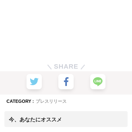
SHARE
CATEGORY :
プレスリリース
今、あなたにオススメ