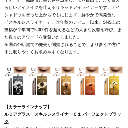
らしいアイメイクを叶えるリキッドアイライナーです。アイ
シャドウを塗った上からでもにじまず、鮮やかで高発色な
『スキルレスライナー』。昨年秋のデビュー以来、SNS上の
投稿が半年間で5,000件を超えるなどの大きな反響を呼び、ま
た数々のアワードを受賞いたしました。
全国の49店舗での発売が開始されることで、より多くの方に
手に取りやすくお求めやすくなります。
【カラーラインナップ】
ルミアグラス スキルレスライナー０１.パーフェクトブラッ
ク