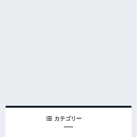
カテゴリー