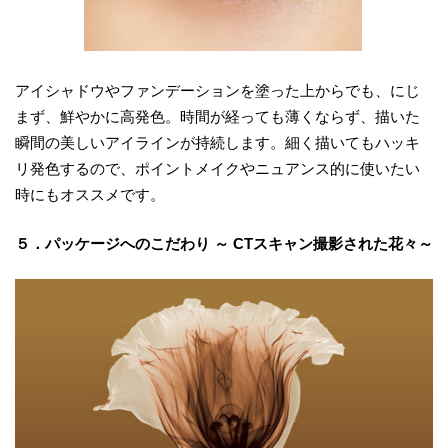
アイシャドウやファンデーションを塗った上からでも、にじ
まず、鮮やかに高発色。時間が経っても薄くならず、描いた
瞬間の美しいアイラインが持続します。細く描いてもハッキ
リ発色するので、ポイントメイクやニュアンス的に使いたい
時にもオススメです。
５．パッケージへのこだわり ～ CTスキャン撮影された花々～