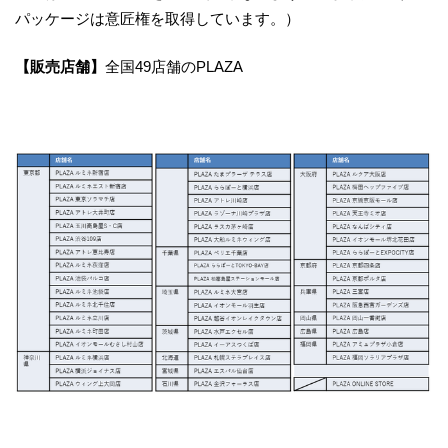
パッケージは意匠権を取得しています。）
【販売店舗】
全国49店舗のPLAZA