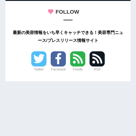
FOLLOW
最新の美容情報をいち早くキャッチできる！美容専門ニュ
ース/プレスリリース情報サイト
Twitter
Facebook
Feedly
RSS