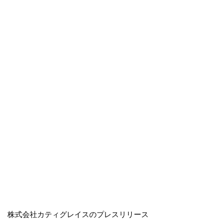
株式会社カティグレイスのプレスリリース