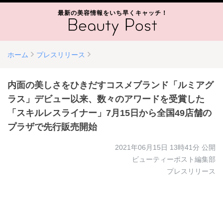
最新の美容情報をいち早くキャッチ！
ホーム
プレスリリース
内面の美しさをひきだすコスメブランド「ルミアグ
ラス」デビュー以来、数々のアワードを受賞した
「スキルレスライナー」7月15日から全国49店舗の
プラザで先行販売開始
2021年06月15日 13時41分
公開
ビューティーポスト編集部
プレスリリース