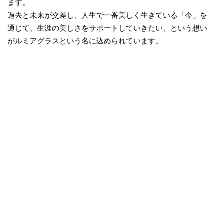
ます。
過去と未来が交差し、人生で一番美しく生きている「今」を
通じて、生涯の美しさをサポートしていきたい、という想い
がルミアグラスという名に込められています。