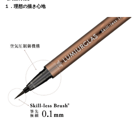
１．理想の描き心地