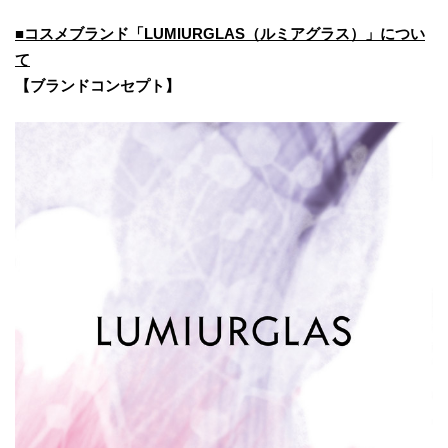
■​コスメブランド「LUMIURGLAS（ルミアグラス）」につい
て
【ブランドコンセプト】