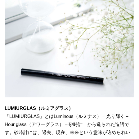
LUMIURGLAS（ルミアグラス）
「LUMIURGLAS」とはLuminous（ルミナス）＝光り輝く＋
Hour glass（アワーグラス）＝砂時計 から造られた造語で
す。砂時計には、過去、現在、未来という意味が込められい