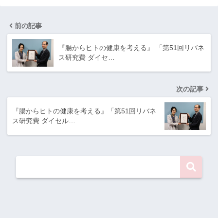
前の記事
『腸からヒトの健康を考える』 「第51回リバネ
ス研究費 ダイセ…
次の記事
『腸からヒトの健康を考える』「第51回リバネ
ス研究費 ダイセル…