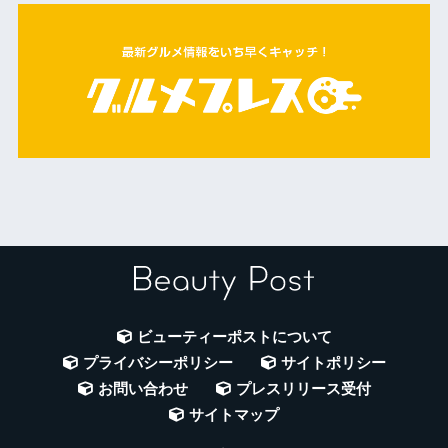
ビューティーポストについて
プライバシーポリシー
サイトポリシー
お問い合わせ
プレスリリース受付
サイトマップ