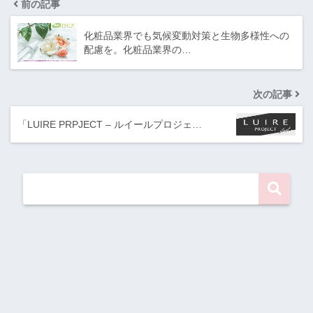
前の記事
化粧品業界でも気候変動対策と生物多様性への
配慮を。化粧品業界の…
次の記事
「LUIRE PRPJECT – ルイールプロジェ…