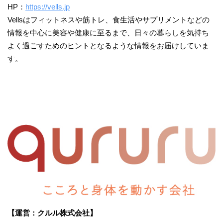
HP：
https://vells.jp
Vellsはフィットネスや筋トレ、食生活やサプリメントなどの
情報を中心に美容や健康に至るまで、日々の暮らしを気持ち
よく過ごすためのヒントとなるような情報をお届けしていま
す。
【運営：クルル株式会社】