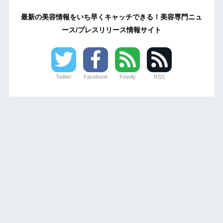
最新の美容情報をいち早くキャッチできる！美容専門ニュ
ース/プレスリリース情報サイト
Twitter
Facebook
Feedly
RSS