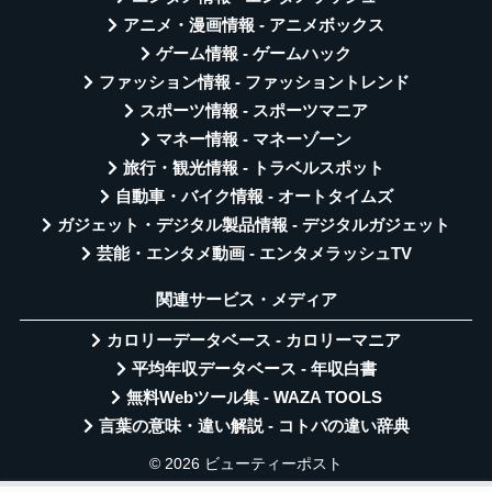
アニメ・漫画情報 - アニメボックス
ゲーム情報 - ゲームハック
ファッション情報 - ファッショントレンド
スポーツ情報 - スポーツマニア
マネー情報 - マネーゾーン
旅行・観光情報 - トラベルスポット
自動車・バイク情報 - オートタイムズ
ガジェット・デジタル製品情報 - デジタルガジェット
芸能・エンタメ動画 - エンタメラッシュTV
関連サービス・メディア
カロリーデータベース - カロリーマニア
平均年収データベース - 年収白書
無料Webツール集 - WAZA TOOLS
言葉の意味・違い解説 - コトバの違い辞典
© 2026 ビューティーポスト