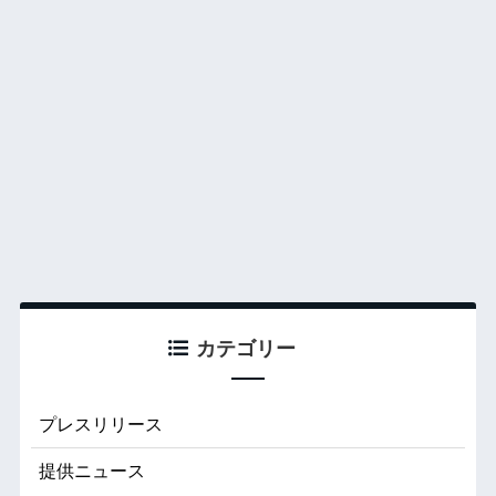
カテゴリー
プレスリリース
提供ニュース