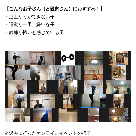
【こんなお子さん（と親御さん）におすすめ！】
・逆上がりができない子
・運動が苦手、嫌いな子
・鉄棒が怖いと感じている子
※過去に行ったオンラインイベントの様子