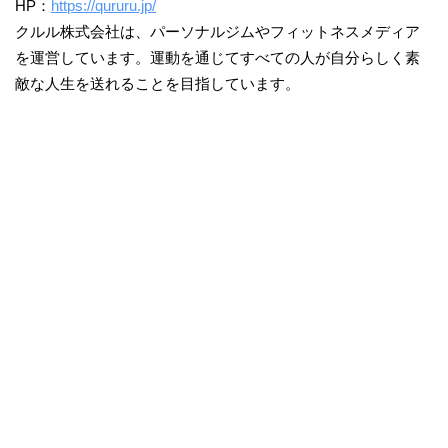
HP：
https://qururu.jp/
クルル株式会社は、パーソナルジムやフィットネスメディア
を運営しています。運動を通じてすべての人が自分らしく素
敵な人生を送れることを目指しています。