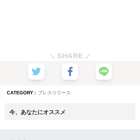
SHARE
CATEGORY :
プレスリリース
今、あなたにオススメ