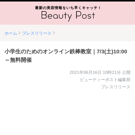
最新の美容情報をいち早くキャッチ！
ホーム
プレスリリース
小学生のためのオンライン鉄棒教室｜7/3(土)10:00
～無料開催
2021年06月16日 10時21分
公開
ビューティーポスト編集部
プレスリリース