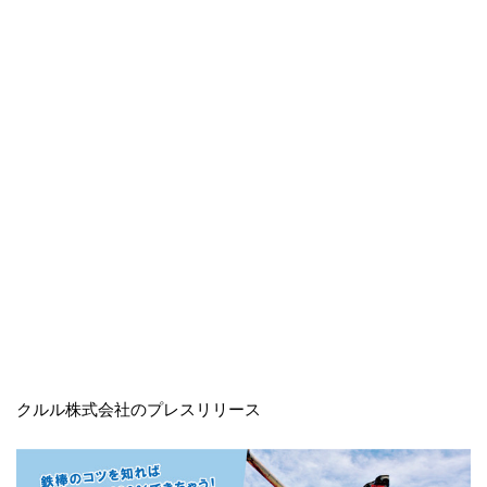
クルル株式会社のプレスリリース