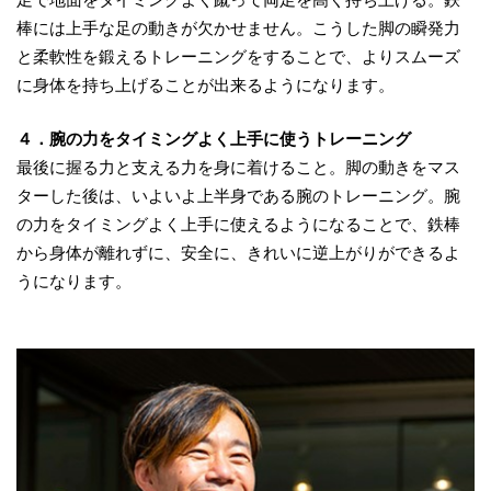
棒には上手な足の動きが欠かせません。こうした脚の瞬発力
と柔軟性を鍛えるトレーニングをすることで、よりスムーズ
に身体を持ち上げることが出来るようになります。
４．腕の力をタイミングよく上手に使うトレーニング
最後に握る力と支える力を身に着けること。脚の動きをマス
ターした後は、いよいよ上半身である腕のトレーニング。腕
の力をタイミングよく上手に使えるようになることで、鉄棒
から身体が離れずに、安全に、きれいに逆上がりができるよ
うになります。