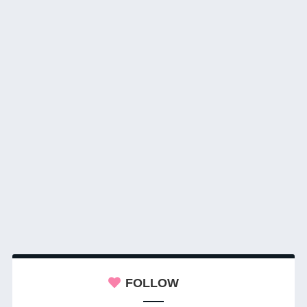
FOLLOW