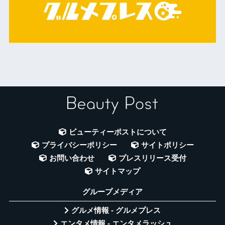
ビューティーポストについて
プライバシーポリシー
サイトポリシー
お問い合わせ
プレスリリース受付
サイトマップ
グループメディア
グルメ情報 - グルメプレス
エンタメ情報 - エンタメラッシュ