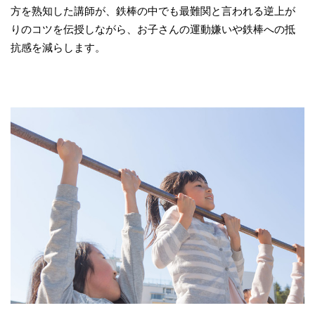
方を熟知した講師が、鉄棒の中でも最難関と言われる逆上が
りのコツを伝授しながら、お子さんの運動嫌いや鉄棒への抵
抗感を減らします。