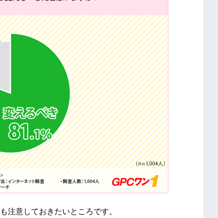
も注意しておきたいところです。