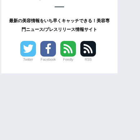
最新の美容情報をいち早くキャッチできる！美容専
門ニュース/プレスリリース情報サイト
Twitter
Facebook
Feedly
RSS