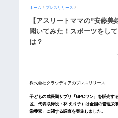
ホーム
プレスリリース
【アスリートママの”安藤美
聞いてみた！スポーツをして
は？
株式会社クラウディアのプレスリリース
子どもの成長期サプリ『GPCワン』を販売す
区、代表取締役：林 えり子）は全国の管理栄
栄養素」に関する調査を実施しました。