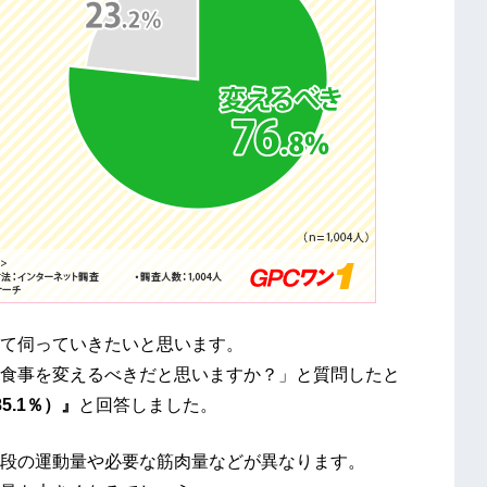
て伺っていきたいと思います。
食事を変えるべきだと思いますか？」と質問したと
5.1％）』
と回答しました。
段の運動量や必要な筋肉量などが異なります。