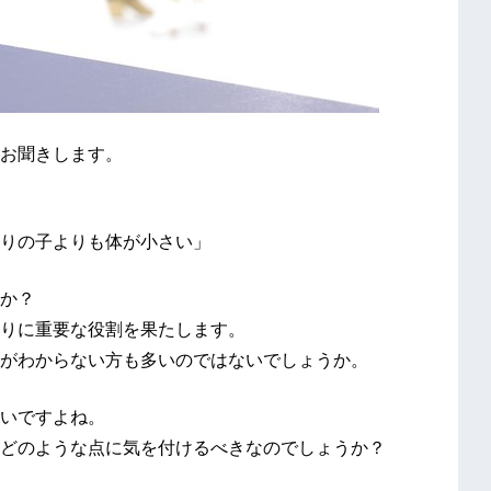
お聞きします。
りの子よりも体が小さい」
か？
りに重要な役割を果たします。
がわからない方も多いのではないでしょうか。
いですよね。
どのような点に気を付けるべきなのでしょうか？