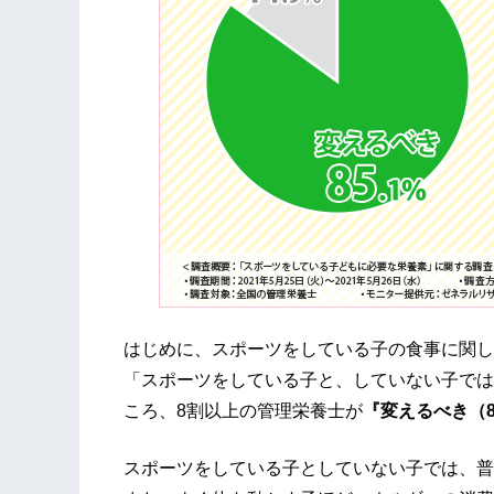
はじめに、スポーツをしている子の食事に関し
「スポーツをしている子と、していない子では
ころ、8割以上の管理栄養士が
『変えるべき（8
スポーツをしている子としていない子では、普