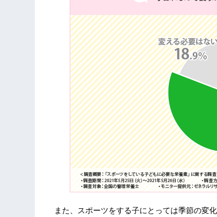
また、スポーツをする子にとっては季節の変化