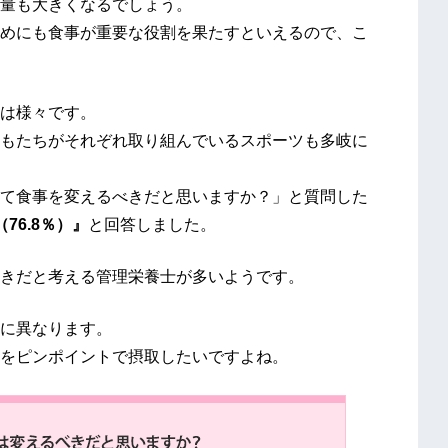
量も大きくなるでしょう。
めにも食事が重要な役割を果たすといえるので、こ
は様々です。
もたちがそれぞれ取り組んでいるスポーツも多岐に
て食事を変えるべきだと思いますか？」と質問した
76.8％）』
と回答しました。
きだと考える管理栄養士が多いようです。
に異なります。
をピンポイントで摂取したいですよね。