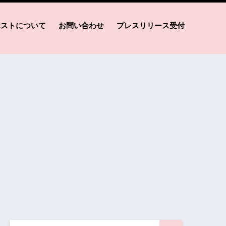
ポストについて
お問い合わせ
プレスリリース受付