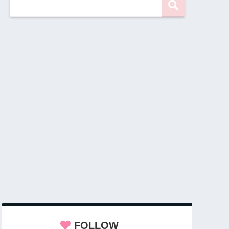
FOLLOW