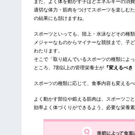
また、よく体を動かす子ほどエネルギーの消費
適切な体力・筋肉をつけてスポーツを楽しむた
の結果にも頷けますね。
スポーツといっても、陸上・水泳などその種類
メジャーなものからマイナーな競技まで、子ど
わたります。
そこで「取り組んでいるスポーツの種類によっ
ところ、7割以上の管理栄養士が
『変えるべき（
スポーツの種類に応じて、食事内容も変えるべ
よく動かす部位や鍛える筋肉は、スポーツごと
効率よく体づくりができるよう、必要な栄養素