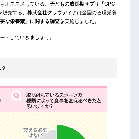
もオススメしている、
子どもの成長期サプリ『GPC
を販売する、
株式会社クラウディア
は全国の管理栄養
要な栄養素」に関する調査
を実施しました。
ートしていきましょう。
…？