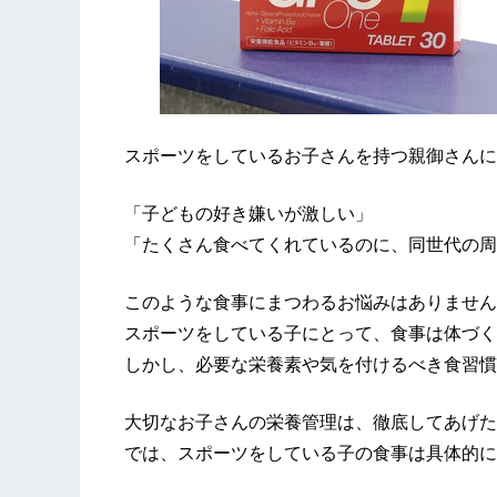
スポーツをしているお子さんを持つ親御さんに
「子どもの好き嫌いが激しい」
「たくさん食べてくれているのに、同世代の周
このような食事にまつわるお悩みはありません
スポーツをしている子にとって、食事は体づく
しかし、必要な栄養素や気を付けるべき食習慣
大切なお子さんの栄養管理は、徹底してあげた
では、スポーツをしている子の食事は具体的に