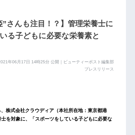
姫”さんも注目！？】管理栄養士に
いる子どもに必要な栄養素と
2021年06月17日 14時25分
公開｜ビューティーポスト編集部
プレスリリース
る、株式会社クラウディア（本社所在地：東京都港
養士を対象に、「スポーツをしている子どもに必要な