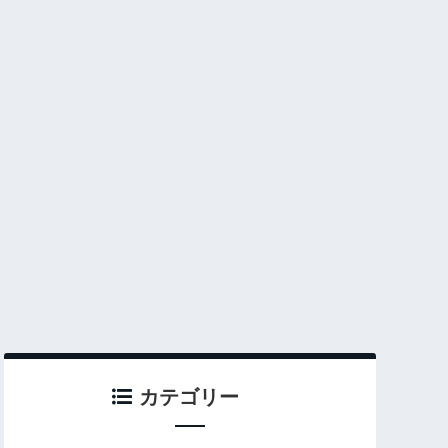
カテゴリー