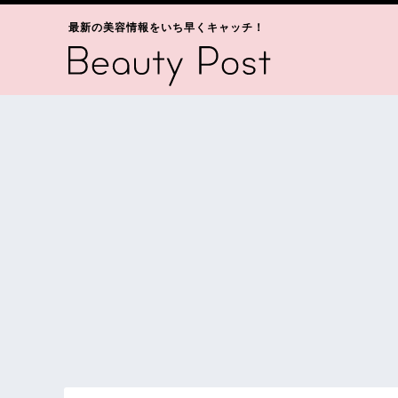
最新の美容情報をいち早くキャッチ！