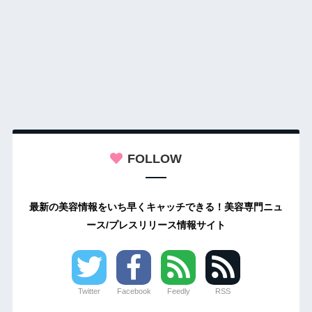
FOLLOW
最新の美容情報をいち早くキャッチできる！美容専門ニュ
ース/プレスリリース情報サイト
Twitter
Facebook
Feedly
RSS