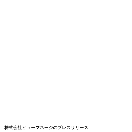
株式会社ヒューマネージのプレスリリース