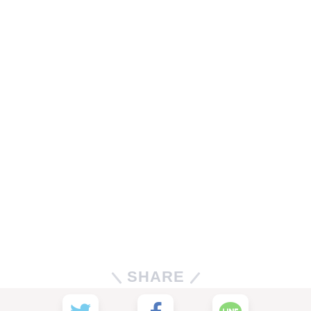
SHARE