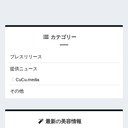
カテゴリー
プレスリリース
提供ニュース
CuCu.media
その他
最新の美容情報