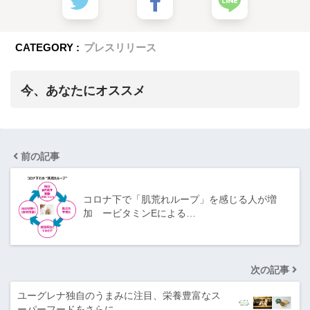
CATEGORY :
プレスリリース
今、あなたにオススメ
前の記事
コロナ下で「肌荒れループ」を感じる人が増
加 ービタミンEによる…
次の記事
ユーグレナ独自のうまみに注目、栄養豊富なス
ーパーフードをさらに…