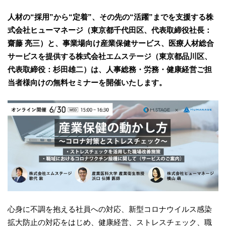
人材の“採用”から“定着”、その先の“活躍”までを支援する株
式会社ヒューマネージ（東京都千代田区、代表取締役社長：
齋藤 亮三）と、事業場向け産業保健サービス、医療人材総合
サービスを提供する株式会社エムステージ（東京都品川区、
代表取締役：杉田雄二）は、人事総務・労務・健康経営ご担
当者様向けの無料セミナーを開催いたします。
心身に不調を抱える社員への対応、新型コロナウイルス感染
拡大防止の対応をはじめ、健康経営、ストレスチェック、職