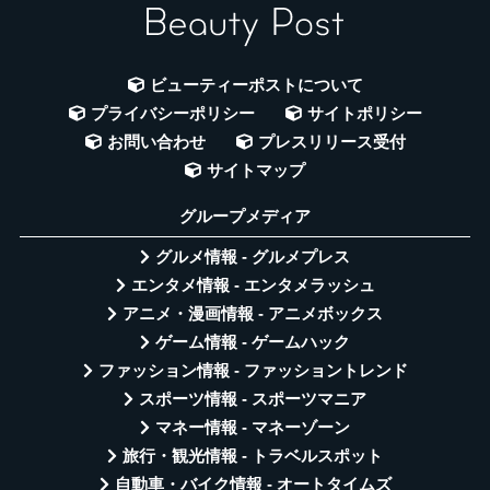
ビューティーポストについて
プライバシーポリシー
サイトポリシー
お問い合わせ
プレスリリース受付
サイトマップ
グループメディア
グルメ情報 - グルメプレス
エンタメ情報 - エンタメラッシュ
アニメ・漫画情報 - アニメボックス
ゲーム情報 - ゲームハック
ファッション情報 - ファッショントレンド
スポーツ情報 - スポーツマニア
マネー情報 - マネーゾーン
旅行・観光情報 - トラベルスポット
自動車・バイク情報 - オートタイムズ