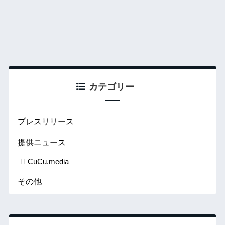
カテゴリー
プレスリリース
提供ニュース
CuCu.media
その他