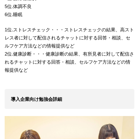
5位.体調不良
6位.睡眠
1位.ストレスチェック・・・ストレスチェックの結果、高スト
レス者に対して配信されるチャットに対する回答・相談、セ
ルフケア方法などの情報提供など
2位.健康診断・・・健康診断の結果、有所見者に対して配信さ
れるチャットに対する回答・相談、セルフケア方法などの情
報提供など
導入企業向け勉強会詳細