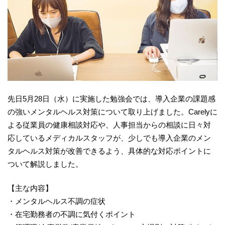
先日5月28日（水）に実施した勉強会では、導入企業の課題感
の強いメンタルヘルス対策について取り上げました。Carelyに
よる従業員の健康相談対応や、人事担当からの相談に日々対
応しているメディカルスタッフが、少しでも導入企業のメン
タルヘルス対策が改善できるよう、具体的な対応ポイントに
ついて解説しました。
【主な内容】
・メンタルヘルス不調の症状
・在宅勤務者の不調に気付くポイント