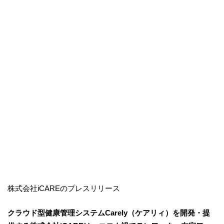
株式会社iCAREのプレスリリース
クラウド型健康管理システムCarely（ケアリィ）を開発・提