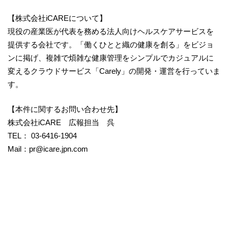
【株式会社iCAREについて】
現役の産業医が代表を務める法人向けヘルスケアサービスを
提供する会社です。「働くひとと織の健康を創る」をビジョ
ンに掲げ、複雑で煩雑な健康管理をシンプルでカジュアルに
変えるクラウドサービス「Carely」の開発・運営を行っていま
す。
【本件に関するお問い合わせ先】
株式会社iCARE 広報担当 呉
TEL： 03-6416-1904
Mail：pr@icare.jpn.com