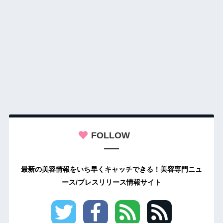
FOLLOW
最新の美容情報をいち早くキャッチできる！美容専門ニュ
ース/プレスリリース情報サイト