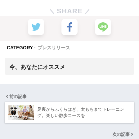
SHARE
CATEGORY :
プレスリリース
今、あなたにオススメ
前の記事
足裏からふくらはぎ、太ももまでトレーニン
グ。楽しい散歩コースを…
次の記事