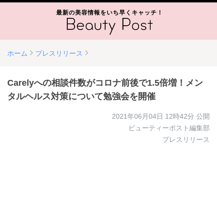
最新の美容情報をいち早くキャッチ！
ホーム
プレスリリース
Carelyへの相談件数がコロナ前後で1.5倍増！メン
タルヘルス対策について勉強会を開催
2021年06月04日 12時42分
公開
ビューティーポスト編集部
プレスリリース