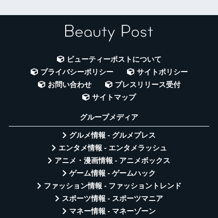
ビューティーポストについて
プライバシーポリシー
サイトポリシー
お問い合わせ
プレスリリース受付
サイトマップ
グループメディア
グルメ情報 - グルメプレス
エンタメ情報 - エンタメラッシュ
アニメ・漫画情報 - アニメボックス
ゲーム情報 - ゲームハック
ファッション情報 - ファッショントレンド
スポーツ情報 - スポーツマニア
マネー情報 - マネーゾーン