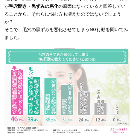
が
毛穴開き・黒ずみの悪化
の原因になっていると回答してい
ることから、それらに悩む方も増えたのではないでしょう
か？
そこで、毛穴の黒ずみを悪化させてしまうNG行動を聞いてみ
ました。