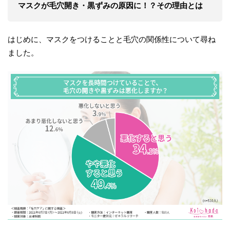
マスクが毛穴開き・黒ずみの原因に！？その理由とは
はじめに、マスクをつけることと毛穴の関係性について尋ね
ました。