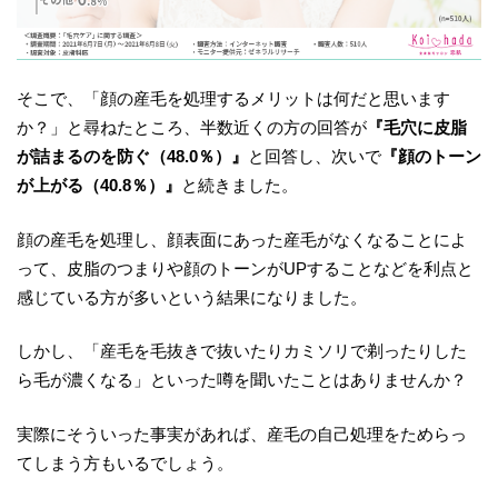
そこで、「顔の産毛を処理するメリットは何だと思います
か？」と尋ねたところ、半数近くの方の回答が
『毛穴に皮脂
が詰まるのを防ぐ（48.0％）』
と回答し、次いで
『顔のトーン
が上がる（40.8％）』
と続きました。
顔の産毛を処理し、顔表面にあった産毛がなくなることによ
って、皮脂のつまりや顔のトーンがUPすることなどを利点と
感じている方が多いという結果になりました。
しかし、「産毛を毛抜きで抜いたりカミソリで剃ったりした
ら毛が濃くなる」といった噂を聞いたことはありませんか？
実際にそういった事実があれば、産毛の自己処理をためらっ
てしまう方もいるでしょう。