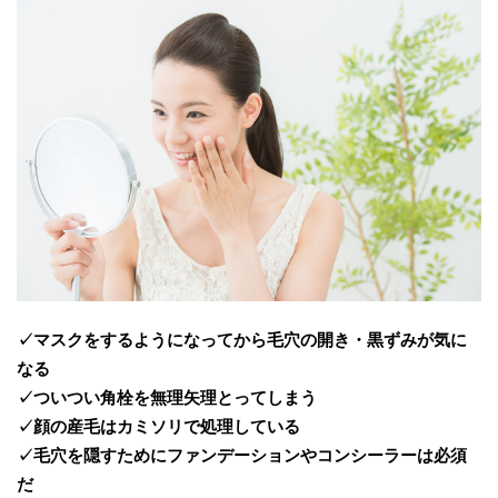
✓マスクをするようになってから毛穴の開き・黒ずみが気に
なる
✓ついつい角栓を無理矢理とってしまう
✓顔の産毛はカミソリで処理している
✓毛穴を隠すためにファンデーションやコンシーラーは必須
だ