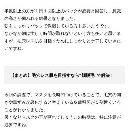
半数以上の方が１日１回以上のパックが必要と回答し、意識
の高さが伺われる結果となりました。
朝もしっかりパックで保湿している方も多いようです。
なかなか朝は忙しく時間が取れないという方も多いと思いま
すが、毛穴レス肌を目指すためにしっかりとケアしていきた
いですね。
【まとめ】毛穴レス肌を目指すなら“顔脱毛”で解決！
今回の調査で、マスクを長時間つけていることで、毛穴の開
きや黒ずみが悪化すると考えている皮膚科医が５割近くいる
ことがわかりました。
暑くなりマスクの下が蒸れてしまうこの時期は、特に注意が
必要ですね。