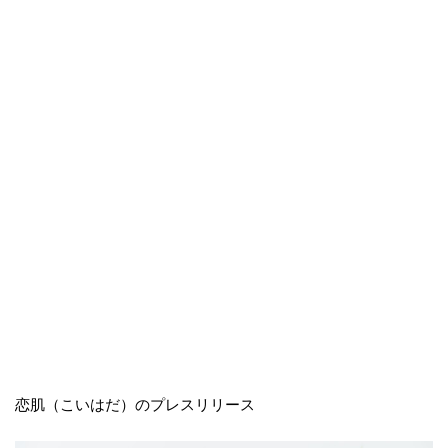
恋肌（こいはだ）のプレスリリース