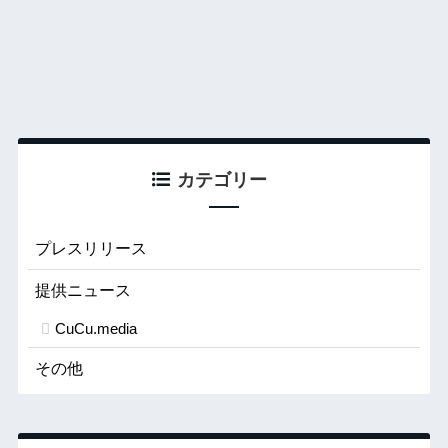
カテゴリー
プレスリリース
提供ニュース
CuCu.media
その他