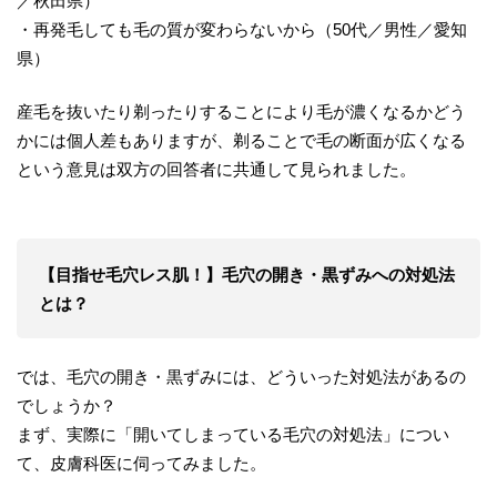
／秋田県）
・再発毛しても毛の質が変わらないから（50代／男性／愛知
県）
産毛を抜いたり剃ったりすることにより毛が濃くなるかどう
かには個人差もありますが、剃ることで毛の断面が広くなる
という意見は双方の回答者に共通して見られました。
【目指せ毛穴レス肌！】毛穴の開き・黒ずみへの対処法
とは？
では、毛穴の開き・黒ずみには、どういった対処法があるの
でしょうか？
まず、実際に「開いてしまっている毛穴の対処法」につい
て、皮膚科医に伺ってみました。