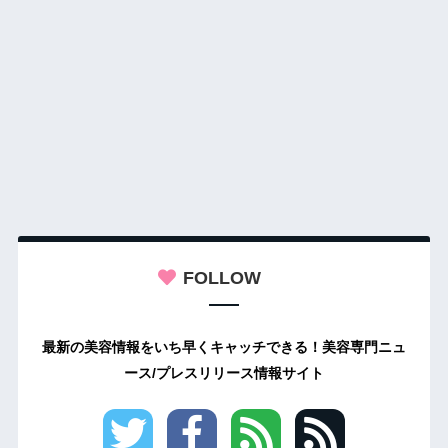
FOLLOW
最新の美容情報をいち早くキャッチできる！美容専門ニュ
ース/プレスリリース情報サイト