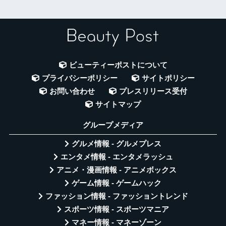
ビューティーポストについて
プライバシーポリシー
サイトポリシー
お問い合わせ
プレスリリース受付
サイトマップ
グループメディア
グルメ情報 - グルメプレス
エンタメ情報 - エンタメラッシュ
アニメ・漫画情報 - アニメボックス
ゲーム情報 - ゲームハック
ファッション情報 - ファッショントレンド
スポーツ情報 - スポーツマニア
マネー情報 - マネーゾーン