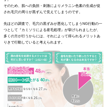
そのため、肌への負担・刺激によりメラニン色素の生成が促
され毛穴の周りが黒ずんで見えてしまうのです。
先ほどの調査で、毛穴の黒ずみが悪化してしまうNG行動の一
つとして『カミソリによる産毛処理』が挙げられましたが、
多くの方が行うからには、それによって得られるメリットあ
りきで行動していると考えられます。