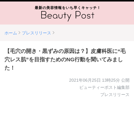
最新の美容情報をいち早くキャッチ！
ホーム
プレスリリース
【毛穴の開き・黒ずみの原因は？】皮膚科医に“毛
穴レス肌”を目指すためのNG行動を聞いてみまし
た！
2021年06月25日 13時25分
公開
ビューティーポスト編集部
プレスリリース