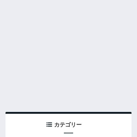
カテゴリー