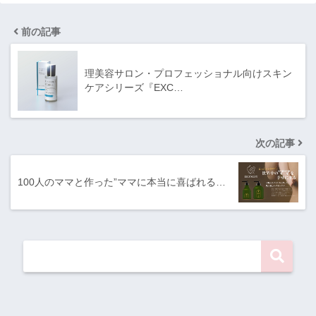
前の記事
理美容サロン・プロフェッショナル向けスキン
ケアシリーズ『EXC…
次の記事
100人のママと作った”ママに本当に喜ばれる…