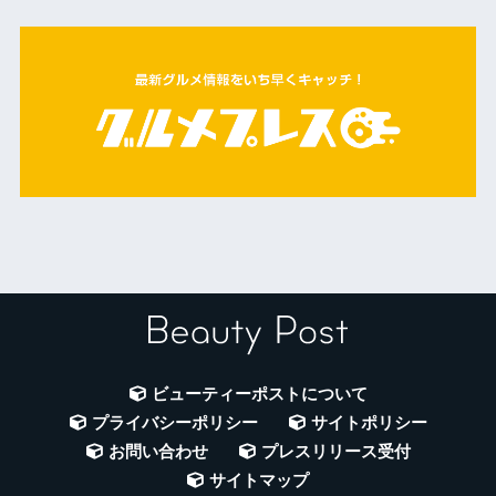
ビューティーポストについて
プライバシーポリシー
サイトポリシー
お問い合わせ
プレスリリース受付
サイトマップ