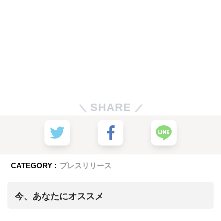
SHARE
CATEGORY :
プレスリリース
今、あなたにオススメ