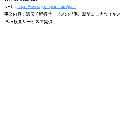
URL：
https://www.genoplan.com/jp/#/
事業内容：遺伝子解析サービスの提供、新型コロナウイルス
PCR検査サービスの提供