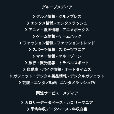
グループメディア
グルメ情報 - グルメプレス
エンタメ情報 - エンタメラッシュ
アニメ・漫画情報 - アニメボックス
ゲーム情報 - ゲームハック
ファッション情報 - ファッショントレンド
スポーツ情報 - スポーツマニア
マネー情報 - マネーゾーン
旅行・観光情報 - トラベルスポット
自動車・バイク情報 - オートタイムズ
ガジェット・デジタル製品情報 - デジタルガジェット
芸能・エンタメ動画 - エンタメラッシュTV
関連サービス・メディア
カロリーデータベース - カロリーマニア
平均年収データベース - 年収白書