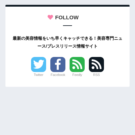
FOLLOW
最新の美容情報をいち早くキャッチできる！美容専門ニュ
ース/プレスリリース情報サイト
Twitter
Facebook
Feedly
RSS