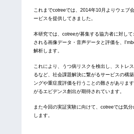
これまでcotreeでは、2014年10月より
ービスを提供してきました。
本研究では、cotreeが募集する協力者に対
される画像データ・音声データと評価を、I’mbe
解析します。
これにより、うつ病リスクを検出し、ストレス
るなど、社会課題解決に繋がるサービスの構築
ングや重症度評価を行うことの難さがあります
がるエビデンス創出が期待されています。
また今回の実証実験に向けて、cotreeでは
します。