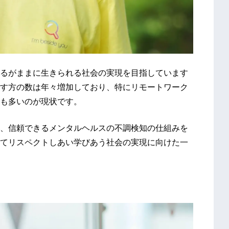
るがままに生きられる社会の実現を目指しています
す方の数は年々増加しており、特にリモートワーク
も多いのが現状です。
、信頼できるメンタルヘルスの不調検知の仕組みを
てリスペクトしあい学びあう社会の実現に向けた一