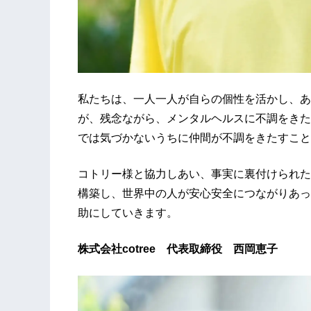
私たちは、一人一人が自らの個性を活かし、あ
が、残念ながら、メンタルヘルスに不調をきた
では気づかないうちに仲間が不調をきたすこと
コトリー様と協力しあい、事実に裏付けられた
構築し、世界中の人が安心安全につながりあっ
助にしていきます。
株式会社cotree 代表取締役 西岡恵子