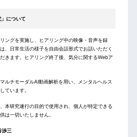
究」について
リングを実施し、ヒアリング中の映像・音声を録
は、日常生活の様子を自由会話形式でお話いただく
だきます。ヒアリング終了後、気分に関するWebア
マルチモーダルAI動画解析を用い、メンタルヘルス
しています。
、本研究遂行の目的で使用され、個人が特定できる
供は一切いたしません。
谷渉三