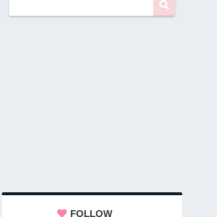
FOLLOW