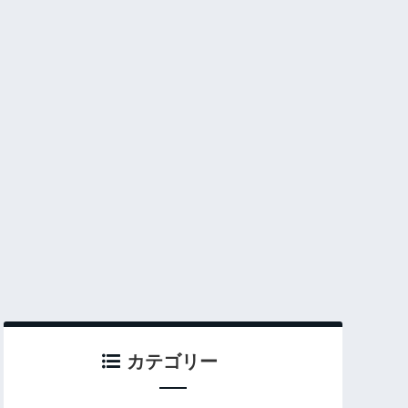
カテゴリー