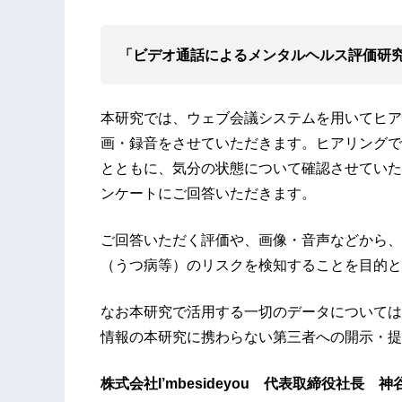
「ビデオ通話によるメンタルヘルス評価研
本研究では、ウェブ会議システムを用いてヒア
画・録音をさせていただきます。ヒアリングで
とともに、気分の状態について確認させていた
ンケートにご回答いただきます。
ご回答いただく評価や、画像・音声などから、
（うつ病等）のリスクを検知することを目的と
なお本研究で活用する一切のデータについては
情報の本研究に携わらない第三者への開示・提
株式会社I’mbesideyou 代表取締役社長 神