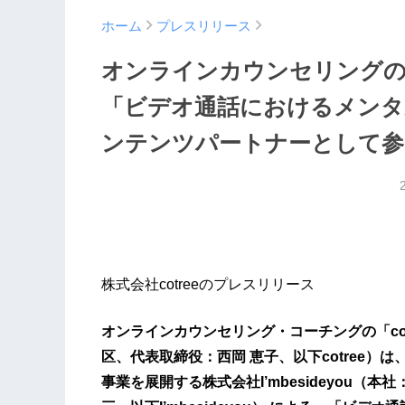
ホーム
プレスリリース
オンラインカウンセリングのcotr
「ビデオ通話におけるメンタ
ンテンツパートナーとして参
株式会社cotreeのプレスリリース
オンラインカウンセリング・コーチングの「cot
区、代表取締役：西岡 恵子、以下cotree
事業を展開する株式会社I’mbesideyou（