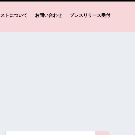
ポストについて
お問い合わせ
プレスリリース受付