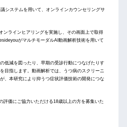
ウェブ会議システムを用いて、オンラインカウンセリングサ
してオンラインヒアリングを実施し、その画面上で取得
sideyouがマルチモーダルAI動画解析技術を用いて
の低減を図ったり、早期の受診行動につなげたりす
を目指します。動画解析では、うつ病のスクリーニ
が、本研究により抑うつ症状評価技術の開発につな
気分の評価にご協力いただける18歳以上の方を募集いた