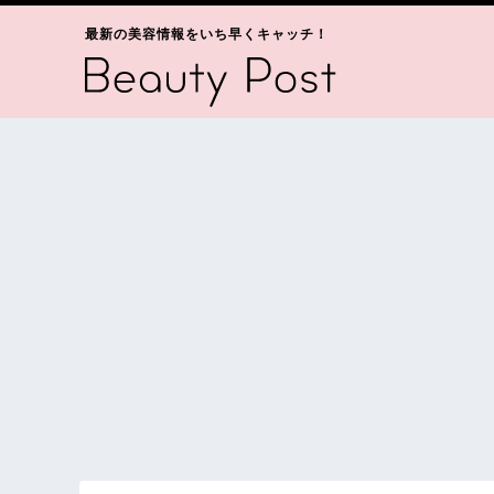
最新の美容情報をいち早くキャッチ！