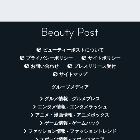
ビューティーポストについて
プライバシーポリシー
サイトポリシー
お問い合わせ
プレスリリース受付
サイトマップ
グループメディア
グルメ情報 - グルメプレス
エンタメ情報 - エンタメラッシュ
アニメ・漫画情報 - アニメボックス
ゲーム情報 - ゲームハック
ファッション情報 - ファッショントレンド
スポーツ情報 - スポーツマニア