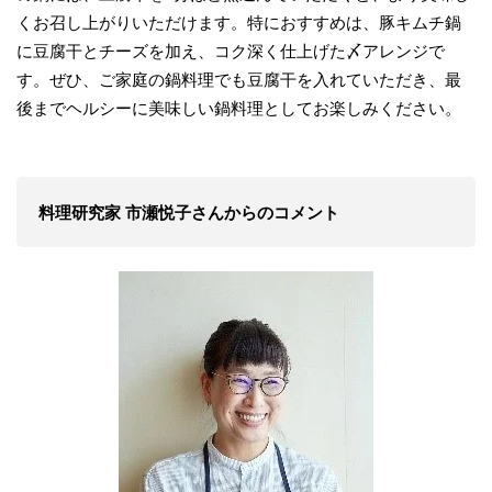
くお召し上がりいただけます。特におすすめは、豚キムチ鍋
に豆腐干とチーズを加え、コク深く仕上げた〆アレンジで
す。ぜひ、ご家庭の鍋料理でも豆腐干を入れていただき、最
後までヘルシーに美味しい鍋料理としてお楽しみください。
料理研究家 市瀬悦子さんからのコメント