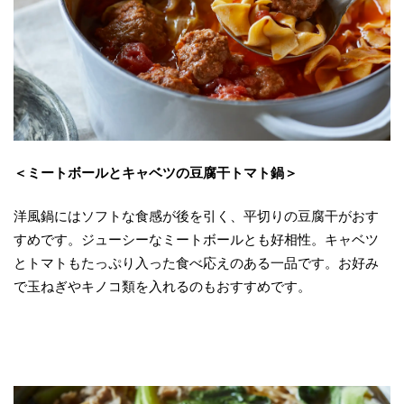
＜ミートボールとキャベツの豆腐干トマト鍋＞
洋風鍋にはソフトな食感が後を引く、平切りの豆腐干がおす
すめです。ジューシーなミートボールとも好相性。キャベツ
とトマトもたっぷり入った食べ応えのある一品です。お好み
で玉ねぎやキノコ類を入れるのもおすすめです。