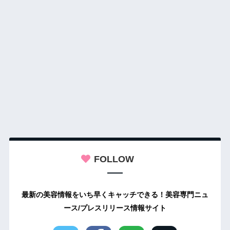
FOLLOW
最新の美容情報をいち早くキャッチできる！美容専門ニュ
ース/プレスリリース情報サイト