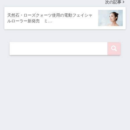
次の記事
天然石・ローズクォーツ使用の電動フェイシャ
ルローラー新発売 ミ…