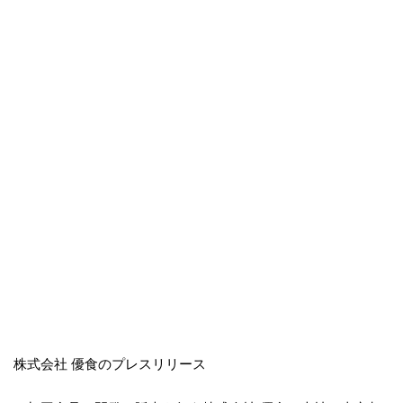
株式会社 優食のプレスリリース