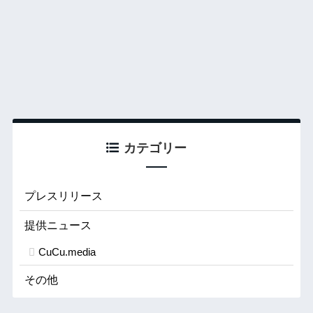
カテゴリー
プレスリリース
提供ニュース
CuCu.media
その他