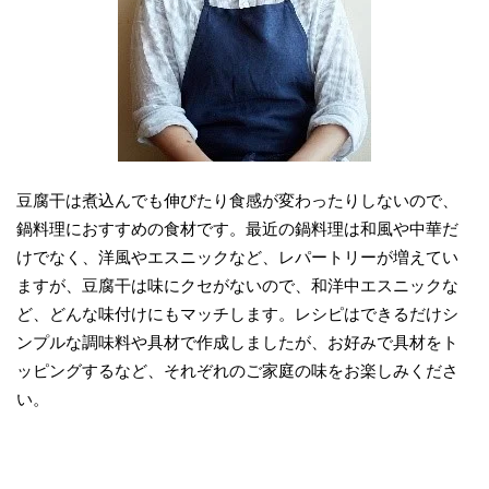
豆腐干は煮込んでも伸びたり食感が変わったりしないので、
鍋料理におすすめの食材です。最近の鍋料理は和風や中華だ
けでなく、洋風やエスニックなど、レパートリーが増えてい
ますが、豆腐干は味にクセがないので、和洋中エスニックな
ど、どんな味付けにもマッチします。レシピはできるだけシ
ンプルな調味料や具材で作成しましたが、お好みで具材をト
ッピングするなど、それぞれのご家庭の味をお楽しみくださ
い。