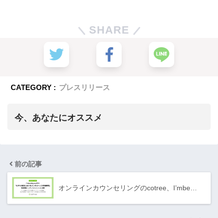
SHARE
CATEGORY :
プレスリリース
今、あなたにオススメ
前の記事
オンラインカウンセリングのcotree、I’mbe…