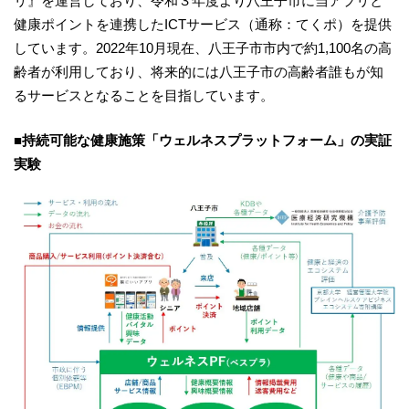
リ』を運営しており、令和３年度より八王子市に当アプリと
健康ポイントを連携したICTサービス（通称：てくポ）を提供
しています。2022年10月現在、八王子市市内で約1,100名の高
齢者が利用しており、将来的には八王子市の高齢者誰もが知
るサービスとなることを目指しています。
■持続可能な健康施策「ウェルネスプラットフォーム」の実証
実験