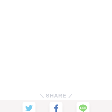
SHARE