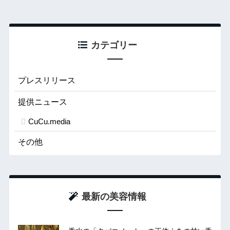
カテゴリー
プレスリリース
提供ニュース
CuCu.media
その他
最新の美容情報