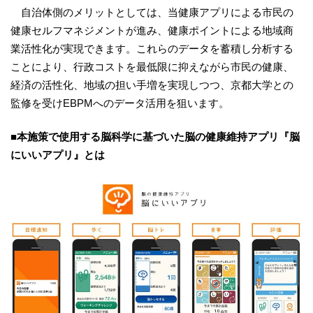
自治体側のメリットとしては、当健康アプリによる市民の
健康セルフマネジメントが進み、健康ポイントによる地域商
業活性化が実現できます。これらのデータを蓄積し分析する
ことにより、行政コストを最低限に抑えながら市民の健康、
経済の活性化、地域の担い手増を実現しつつ、京都大学との
監修を受けEBPMへのデータ活用を狙います。
■本施策で使用する脳科学に基づいた脳の健康維持アプリ『脳
にいいアプリ』とは