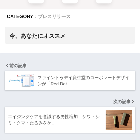
CATEGORY :
プレスリリース
今、あなたにオススメ
前の記事
ファイントゥデイ資生堂のコーポレートデザイ
ンが「Red Dot…
次の記事
エイジングケアを意識する男性増加！シワ・シ
ミ・クマ・たるみをケ…