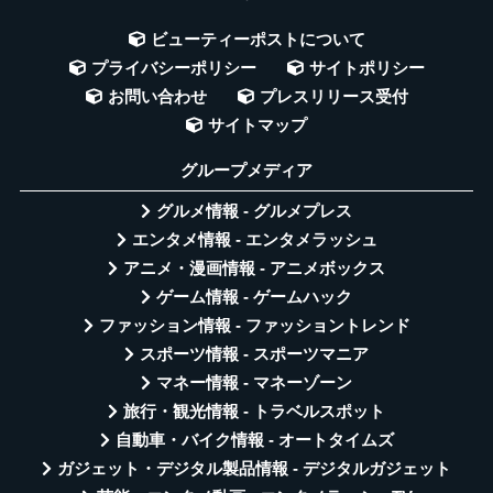
ビューティーポストについて
プライバシーポリシー
サイトポリシー
お問い合わせ
プレスリリース受付
サイトマップ
グループメディア
グルメ情報 - グルメプレス
エンタメ情報 - エンタメラッシュ
アニメ・漫画情報 - アニメボックス
ゲーム情報 - ゲームハック
ファッション情報 - ファッショントレンド
スポーツ情報 - スポーツマニア
マネー情報 - マネーゾーン
旅行・観光情報 - トラベルスポット
自動車・バイク情報 - オートタイムズ
ガジェット・デジタル製品情報 - デジタルガジェット