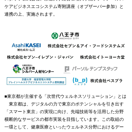
ケアビジネスエコシステム寄附講座（オブザーバー参加）と
連携の上、実施されます。
■東京都が主催する「次世代ウェルネスソリューション」とは
東京都は、デジタルの力で東京のポテンシャルを引き出す
「スマート東京」の実現に向け、先端技術等を活⽤した分野
横断的なサービスの都市実装を⽬指しています。この取組の
⼀環として、健康医療といったウェルネス分野におけるデー