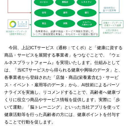
今回、上記ICTサービス（通称：てくポ）と「健康に資する
商品・サービスを展開する事業者」をつなぐことで、『ウェ
ルネスプラットフォーム』を実現いたします。仕組みとして
は、「当ICTサービスから得られる健康や興味のデータ」と、
各事業者から登録された「店舗・商品(栄養素含む)・サービ
ス・イベント・雇用等のデータ」から、AI技術によるパーソ
ナライズを実施し、リコメンドすることで、高齢者へ健康づ
くりに役立つ商品やサービス情報を提供します。実際に「歩
いて運動」「脳トレーニング」といった当社アプリを使って
健康活動等を行った高齢者の方には、健康ポイントを付与す
ることで行動を促します。