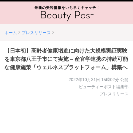
最新の美容情報をいち早くキャッチ！
ホーム
プレスリリース
【日本初】高齢者健康増進に向けた大規模実証実験
を東京都八王子市にて実施 – 産官学連携の持続可能
な健康施策「ウェルネスプラットフォーム」構築へ
2022年10月31日 15時02分
公開
ビューティーポスト編集部
プレスリリース