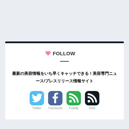
FOLLOW
最新の美容情報をいち早くキャッチできる！美容専門ニュ
ース/プレスリリース情報サイト
Twitter
Facebook
Feedly
RSS