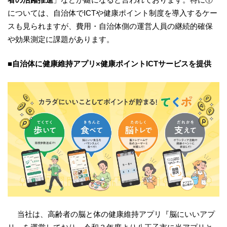
については、自治体でICTや健康ポイント制度を導入するケー
スも見られますが、費用・自治体側の運営人員の継続的確保
や効果測定に課題があります。
■自治体に健康維持アプリ×健康ポイントICTサービスを提供
当社は、高齢者の脳と体の健康維持アプリ『脳にいいアプ