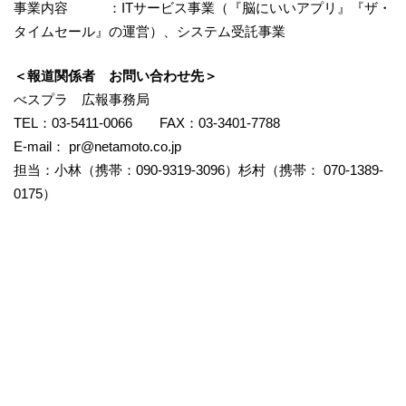
事業内容 ：ITサービス事業（『脳にいいアプリ』『ザ・
タイムセール』の運営）、システム受託事業
＜報道関係者 お問い合わせ先＞
べスプラ 広報事務局
TEL：03-5411-0066 FAX：03-3401-7788
E-mail： pr@netamoto.co.jp
担当：小林（携帯：090-9319-3096）杉村（携帯： 070-1389-
0175）