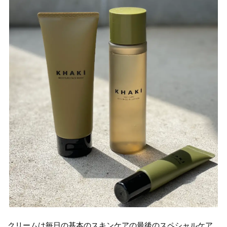
クリームは毎日の基本のスキンケアの最後のスペシャルケア