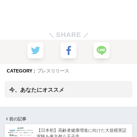
SHARE
CATEGORY :
プレスリリース
今、あなたにオススメ
前の記事
【日本初】高齢者健康増進に向けた大規模実証
実験を東京都八王子市…