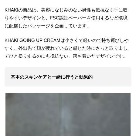
KHAKIの商品は、美容になじみのない男性も抵抗なく手に取
りやすいデザインと、FSC認証ペーパーを使用するなど環境
に配慮したパッケージを企画しています。
KHAKI GOING UP CREAMは小さくて軽いので持ち運びしや
すく、外出先で顔が疲れていると感じた時にさっと取り出し
てひと塗りするのにも抵抗ない、落ち着いたデザインです。
基本のスキンケアと一緒に行うと効果的