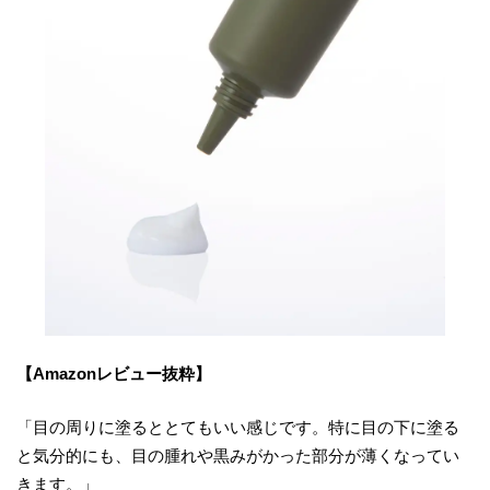
【Amazonレビュー抜粋】
「目の周りに塗るととてもいい感じです。特に目の下に塗る
と気分的にも、目の腫れや黒みがかった部分が薄くなってい
きます。」