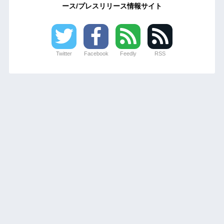
ース/プレスリリース情報サイト
Twitter
Facebook
Feedly
RSS