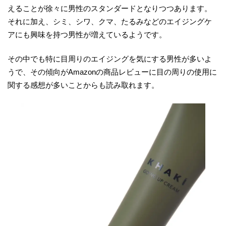
えることが徐々に男性のスタンダードとなりつつあります。
それに加え、シミ、シワ、クマ、たるみなどのエイジングケ
アにも興味を持つ男性が増えているようです。
その中でも特に目周りのエイジングを気にする男性が多いよ
うで、その傾向がAmazonの商品レビューに目の周りの使用に
関する感想が多いことからも読み取れます。