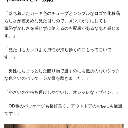
「落ち着いたカーキ色のチューブとシンプルなロゴで化粧品
らしさが控えめな見た目なので、メンズが手にしても
気恥ずかしさを感じずに使えるのも配慮があるなあと感じま
す。」
「見た目もカッコよく男性が持ち歩くのにもってこいで
す。」
「男性にちょっとした贈り物で渡すのにも抵抗のないシック
な色合いのパッケージが目を惹きました。」
「小さいので持ち運びしやすいし、オシャレなデザイン。」
「OD色のパッケージも格好良く、アウトドアのお供にも最適
です！」