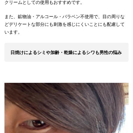
クリームとしての使用もおすすめです。
また、鉱物油・アルコール・バラベン不使用で、目の周りな
どデリケートな部分にも刺激を感じにくいことにも配慮して
います。
日焼けによるシミや加齢・乾燥によるシワも男性の悩み