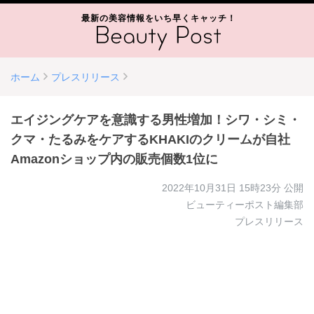
最新の美容情報をいち早くキャッチ！
ホーム
プレスリリース
エイジングケアを意識する男性増加！シワ・シミ・
クマ・たるみをケアするKHAKIのクリームが自社
Amazonショップ内の販売個数1位に
2022年10月31日 15時23分
公開
ビューティーポスト編集部
プレスリリース