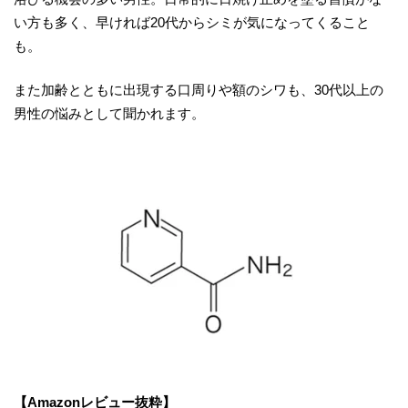
い方も多く、早ければ20代からシミが気になってくること
も。
また加齢とともに出現する口周りや額のシワも、30代以上の
男性の悩みとして聞かれます。
【Amazonレビュー抜粋】