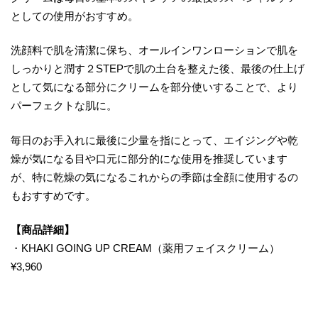
としての使用がおすすめ。
洗顔料で肌を清潔に保ち、オールインワンローションで肌を
しっかりと潤す２STEPで肌の土台を整えた後、最後の仕上げ
として気になる部分にクリームを部分使いすることで、より
パーフェクトな肌に。
毎日のお手入れに最後に少量を指にとって、エイジングや乾
燥が気になる目や口元に部分的にな使用を推奨しています
が、特に乾燥の気になるこれからの季節は全顔に使用するの
もおすすめです。
【商品詳細】
・KHAKI GOING UP CREAM（薬用フェイスクリーム）
¥3,960