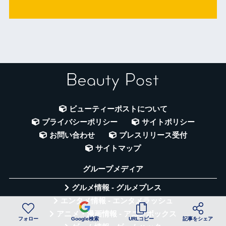
ビューティーポストについて
プライバシーポリシー
サイトポリシー
お問い合わせ
プレスリリース受付
サイトマップ
グループメディア
グルメ情報 - グルメプレス
エンタメ情報 - エンタメラッシュ
アニメ・漫画情報 - アニメボックス
フォロー
Google検索
URLコピー
記事をシェア