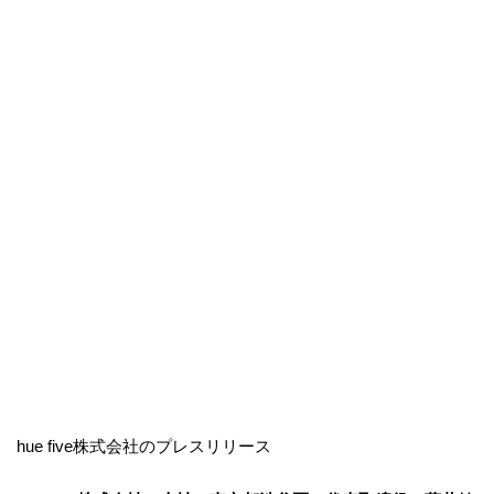
hue five株式会社のプレスリリース