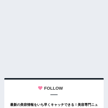
FOLLOW
最新の美容情報をいち早くキャッチできる！美容専門ニュ