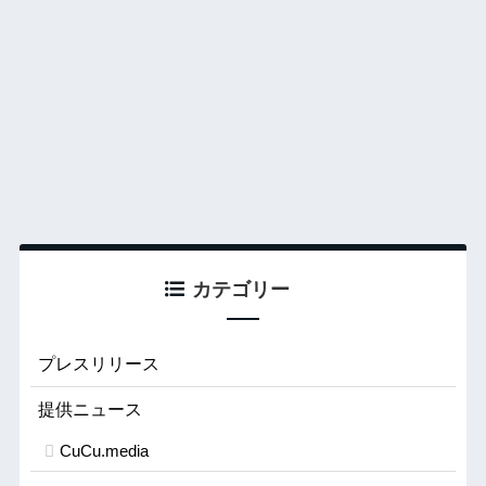
カテゴリー
プレスリリース
提供ニュース
CuCu.media