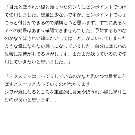
「目元とほうれい線と頬っぺたのシミにピンポイントでつけ
て使用しました。総量は少ないですが、ピンポイントでちょ
こっと付けができるので結構もつと思います。すでにあるシ
ミへの効果はあまり確認できませんでした、予防するものな
のかな？ほうれい線にたいしては、どこかにいってしまった
ような気にならない感じになっていました。自分にはしわの
改善に期待がもてるきがします。まだまだ残っているので使
用していきたいと思いました。」
「テクスチャはこってりしているのかなと思いつつ目元に伸
ばすとスーッと入っていくのがわかります。
シワが気になるところを重点的に目元やほうれい線に塗りこ
むのが良いと思います。」