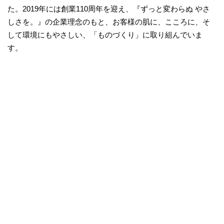
た。2019年には創業110周年を迎え、『ずっと変わらぬ やさ
しさを。』の企業理念のもと、お客様の肌に、こころに、そ
して環境にもやさしい、「ものづくり」に取り組んでいま
す。