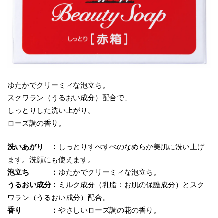
ゆたかでクリーミィな泡立ち。
スクワラン（うるおい成分）配合で、
しっとりした洗い上がり。
ローズ調の香り。
洗いあがり ：
しっとりすべすべのなめらか美肌に洗い上げ
ます。洗顔にも使えます。
泡立ち ：
ゆたかでクリーミィな泡立ち。
うるおい成分：
ミルク成分（乳脂：お肌の保護成分）とスク
ワラン（うるおい成分）配合。
香り ：
やさしいローズ調の花の香り。