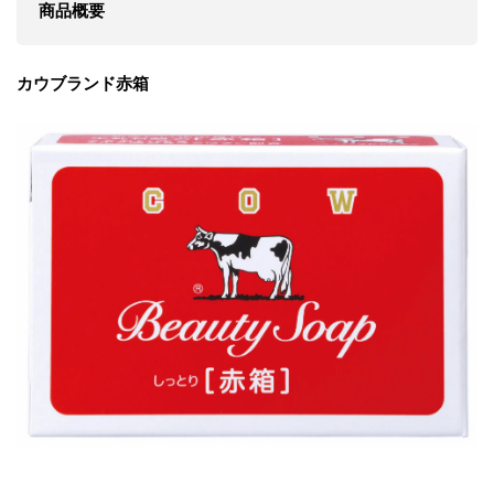
商品概要
カウブランド赤箱