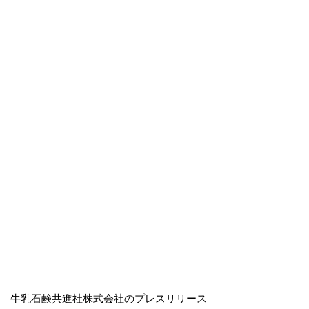
牛乳石鹸共進社株式会社のプレスリリース