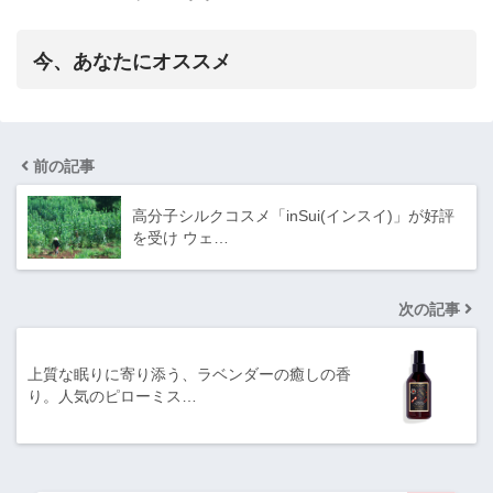
今、あなたにオススメ
前の記事
高分子シルクコスメ「inSui(インスイ)」が好評
を受け ウェ…
次の記事
上質な眠りに寄り添う、ラベンダーの癒しの香
り。人気のピローミス…