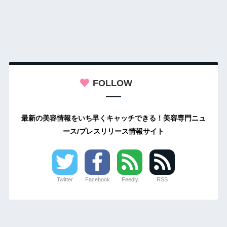
FOLLOW
最新の美容情報をいち早くキャッチできる！美容専門ニュ
ース/プレスリリース情報サイト
Twitter
Facebook
Feedly
RSS