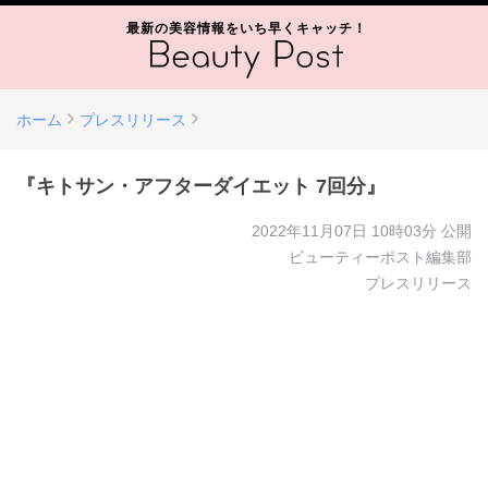
最新の美容情報をいち早くキャッチ！
ホーム
プレスリリース
『キトサン・アフターダイエット 7回分』
2022年11月07日 10時03分
公開
ビューティーポスト編集部
プレスリリース