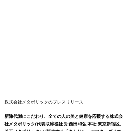
株式会社メタボリックのプレスリリース
新陳代謝にこだわり、全ての人の美と健康を応援する株式会
社メタボリック(代表取締役社長:西田和弘 本社:東京新宿区、