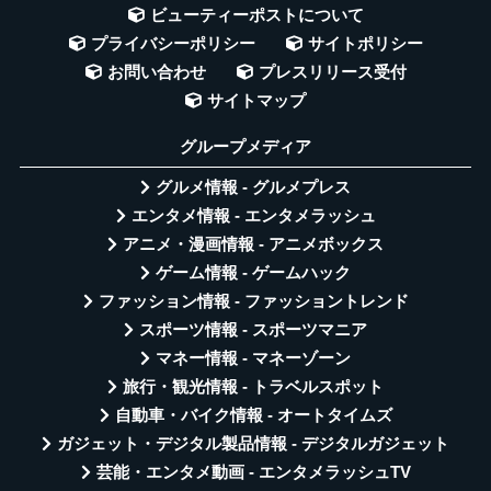
ビューティーポストについて
プライバシーポリシー
サイトポリシー
お問い合わせ
プレスリリース受付
サイトマップ
グループメディア
グルメ情報 - グルメプレス
エンタメ情報 - エンタメラッシュ
アニメ・漫画情報 - アニメボックス
ゲーム情報 - ゲームハック
ファッション情報 - ファッショントレンド
スポーツ情報 - スポーツマニア
マネー情報 - マネーゾーン
旅行・観光情報 - トラベルスポット
自動車・バイク情報 - オートタイムズ
ガジェット・デジタル製品情報 - デジタルガジェット
芸能・エンタメ動画 - エンタメラッシュTV