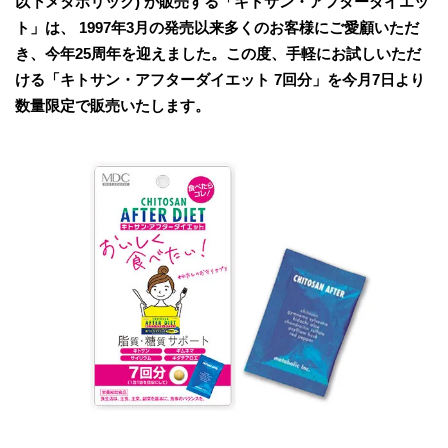
以下メタボリック) が販売する「キトサン・アフターダイエッ
ト」は、 1997年3月の発売以来多くのお客様にご愛顧いただ
き、今年25周年を迎えました。この度、手軽にお試しいただ
ける「キトサン・アフターダイエット 7回分」を今月7日より
数量限定で販売いたします。