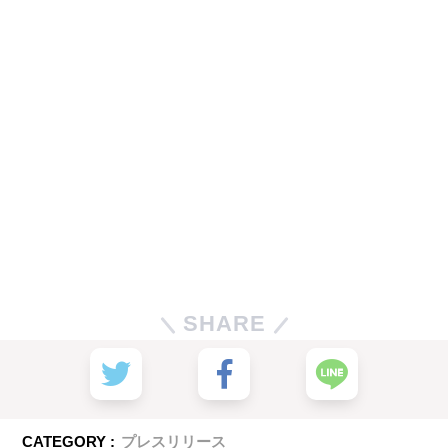
SHARE
CATEGORY :
プレスリリース