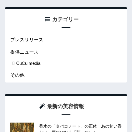
カテゴリー
プレスリリース
提供ニュース
CuCu.media
その他
最新の美容情報
香水の「タバコノート」の正体｜あの甘い香