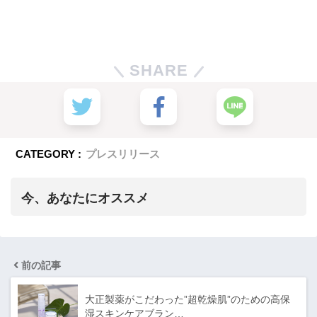
SHARE
CATEGORY :
プレスリリース
今、あなたにオススメ
前の記事
大正製薬がこだわった”超乾燥肌”のための高保
湿スキンケアブラン…