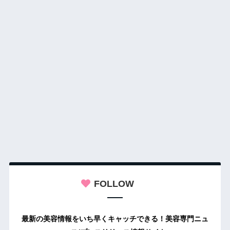
FOLLOW
最新の美容情報をいち早くキャッチできる！美容専門ニュ