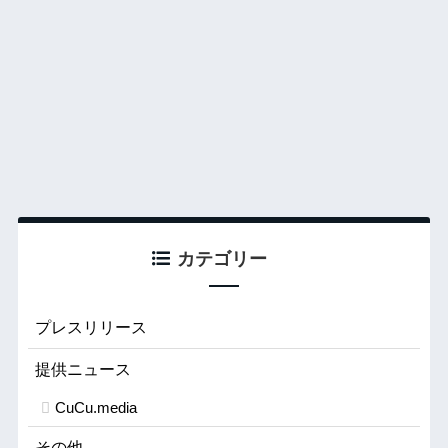
カテゴリー
プレスリリース
提供ニュース
CuCu.media
その他