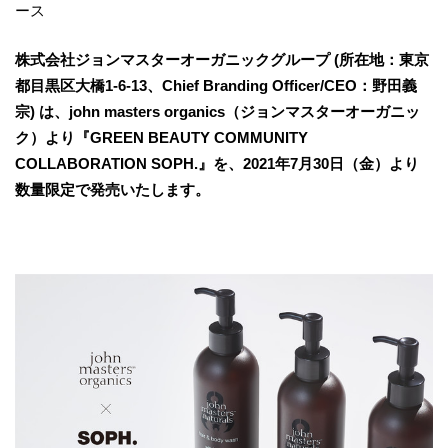
ース
株式会社ジョンマスターオーガニックグループ (所在地：東京
都目黒区大橋1-6-13、Chief Branding Officer/CEO：野⽥義
宗) は、john masters organics（ジョンマスターオーガニッ
ク）より『GREEN BEAUTY COMMUNITY
COLLABORATION SOPH.』を、2021年7月30日（金）より
数量限定で発売いたします。