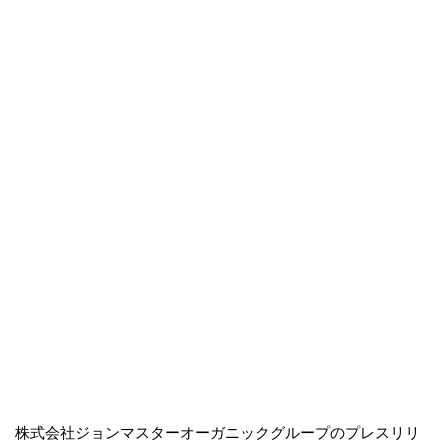
株式会社ジョンマスターオーガニックグループのプレスリリ