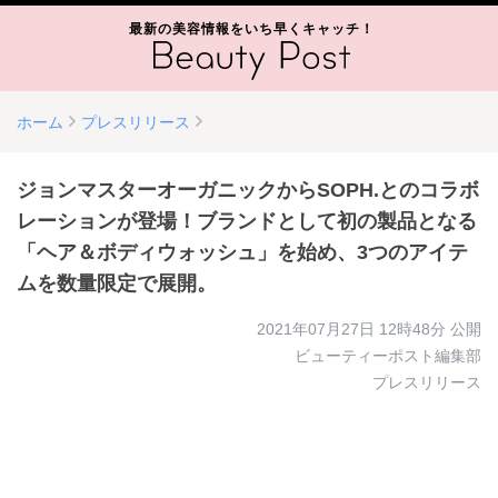
最新の美容情報をいち早くキャッチ！
ホーム
プレスリリース
ジョンマスターオーガニックからSOPH.とのコラボ
レーションが登場！ブランドとして初の製品となる
「ヘア＆ボディウォッシュ」を始め、3つのアイテ
ムを数量限定で展開。
2021年07月27日 12時48分
公開
ビューティーポスト編集部
プレスリリース