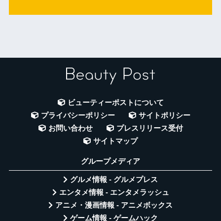
ビューティーポストについて
プライバシーポリシー
サイトポリシー
お問い合わせ
プレスリリース受付
サイトマップ
グループメディア
グルメ情報 - グルメプレス
エンタメ情報 - エンタメラッシュ
アニメ・漫画情報 - アニメボックス
ゲーム情報 - ゲームハック