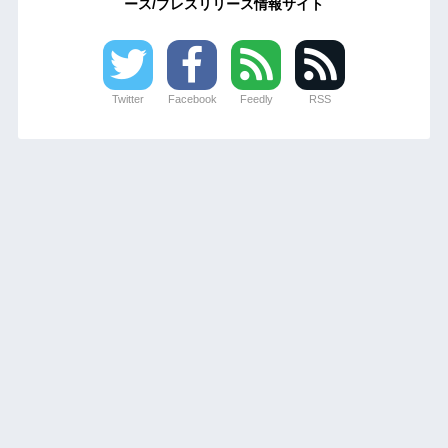
ース/プレスリリース情報サイト
Twitter
Facebook
Feedly
RSS