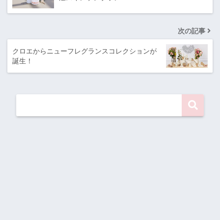
次の記事
クロエからニューフレグランスコレクションが
誕生！