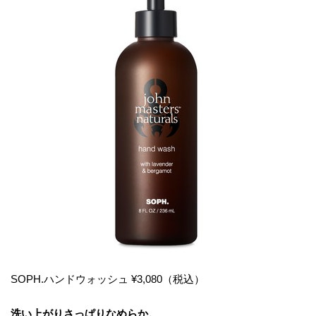
SOPH.ハンドウォッシュ ¥3,080（税込）
洗い上がりさっぱりなめらか。