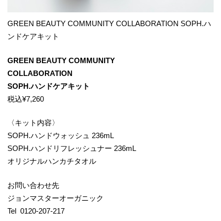
GREEN BEAUTY COMMUNITY COLLABORATION SOPH.ハ
ンドケアキット
GREEN BEAUTY COMMUNITY
COLLABORATION
SOPH.ハンドケアキット
税込¥7,260
〈キット内容〉
SOPH.ハンドウォッシュ 236mL
SOPH.ハンドリフレッシュナー 236mL
オリジナルハンカチタオル
お問い合わせ先
ジョンマスターオーガニック
Tel 0120-207-217