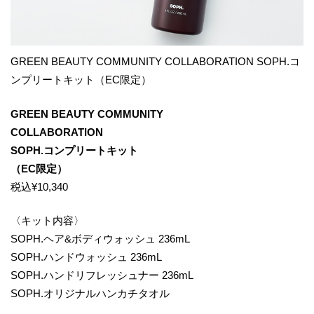
GREEN BEAUTY COMMUNITY COLLABORATION SOPH.コ
ンプリートキット（EC限定）
GREEN BEAUTY COMMUNITY
COLLABORATION
SOPH.コンプリートキット
（EC限定）
税込¥10,340
〈キット内容〉
SOPH.ヘア&ボディウォッシュ 236mL
SOPH.ハンドウォッシュ 236mL
SOPH.ハンドリフレッシュナー 236mL
SOPH.オリジナルハンカチタオル