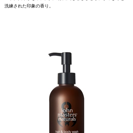
洗練された印象の香り。