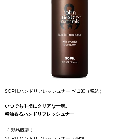
SOPH.ハンドリフレッシュナー ¥4,180（税込）
いつでも手指にクリアな一滴。
精油香るハンドリフレッシュナー
〈 製品概要 〉
SOPH.ハンドリフレッシュナー 236mL