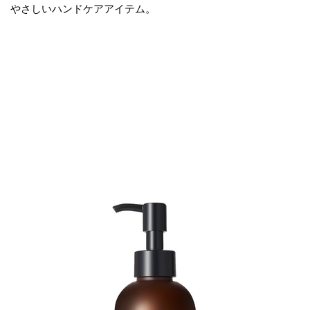
やさしいハンドケアアイテム。