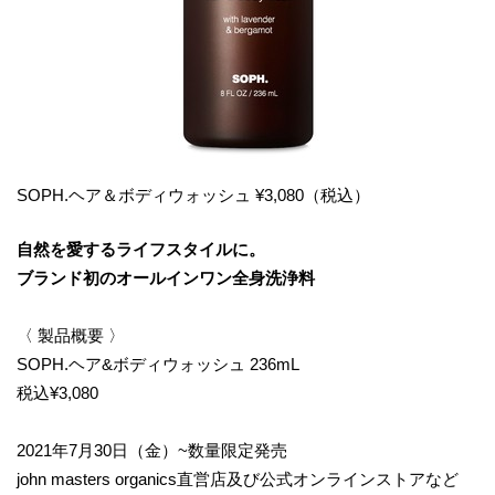
SOPH.ヘア＆ボディウォッシュ ¥3,080（税込）
自然を愛するライフスタイルに。
ブランド初のオールインワン全身洗浄料
〈 製品概要 〉
SOPH.ヘア&ボディウォッシュ 236mL
税込¥3,080
2021年7月30日（金）~数量限定発売
john masters organics直営店及び公式オンラインストアなど