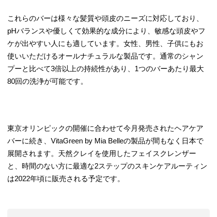
これらのバーは様々な髪質や頭皮のニーズに対応しており、
pHバランスや優しくて効果的な成分により、敏感な頭皮やフ
ケが出やすい人にも適しています。女性、男性、子供にもお
使いいただけるオールナチュラルな製品です。通常のシャン
プーと比べて3倍以上の持続性があり、1つのバーあたり最大
80回の洗浄が可能です。
東京オリンピックの開催に合わせて今月発売されたヘアケア
バーに続き、VitaGreen by Mia Belleの製品が間もなく日本で
展開されます。天然クレイを使用したフェイスクレンザー
と、時間のない方に最適な2ステップのスキンケアルーティン
は2022年頃に販売される予定です。