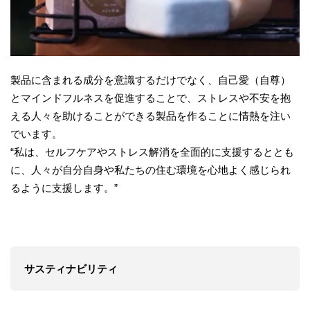
製品に含まれる成分を意識するだけでなく、自己愛（自尊）
とマインドフルネスを促進することで、ストレスや不安を抱
える人々を助けることができる製品を作ることに情熱を注い
でいます。
“私は、セルフケアやストレス解消を全面的に支援するととも
に、人々が自分自身や私たちの住む環境を心地よく感じられ
るように支援します。”
サスティナビリティ