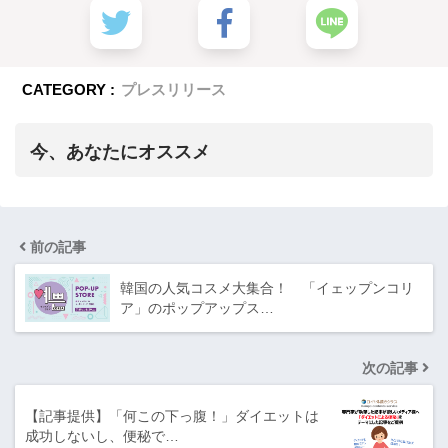
CATEGORY :
プレスリリース
今、あなたにオススメ
前の記事
韓国の人気コスメ大集合！ 「イェップンコリ
ア」のポップアップス…
次の記事
【記事提供】「何この下っ腹！」ダイエットは
成功しないし、便秘で…