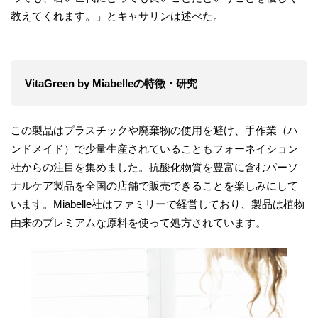
教えてくれます。」とキャサリンは述べた。
VitaGreen by Miabelleの特徴・研究
この製品はプラスチックや廃棄物の使用を避け、手作業（ハ
ンドメイド）で少量生産されていることもフォーネイション
社からの注目を集めました。抗酸化物質を豊富に含むパーソ
ナルケア製品を全国の店舗で販売できることを楽しみにして
います。Miabelle社はファミリーで経営しており、製品は植物
由来のプレミアムな原料を使って処方されています。