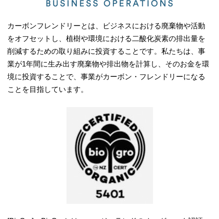
カーボンフレンドリーとは、ビジネスにおける廃棄物や活動
をオフセットし、植樹や環境における二酸化炭素の排出量を
削減するための取り組みに投資することです。私たちは、事
業が1年間に生み出す廃棄物や排出物を計算し、そのお金を環
境に投資することで、事業がカーボン・フレンドリーになる
ことを目指しています。