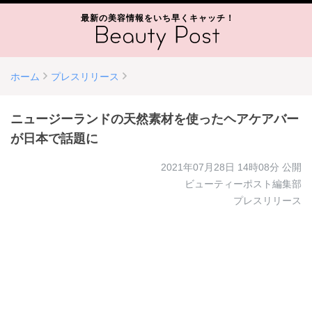
最新の美容情報をいち早くキャッチ！
ホーム
プレスリリース
ニュージーランドの天然素材を使ったヘアケアバー
が日本で話題に
2021年07月28日 14時08分
公開
ビューティーポスト編集部
プレスリリース