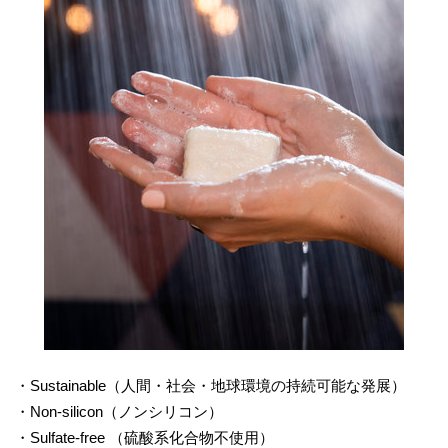
・Sustainable（人間・社会・地球環境の持続可能な発展）
・Non-silicon（ノンシリコン）
・Sulfate-free （硫酸系化合物不使用）