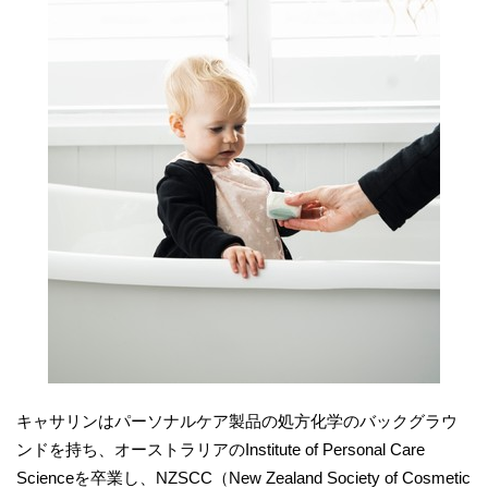
キャサリンはパーソナルケア製品の処方化学のバックグラウ
ンドを持ち、オーストラリアのInstitute of Personal Care
Scienceを卒業し、NZSCC（New Zealand Society of Cosmetic