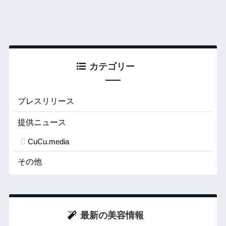
カテゴリー
プレスリリース
提供ニュース
CuCu.media
その他
最新の美容情報