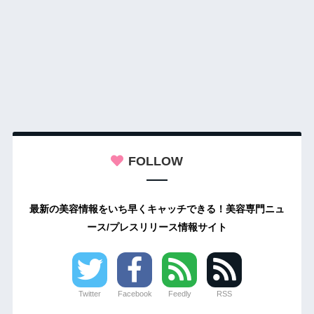
FOLLOW
最新の美容情報をいち早くキャッチできる！美容専門ニュ
ース/プレスリリース情報サイト
Twitter
Facebook
Feedly
RSS