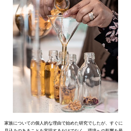
家族についての個人的な理由で始めた研究でしたが、すぐに
見込みのあることを実現するだけでなく、環境への影響を最