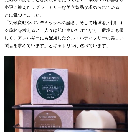
小限に抑えたラグジュアリーな美容製品が求められているこ
とに気づきました。
「気候変動やパンデミックへの懸念、そして地球を大切にす
る義務を考えると、人々は肌に良いだけでなく、環境にも優
しく、アレルギーにも配慮したクルエルティフリーの美しい
製品を求めています」とキャサリンは述べています。