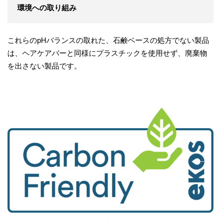
環境への取り組み
これらのpHバランスの取れた、石鹸ベースの処方でない製品
は、ヘアケアバーと同様にプラスチックを使用せず、廃棄物
を出さない製品です。