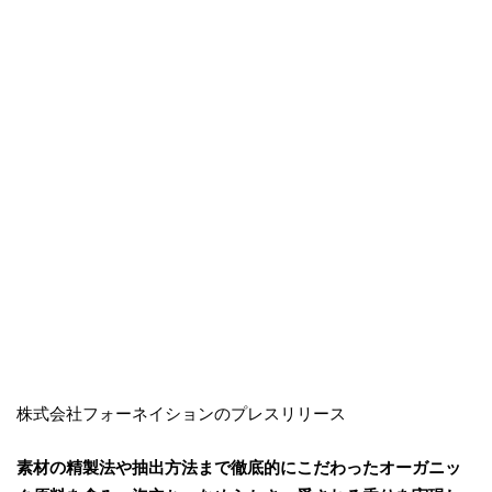
株式会社フォーネイションのプレスリリース
素材の精製法や抽出方法まで徹底的にこだわったオーガニッ