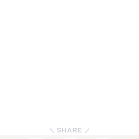
SHARE