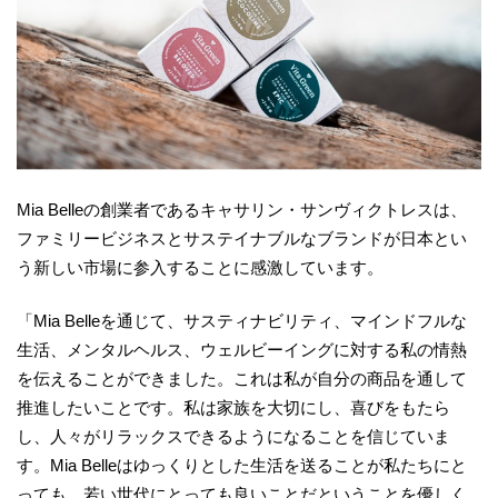
Mia Belleの創業者であるキャサリン・サンヴィクトレスは、
ファミリービジネスとサステイナブルなブランドが日本とい
う新しい市場に参入することに感激しています。
「Mia Belleを通じて、サスティナビリティ、マインドフルな
生活、メンタルヘルス、ウェルビーイングに対する私の情熱
を伝えることができました。これは私が自分の商品を通して
推進したいことです。私は家族を大切にし、喜びをもたら
し、人々がリラックスできるようになることを信じていま
す。Mia Belleはゆっくりとした生活を送ることが私たちにと
っても、若い世代にとっても良いことだということを優しく