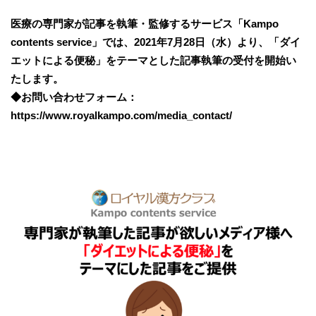
医療の専門家が記事を執筆・監修するサービス「Kampo
contents service」では、2021年7月28日（水）より、「ダイ
エットによる便秘」をテーマとした記事執筆の受付を開始い
たします。
◆お問い合わせフォーム：
https://www.royalkampo.com/media_contact/