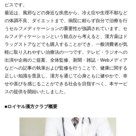
ビスです。
最近は、風邪などの身近な疾患から、冷え症や生理不順など
の体調不良、ダイエットまで、病院に頼らず自分で治療を行
うセルフメディケーションの重要性が強調されています。セ
ルフメディケーションという観点から考えると、漢方薬はド
ラッグストアなどでも購入することができ、一般消費者が気
軽に取り入れやすい治療法の一つです。テレビ・ラジオへの
出演や企画のご提案、全体監修、新聞・雑誌・Webメディア
などへの記事の執筆および監修を行うことで、健康に関する
正しい知識を普及し、漢方を通じて心身ともに健やかで、幸
せや喜びを感じることができる社会を目指すべく、本サービ
スの提供を開始いたしました。
■ロイヤル漢方クラブ概要