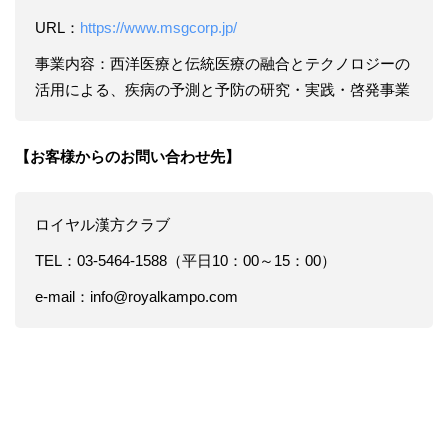
URL：
https://www.msgcorp.jp/
事業内容：西洋医療と伝統医療の融合とテクノロジーの
活用による、疾病の予測と予防の研究・実践・啓発事業
【お客様からのお問い合わせ先】
ロイヤル漢方クラブ
TEL：03-5464-1588（平日10：00～15：00）
e-mail：info@royalkampo.com