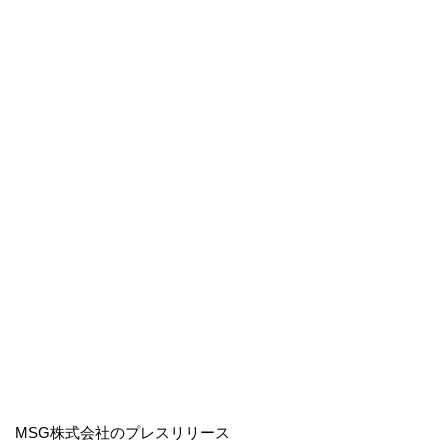
MSG株式会社のプレスリリース