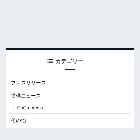
カテゴリー
プレスリリース
提供ニュース
CuCu.media
その他