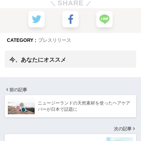
SHARE
CATEGORY :
プレスリリース
今、あなたにオススメ
前の記事
ニュージーランドの天然素材を使ったヘアケア
バーが日本で話題に
次の記事