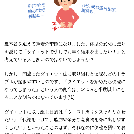
夏本番を迎えて薄着の季節になりました。体型の変化に焦り
を感じて「ダイエットで少しでも早く結果を出したい！」と
考えている人も多いのではないでしょうか？
しかし、間違ったダイエット法に取り組むと便秘などのトラ
ブルが起きやすいものです。「ダイエットを始めたら便秘に
なってしまった」という人の割合は、54.9％と半数以上にも上
ることが明らかになっています(*1)
ダイエットに取り組む目的は「ウエスト周りをスッキリさせ
たい」「代謝を上げて、脂肪や余分な老廃物を外に出しやす
くしたい」といったことのはず。それなのに便秘を招いてお