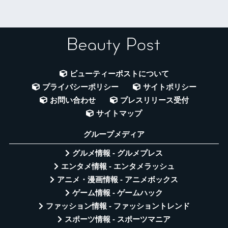
ビューティーポストについて
プライバシーポリシー
サイトポリシー
お問い合わせ
プレスリリース受付
サイトマップ
グループメディア
グルメ情報 - グルメプレス
エンタメ情報 - エンタメラッシュ
アニメ・漫画情報 - アニメボックス
ゲーム情報 - ゲームハック
ファッション情報 - ファッショントレンド
スポーツ情報 - スポーツマニア