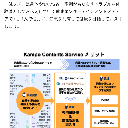
「健タメ」は身体や心の悩み、不調がもたらすトラブルを体
験談としてお伝えしていく健康エンターテインメントメディ
アです。1人で悩まず、知恵を共有して健康を目指していきま
しょう。