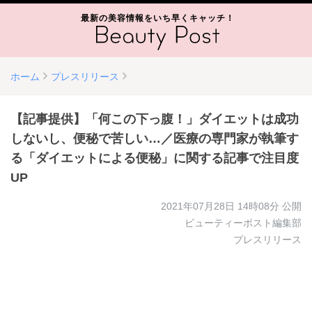
最新の美容情報をいち早くキャッチ！
ホーム
プレスリリース
【記事提供】「何この下っ腹！」ダイエットは成功
しないし、便秘で苦しい…／医療の専門家が執筆す
る「ダイエットによる便秘」に関する記事で注目度
UP
2021年07月28日 14時08分
公開
ビューティーポスト編集部
プレスリリース