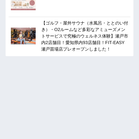
【ゴルフ・屋外サウナ（水風呂・ととのい付
き）・O2ルームなど多彩なアミューズメン
トサービスで究極のウェルネス体験】瀬戸市
内2店舗目！愛知県内93店舗目！FIT-EASY
瀬戸苗場店プレオープンしました！