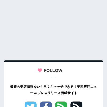
FOLLOW
最新の美容情報をいち早くキャッチできる！美容専門ニュ
ース/プレスリリース情報サイト