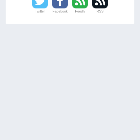
Twitter
Facebook
Feedly
RSS