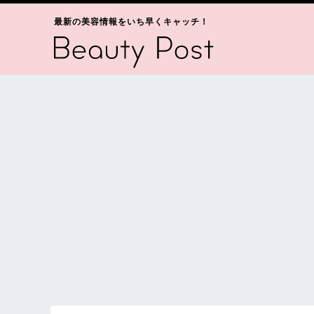
最新の美容情報をいち早くキャッチ！