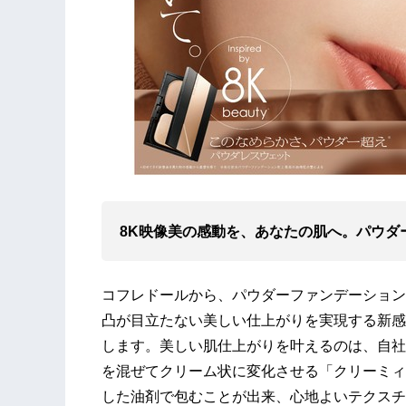
8K映像美の感動を、あなたの肌へ。パウダ
コフレドールから、パウダーファンデーション
凸が目立たない美しい仕上がりを実現する新感
します。美しい肌仕上がりを叶えるのは、自社
を混ぜてクリーム状に変化させる「クリーミィ
した油剤で包むことが出来、心地よいテクスチ