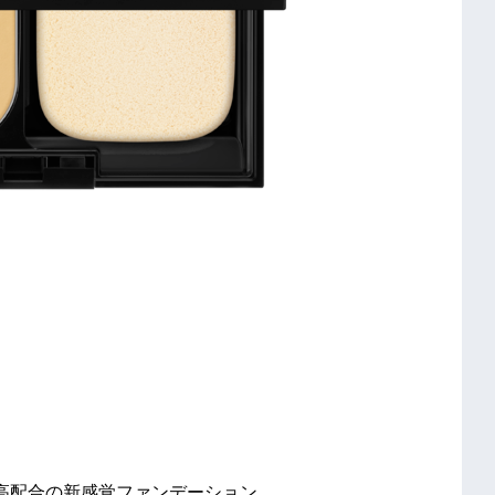
高配合の新感覚ファンデーション。