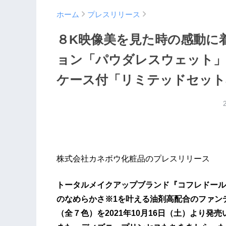
ホーム
プレスリリース
８K映像美を見た時の感動に
ョン「パウダレスウェット」
ケース付「リミテッドセット
株式会社カネボウ化粧品のプレスリリース
トータルメイクアップブランド『コフレドール
のなめらかさ※1を叶える油剤高配合のファン
（全７色）を2021年10月16日（土）より発