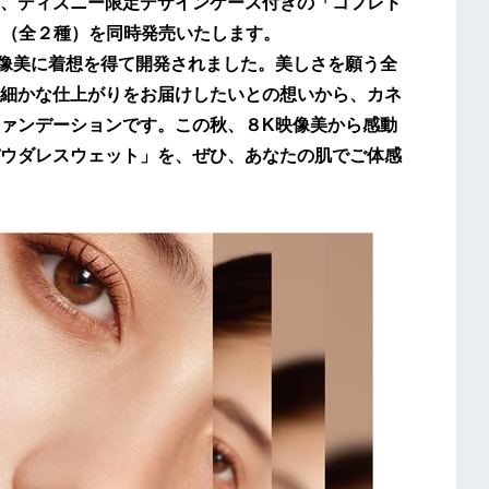
、ディズニー限定デザインケース付きの「コフレド
」（全２種）を同時発売いたします。
像美に着想を得て開発されました。美しさを願う全
細かな仕上がりをお届けしたいとの想いから、カネ
ァンデーションです。この秋、８K映像美から感動
ウダレスウェット」を、ぜひ、あなたの肌でご体感