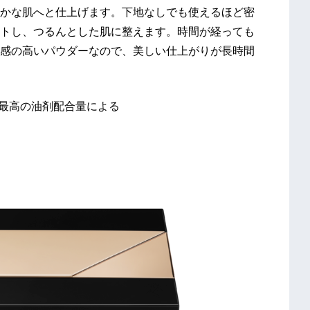
かな肌へと仕上げます。下地なしでも使えるほど密
トし、つるんとした肌に整えます。時間が経っても
感の高いパウダーなので、美しい仕上がりが長時間
最高の油剤配合量による