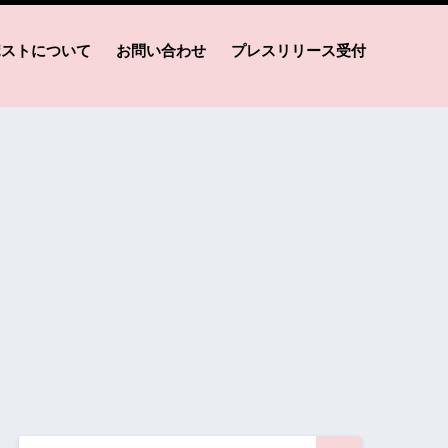
ポストについて
お問い合わせ
プレスリリース受付