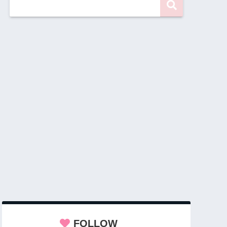
FOLLOW