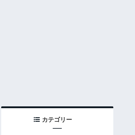
カテゴリー