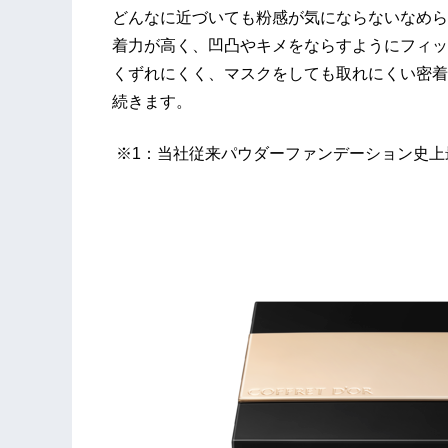
どんなに近づいても粉感が気にならないなめら
着力が高く、凹凸やキメをならすようにフィッ
くずれにくく、マスクをしても取れにくい密着
続きます。
※1：当社従来パウダーファンデーション史上