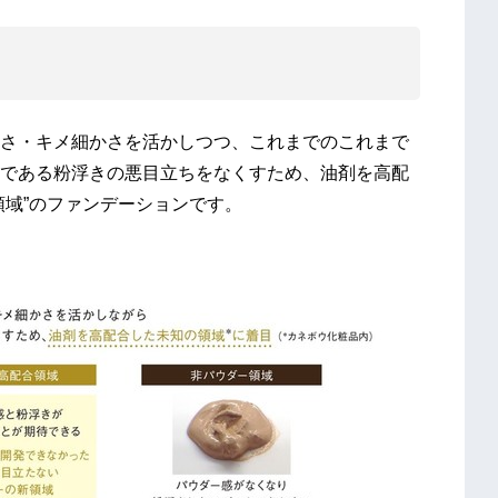
」
さ・キメ細かさを活かしつつ、これまでのこれまで
である粉浮きの悪目立ちをなくすため、油剤を高配
領域”のファンデーションです。