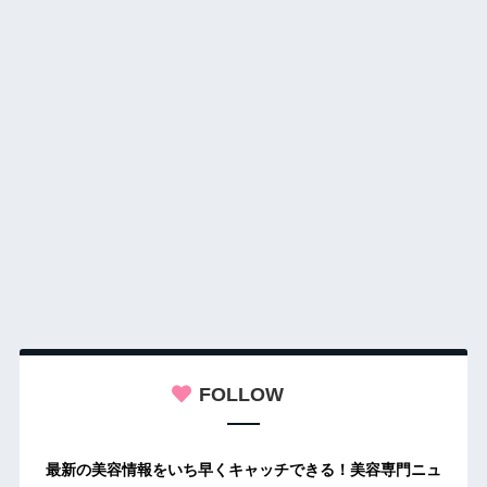
FOLLOW
最新の美容情報をいち早くキャッチできる！美容専門ニュ