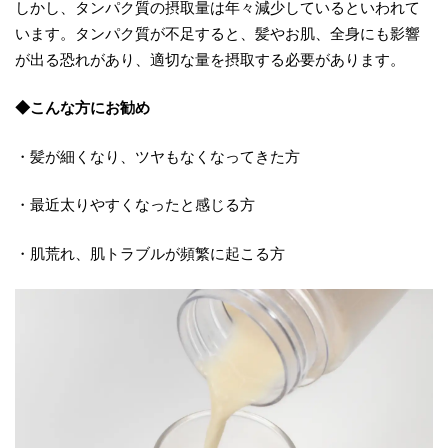
しかし、タンパク質の摂取量は年々減少しているといわれて
います。タンパク質が不足すると、髪やお肌、全身にも影響
が出る恐れがあり、適切な量を摂取する必要があります。
◆こんな方にお勧め
・髪が細くなり、ツヤもなくなってきた方
・最近太りやすくなったと感じる方
・肌荒れ、肌トラブルが頻繁に起こる方