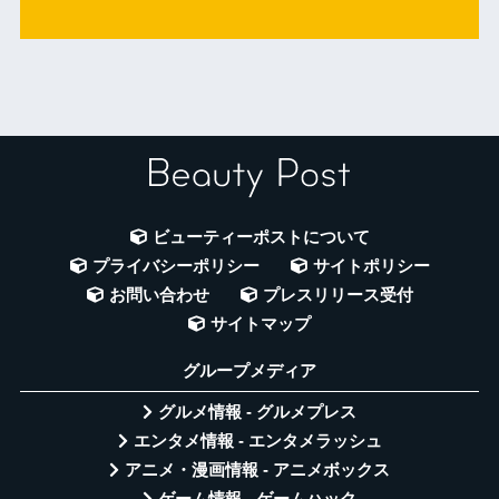
ビューティーポストについて
プライバシーポリシー
サイトポリシー
お問い合わせ
プレスリリース受付
サイトマップ
グループメディア
グルメ情報 - グルメプレス
エンタメ情報 - エンタメラッシュ
アニメ・漫画情報 - アニメボックス
ゲーム情報 - ゲームハック