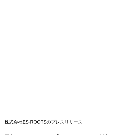
株式会社ES-ROOTSのプレスリリース