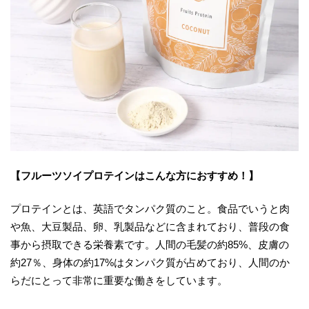
【フルーツソイプロテインはこんな方におすすめ！】
プロテインとは、英語でタンパク質のこと。食品でいうと肉
や魚、大豆製品、卵、乳製品などに含まれており、普段の食
事から摂取できる栄養素です。人間の毛髪の約85%、皮膚の
約27％、身体の約17%はタンパク質が占めており、人間のか
らだにとって非常に重要な働きをしています。