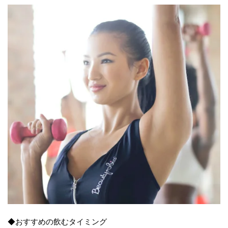
◆おすすめの飲むタイミング