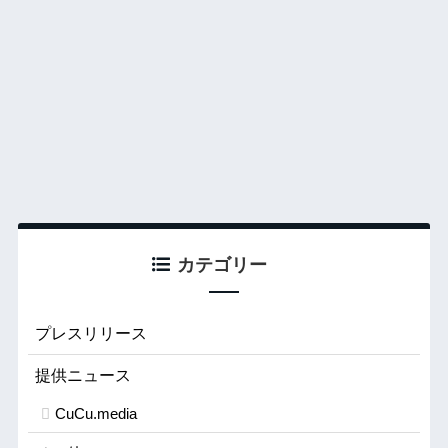
カテゴリー
プレスリリース
提供ニュース
CuCu.media