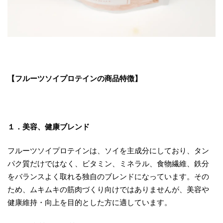
【フルーツソイプロテインの商品特徴】
１．美容、健康ブレンド
フルーツソイプロテインは、ソイを主成分にしており、タン
パク質だけではなく、ビタミン、ミネラル、食物繊維、鉄分
をバランスよく取れる独自のブレンドになっています。その
ため、ムキムキの筋肉づくり向けではありませんが、美容や
健康維持・向上を目的とした方に適しています。