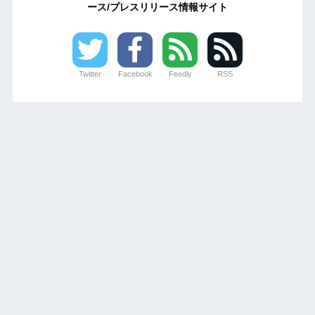
ース/プレスリリース情報サイト
Twitter
Facebook
Feedly
RSS