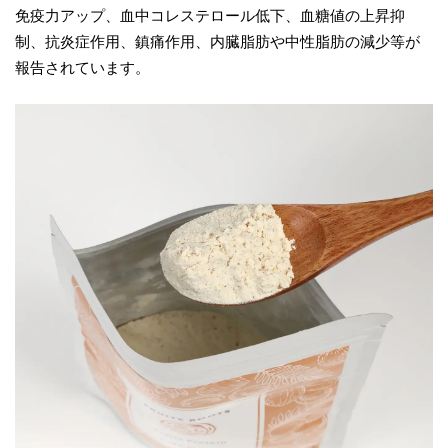
免疫力アップ、血中コレステロール低下、血糖値の上昇抑
制、抗炎症作用、鎮痛作用、内臓脂肪や中性脂肪の減少等が
報告されています。