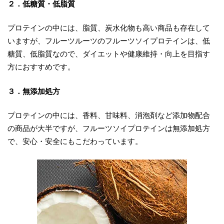
２．低糖質・低脂質
プロテインの中には、脂質、炭水化物も高い商品も存在して
いますが、フルーツルーツのフルーツソイプロテインは、低
糖質、低脂質なので、ダイエットや健康維持・向上を目指す
方におすすめです。
３．無添加処方
プロテインの中には、香料、甘味料、消泡剤など添加物配合
の商品が大半ですが、フルーツソイプロテインは無添加処方
で、安心・安全にもこだわっています。