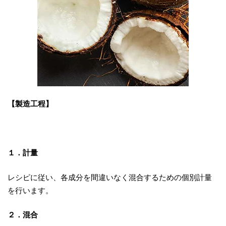
【製造工程】
１．計量
レシピに従い、各成分を間違いなく混合するための個別計量
を行います。
２．混合