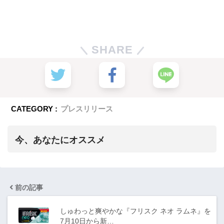
SHARE
CATEGORY :
プレスリリース
今、あなたにオススメ
前の記事
しゅわっと爽やかな『フリスク ネオ ラムネ』を
7月10日から新…