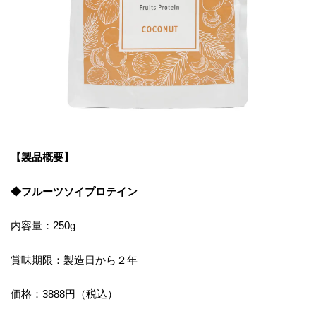
【製品概要】
◆フルーツソイプロテイン
内容量：250g
賞味期限：製造日から２年
価格：3888円（税込）