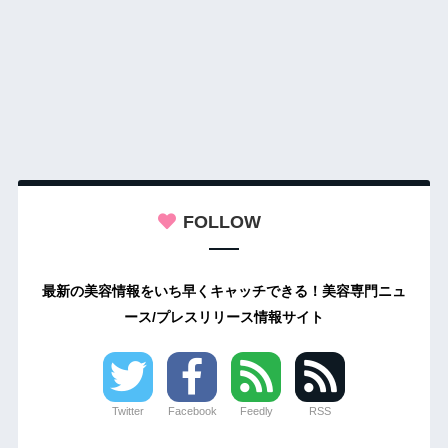
FOLLOW
最新の美容情報をいち早くキャッチできる！美容専門ニュ
ース/プレスリリース情報サイト
Twitter
Facebook
Feedly
RSS