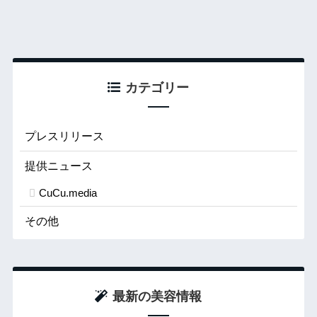
カテゴリー
プレスリリース
提供ニュース
CuCu.media
その他
最新の美容情報