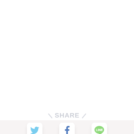
SHARE