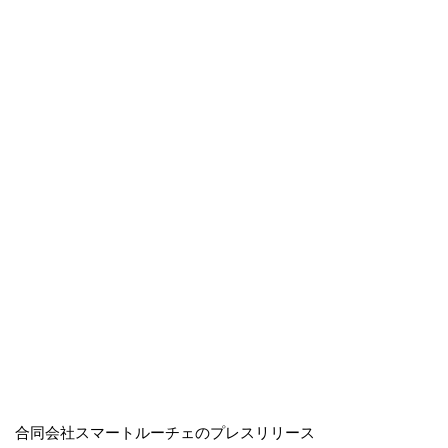
合同会社スマートルーチェのプレスリリース