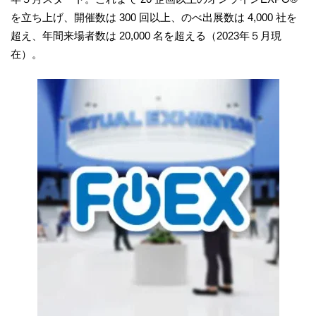
を立ち上げ、開催数は 300 回以上、のべ出展数は 4,000 社を
超え、年間来場者数は 20,000 名を超える（2023年５月現
在）。