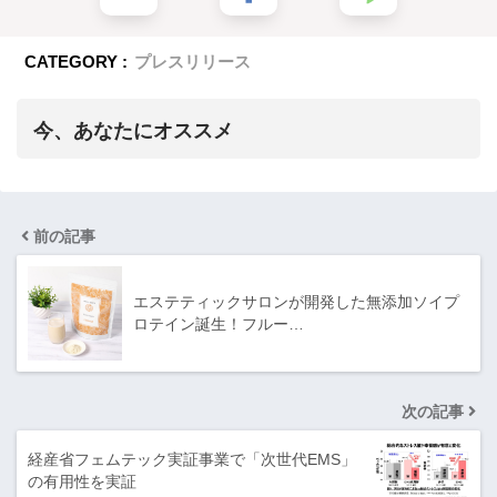
CATEGORY :
プレスリリース
今、あなたにオススメ
前の記事
エステティックサロンが開発した無添加ソイプ
ロテイン誕生！フルー…
次の記事
経産省フェムテック実証事業で「次世代EMS」
の有用性を実証