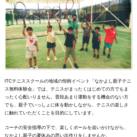
ITCテニススクールの地域の恒例イベント「なかよし親子テニ
ス無料体験会」では、テニスがまったくはじめての方でもま
ったく心配いりません。普段あまり運動をする機会のない方
でも、親子でいっしょに体を動かしながら、テニスの楽しさ
に触れていただくことを目的にしています。
コーチの安全指導の下で、楽しくボールを追いかけながら、
なかよし親子の夏休みの思い出作りをしませんか。