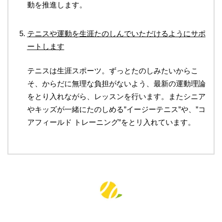
動を推進します。
テニスや運動を生涯たのしんでいただけるようにサポ
ートします
テニスは生涯スポーツ。ずっとたのしみたいからこ
そ、からだに無理な負担がないよう、最新の運動理論
をとり入れながら、レッスンを行います。またシニア
やキッズが一緒にたのしめる”イージーテニス”や、”コ
アフィールド トレーニング”をとリ入れています。