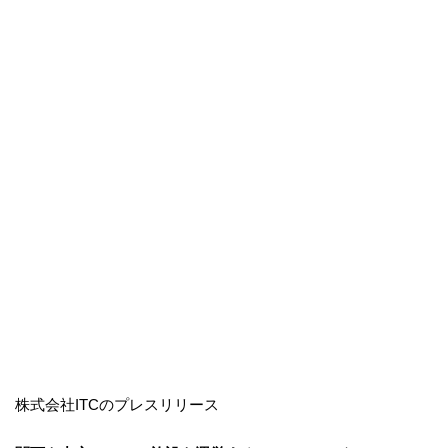
株式会社ITCのプレスリリース