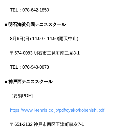
TEL：078-642-1850
■ 明石海浜公園テニススクール
8月6日(日) 14:00～14:50(雨天中止)
〒674-0093 明石市二見町南二見8-1
TEL：078-943-0873
■ 神戸西テニススクール
［要綱PDF］
https://www.i-tennis.co.jp/pdf/oyako/kobenishi.pdf
〒651-2132 神戸市西区玉津町森友7-1