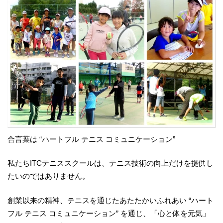
合言葉は “ハートフル テニス コミュニケーション”
私たちITCテニススクールは、テニス技術の向上だけを提供し
たいのではありません。
創業以来の精神、テニスを通じたあたたかいふれあい “ハート
フル テニス コミュニケーション” を通じ、「心と体を元気」