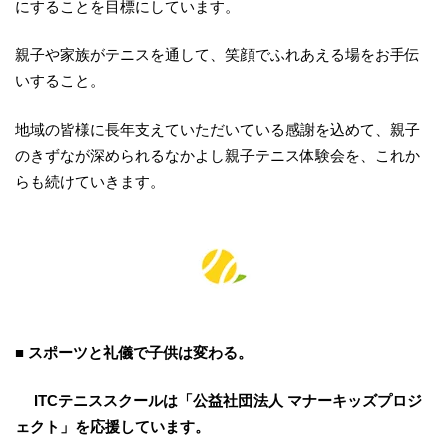
にすることを目標にしています。
親子や家族がテニスを通して、笑顔でふれあえる場をお手伝
いすること。
地域の皆様に長年支えていただいている感謝を込めて、親子
のきずなが深められるなかよし親子テニス体験会を、これか
らも続けていきます。
■ スポーツと礼儀で子供は変わる。
ITCテニススクールは「公益社団法人 マナーキッズプロジ
ェクト」を応援しています。