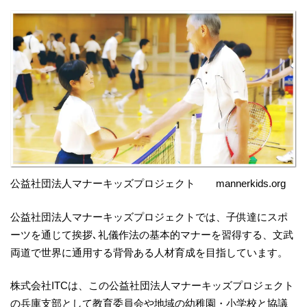
公益社団法人マナーキッズプロジェクト mannerkids.org
公益社団法人マナーキッズプロジェクトでは、子供達にスポ
ーツを通じて挨拶､礼儀作法の基本的マナーを習得する、文武
両道で世界に通用する背骨ある人材育成を目指しています。
株式会社ITCは、この公益社団法人マナーキッズプロジェクト
の兵庫支部として教育委員会や地域の幼稚園・小学校と協議