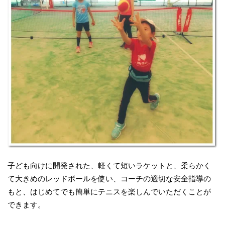
子ども向けに開発された、軽くて短いラケットと、柔らかく
て大きめのレッドボールを使い、コーチの適切な安全指導の
もと、はじめてでも簡単にテニスを楽しんでいただくことが
できます。​