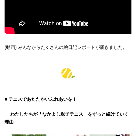
(動画) みんなからたくさんの絵日記レポートが届きました。
■ テニスであたたかいふれあいを！
わたしたちが「なかよし親子テニス」をずっと続けていく
理由