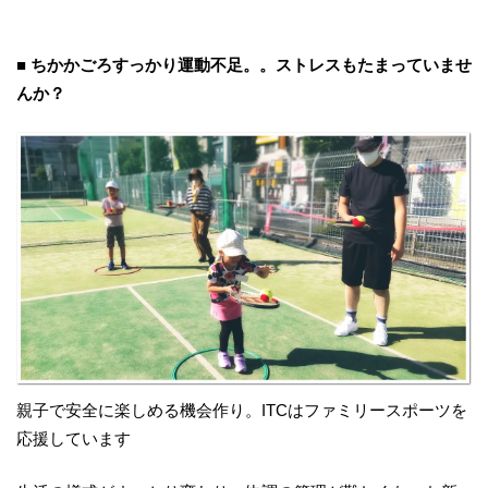
■ ちかかごろすっかり運動不足。。ストレスもたまっていませ
んか？
親子で安全に楽しめる機会作り。ITCはファミリースポーツを
応援しています