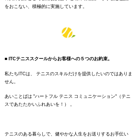
をおこない、積極的に実施しています。
■ ITCテニススクールからお客様への５つのお約束。
私たちITCは、 テニスのスキルだけを提供したいのではありま
せん。
あいことばは ”ハートフル テニス コミュニケーション”（テニ
スであたたかいふれあいを！） 。
テニスのある暮らしで、健やかな人生をお送りするお手伝い