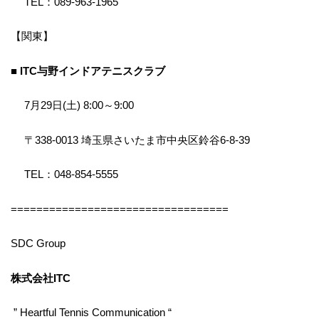
TEL：089-963-1965
【関東】
■ ITC与野インドアテニスクラブ
7月29日(土) 8:00～9:00
〒338-0013 埼玉県さいたま市中央区鈴谷6-8-39
TEL：048-854-5555
==================================
SDC Group
株式会社ITC
” Heartful Tennis Communication “