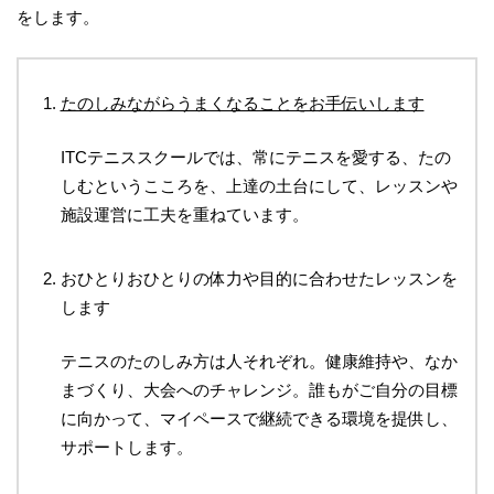
をします。
たのしみながらうまくなることをお手伝いします
ITCテニススクールでは、常にテニスを愛する、たの
しむというこころを、上達の土台にして、レッスンや
施設運営に工夫を重ねています。
おひとりおひとりの体力や目的に合わせたレッスンを
します
テニスのたのしみ方は人それぞれ。健康維持や、なか
まづくり、大会へのチャレンジ。誰もがご自分の目標
に向かって、マイペースで継続できる環境を提供し、
サポートします。