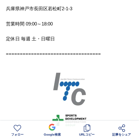
兵庫県神戸市長田区若松町2-1-3
営業時間 09:00～18:00
定休日 毎週 土・日曜日
==================================
フォロー
Google検索
URLコピー
記事をシェア