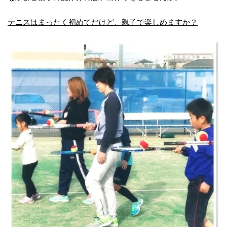
テニスはまったく初めてだけど、親子で楽しめますか？