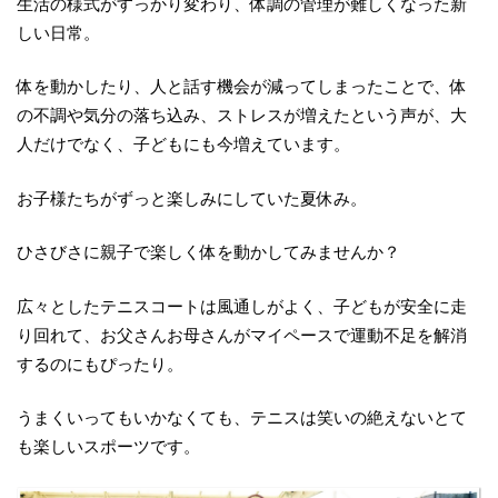
生活の様式がすっかり変わり、体調の管理が難しくなった新
しい日常。
体を動かしたり、人と話す機会が減ってしまったことで、体
の不調や気分の落ち込み、ストレスが増えたという声が、大
人だけでなく、子どもにも今増えています。
お子様たちがずっと楽しみにしていた夏休み。
ひさびさに親子で楽しく体を動かしてみませんか？
広々としたテニスコートは風通しがよく、子どもが安全に走
り回れて、お父さんお母さんがマイペースで運動不足を解消
するのにもぴったり。
うまくいってもいかなくても、テニスは笑いの絶えないとて
も楽しいスポーツです。