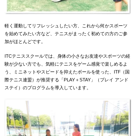
軽く運動してリフレッシュしたい方、これから何かスポーツ
を始めてみたい方など、テニスがまったく初めての方のご参
加がほとんどです。
ITCテニススクールでは、身体の小さなお友達やスポーツの経
験が少ない方でも、気軽にテニスをゲーム感覚で楽しめるよ
う、ミニネットやスピードを抑えたボールを使った、ITF（国
際テニス連盟）が推奨する「PLAY＋STAY」（プレイ アンド
ステイ）のプログラムを導入しています。