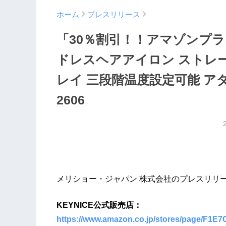
ホーム
プレスリリース
「30％割引！！アマゾンプラ
ドレスヘアアイロン ストレー
レイ 三段階温度設定可能 アダ
2606
メリショー・ジャパン 株式会社のプレスリリ
KEYNICE公式販売店：
https://www.amazon.co.jp/stores/page/F