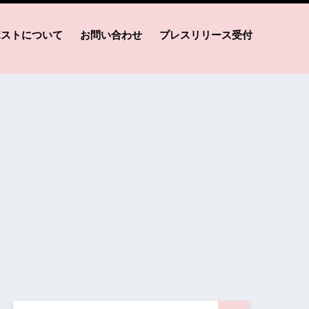
ポストについて
お問い合わせ
プレスリリース受付