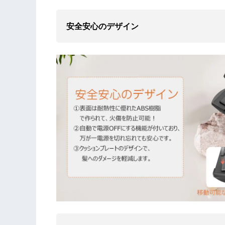
安全安心のデザイン