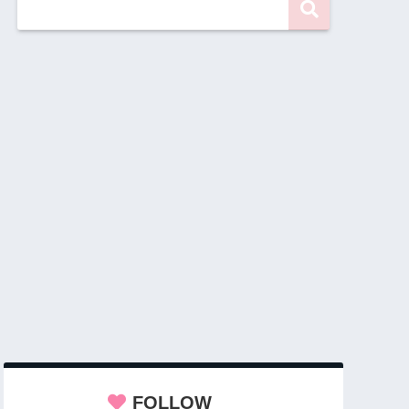
FOLLOW