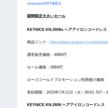
channel=PRTIMES
期間限定大きいセール
KEYNICE KN-2606s ヘアアイロンコードレ
商品リンク：
https://www.amazon.co.jp/gp/pr
通常販売価格：4980円
セール価格：3984円
ローズゴールドプロモーション利用後の価格：34
有効期限：2023年7月11日（火）00:01 JST～20
KEYNICE KN-2606 ヘアアイロンコードレス