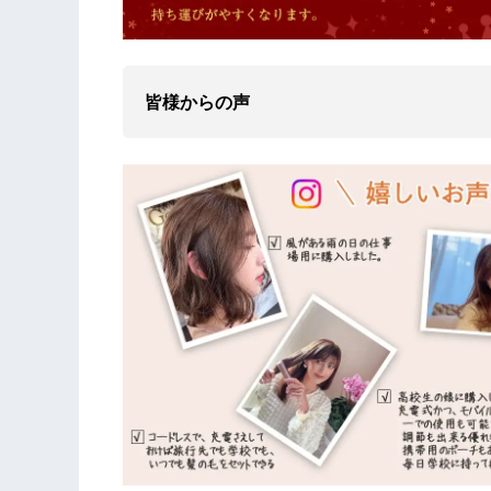
皆様からの声