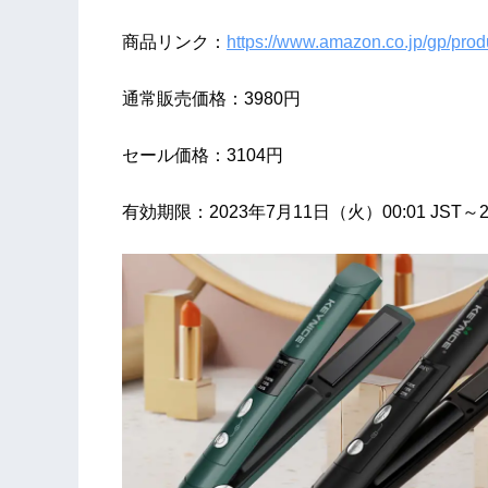
商品リンク：
https://www.amazon.co.jp/gp/pr
通常販売価格：3980円
セール価格：3104円
有効期限：2023年7月11日（火）00:01 JST～20