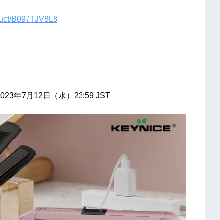
oduct/B097TJV8L8
23年7月12日（水）23:59 JST