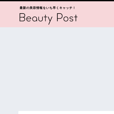
最新の美容情報をいち早くキャッチ！