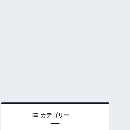
カテゴリー