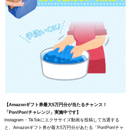
【Amazonギフト券最大5万円分が当たるチャンス！
「Pon!Pon!チャレンジ」実施中です】
Instagram・TikTokにエクササイズ動画を投稿して当選する
と、Amazonギフト券が最大5万円分があたる「Pon!Pon!チャ