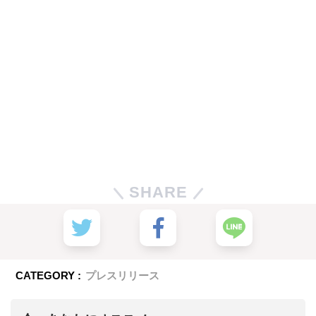
SHARE
CATEGORY :
プレスリリース