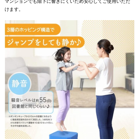
マンションでも階下に響きにくいため安心してご使用いただ
けます。