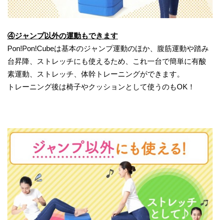
④ジャンプ以外の運動もできます
Pon!Pon!Cubeは基本のジャンプ運動のほか、腹筋運動や踏み
台昇降、ストレッチにも使えるため、これ一台で簡単に有酸
素運動、ストレッチ、体幹トレーニングができます。
トレーニング後は椅子やクッションとして使うのもOK！