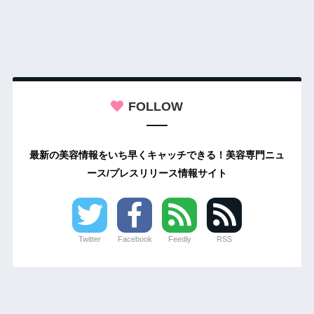
FOLLOW
最新の美容情報をいち早くキャッチできる！美容専門ニュ
ース/プレスリリース情報サイト
Twitter
Facebook
Feedly
RSS