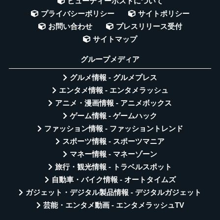
ビューティーポストについて
プライバシーポリシー
サイトポリシー
お問い合わせ
プレスリリース受付
サイトマップ
グループメディア
グルメ情報 - グルメプレス
エンタメ情報 - エンタメラッシュ
アニメ・漫画情報 - アニメボックス
ゲーム情報 - ゲームハック
ファッション情報 - ファッショントレンド
スポーツ情報 - スポーツマニア
マネー情報 - マネーゾーン
旅行・観光情報 - トラベルスポット
自動車・バイク情報 - オートタイムズ
ガジェット・デジタル製品情報 - デジタルガジェット
芸能・エンタメ動画 - エンタメラッシュTV