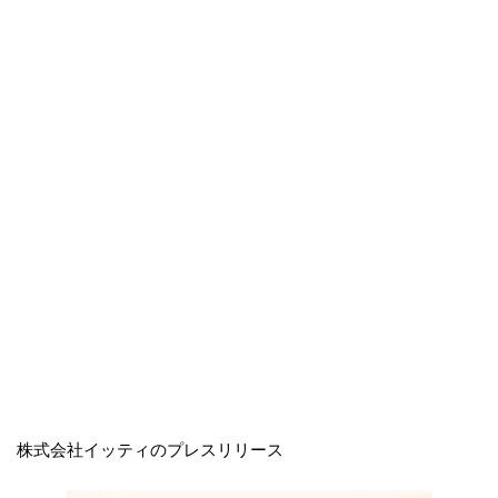
株式会社イッティのプレスリリース