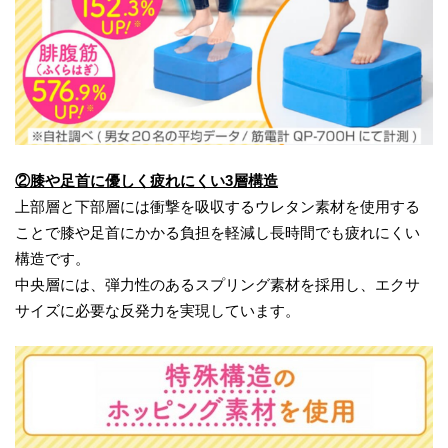
②膝や足首に優しく疲れにくい3層構造
上部層と下部層には衝撃を吸収するウレタン素材を使用する
ことで膝や足首にかかる負担を軽減し長時間でも疲れにくい
構造です。
中央層には、弾力性のあるスプリング素材を採用し、エクサ
サイズに必要な反発力を実現しています。