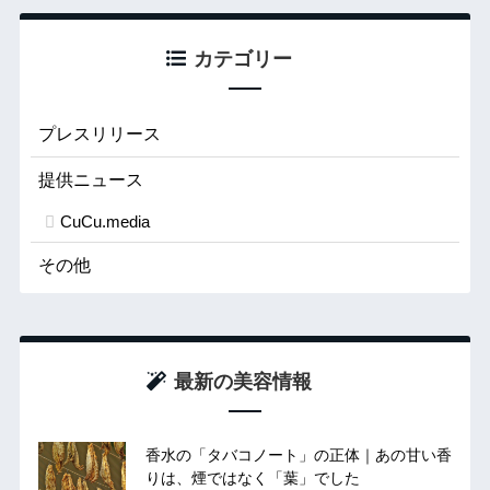
カテゴリー
プレスリリース
提供ニュース
CuCu.media
その他
最新の美容情報
香水の「タバコノート」の正体｜あの甘い香
りは、煙ではなく「葉」でした