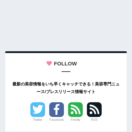
FOLLOW
最新の美容情報をいち早くキャッチできる！美容専門ニュ
ース/プレスリリース情報サイト
Twitter
Facebook
Feedly
RSS