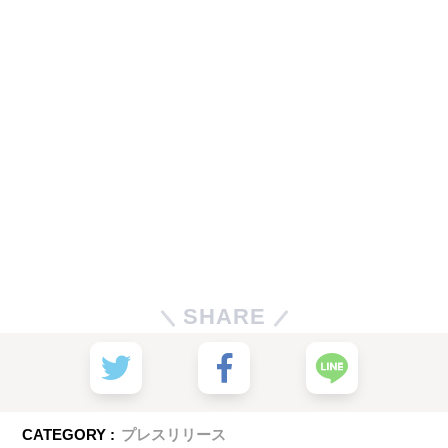
SHARE
CATEGORY :
プレスリリース