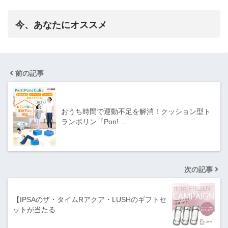
今、あなたにオススメ
前の記事
おうち時間で運動不足を解消！クッション型ト
ランポリン『Pon!…
次の記事
【IPSAのザ・タイムRアクア・LUSHのギフトセ
ットが当たる…