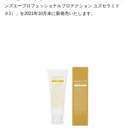
ンズエープロフェッショナルプロテクション ユズセラミド
※1）」を2021年10月末に新発売いたします。