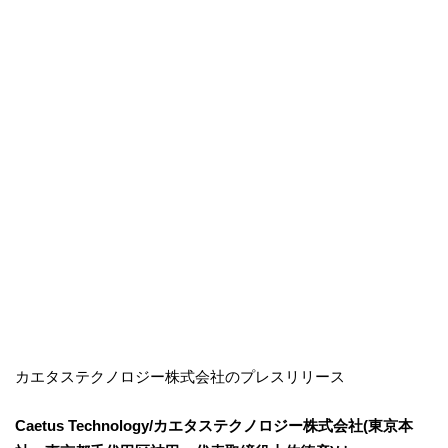
カエタステクノロジー株式会社のプレスリリース
Caetus Technology/カエタステクノロジー株式会社(東京本