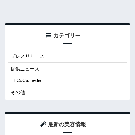
カテゴリー
プレスリリース
提供ニュース
CuCu.media
その他
最新の美容情報