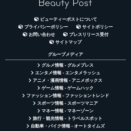
ビューティーポストについて
プライバシーポリシー
サイトポリシー
お問い合わせ
プレスリリース受付
サイトマップ
グループメディア
グルメ情報 - グルメプレス
エンタメ情報 - エンタメラッシュ
アニメ・漫画情報 - アニメボックス
ゲーム情報 - ゲームハック
ファッション情報 - ファッショントレンド
スポーツ情報 - スポーツマニア
マネー情報 - マネーゾーン
旅行・観光情報 - トラベルスポット
自動車・バイク情報 - オートタイムズ