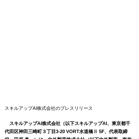
スキルアップAI株式会社のプレスリリース
スキルアップAI株式会社（以下スキルアップAI、東京都千
代田区神田三崎町３丁目3-20 VORT水道橋Ⅱ 5F、代表取締