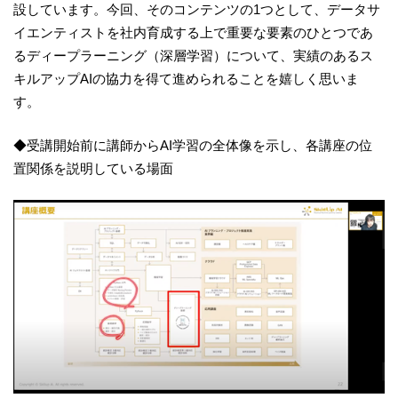
設しています。今回、そのコンテンツの1つとして、データサ
イエンティストを社内育成する上で重要な要素のひとつであ
るディープラーニング（深層学習）について、実績のあるス
キルアップAIの協力を得て進められることを嬉しく思いま
す。
◆受講開始前に講師からAI学習の全体像を示し、各講座の位
置関係を説明している場面