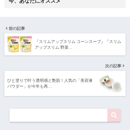
今、あなたにオススメ
前の記事
『スリムアップスリム コーンスープ』『スリム
アップスリム 野菜…
次の記事
ひと塗りで叶う透明感と艶肌！人気の「美容液
パウダー」が今年も再…