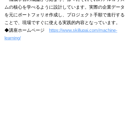
ムの核心を学べるように設計しています。実際の企業データ
を元にポートフォリオ作成し、プロジェクト手順で進行する
ことで、現場ですぐに使える実践的内容となっています。
◆講座ホームページ
https://www.skillupai.com/machine-
learning/