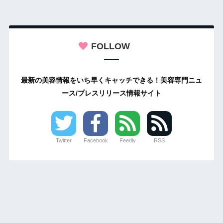
FOLLOW
最新の美容情報をいち早くキャッチできる！美容専門ニュ
ース/プレスリリース情報サイト
Twitter
Facebook
Feedly
RSS