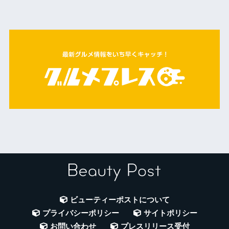
ビューティーポストについて
プライバシーポリシー
サイトポリシー
お問い合わせ
プレスリリース受付