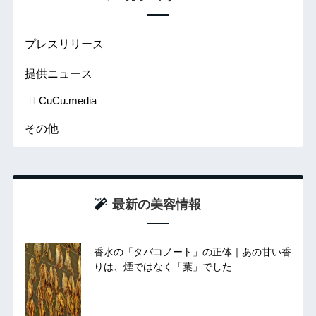
プレスリリース
提供ニュース
CuCu.media
その他
最新の美容情報
香水の「タバコノート」の正体｜あの甘い香
りは、煙ではなく「葉」でした