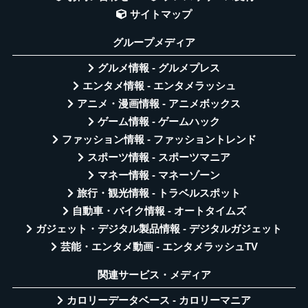
サイトマップ
グループメディア
グルメ情報 - グルメプレス
エンタメ情報 - エンタメラッシュ
アニメ・漫画情報 - アニメボックス
ゲーム情報 - ゲームハック
ファッション情報 - ファッショントレンド
スポーツ情報 - スポーツマニア
マネー情報 - マネーゾーン
旅行・観光情報 - トラベルスポット
自動車・バイク情報 - オートタイムズ
ガジェット・デジタル製品情報 - デジタルガジェット
芸能・エンタメ動画 - エンタメラッシュTV
関連サービス・メディア
カロリーデータベース - カロリーマニア