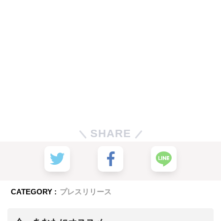
SHARE
CATEGORY :
プレスリリース