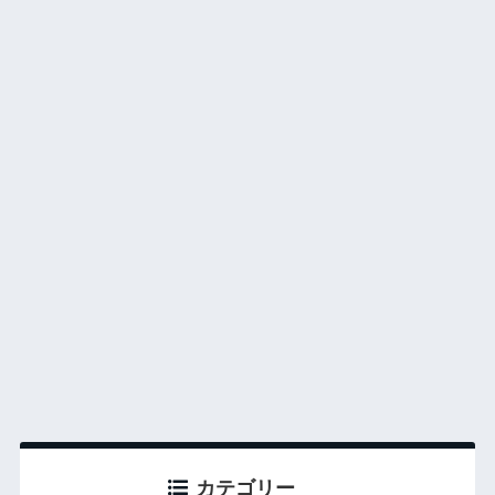
カテゴリー