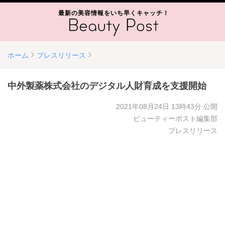
最新の美容情報をいち早くキャッチ！
ホーム
プレスリリース
中外製薬株式会社のデジタル人財育成を支援開始
2021年08月24日 13時43分
公開
ビューティーポスト編集部
プレスリリース