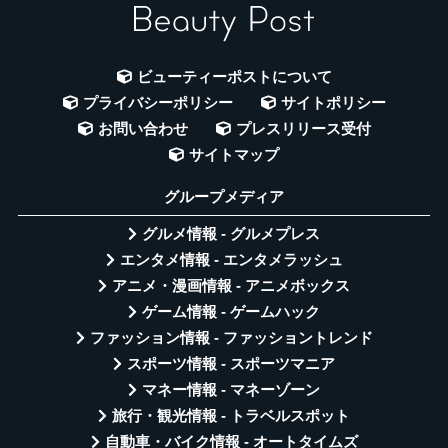
ビューティーポストについて
プライバシーポリシー
サイトポリシー
お問い合わせ
プレスリリース受付
サイトマップ
グループメディア
グルメ情報 - グルメプレス
エンタメ情報 - エンタメラッシュ
アニメ・漫画情報 - アニメボックス
ゲーム情報 - ゲームハック
ファッション情報 - ファッショントレンド
スポーツ情報 - スポーツマニア
マネー情報 - マネーゾーン
旅行・観光情報 - トラベルスポット
自動車・バイク情報 - オートタイムズ