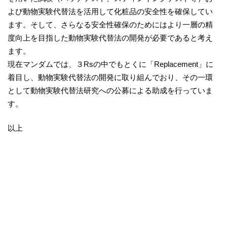
よび動物実験代替法を活用して化粧品の安全性を確保してい
ます。そして、さらなる安全性確保のためにはより一層の精
度向上を目指した動物実験代替法の開発が必要であると考え
ます。
現在マンダムでは、３Rsの中でもとくに「Replacement」に
着目し、動物実験代替法の開発に取り組んでおり、その一環
として動物実験代替法研究への公募による助成を行っていま
す。
以上