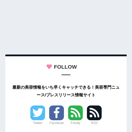
FOLLOW
最新の美容情報をいち早くキャッチできる！美容専門ニュ
ース/プレスリリース情報サイト
Twitter
Facebook
Feedly
RSS