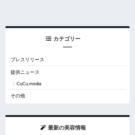
カテゴリー
プレスリリース
提供ニュース
CuCu.media
その他
最新の美容情報