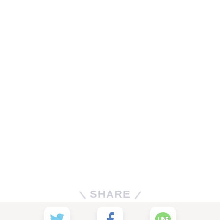
SHARE