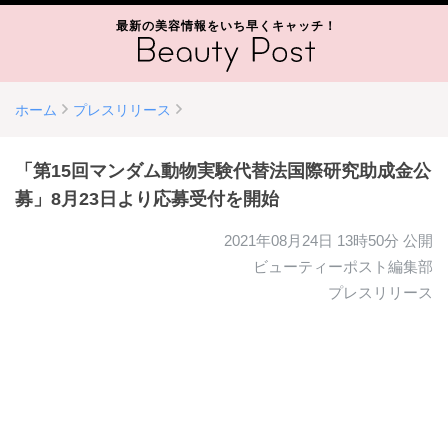
最新の美容情報をいち早くキャッチ！
ホーム
プレスリリース
「第15回マンダム動物実験代替法国際研究助成金公
募」8月23日より応募受付を開始
2021年08月24日 13時50分
公開
ビューティーポスト編集部
プレスリリース