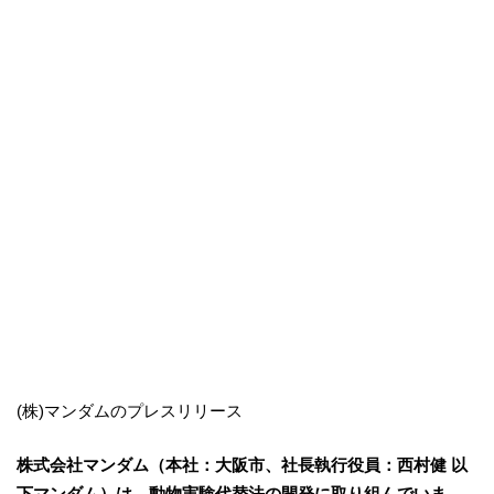
(株)マンダムのプレスリリース
株式会社マンダム（本社：大阪市、社長執行役員：西村健 以
下マンダム）は、動物実験代替法の開発に取り組んでいま