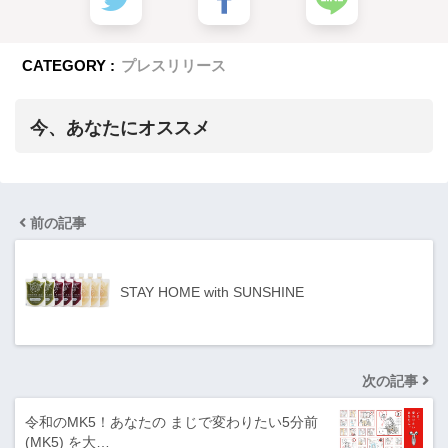
CATEGORY :
プレスリリース
今、あなたにオススメ
前の記事
STAY HOME with SUNSHINE
次の記事
令和のMK5！あなたの まじで変わりたい5分前
(MK5) を大…