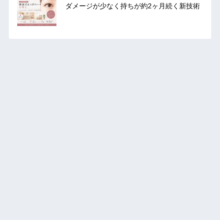
ダメージが少なく持ちが約2ヶ月続く新技術