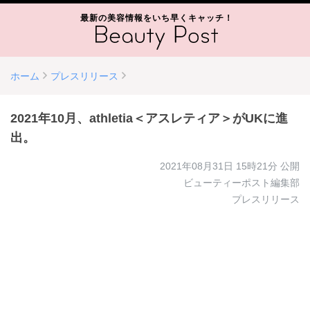
最新の美容情報をいち早くキャッチ！
ホーム
プレスリリース
2021年10月、athletia＜アスレティア＞がUKに進
出。
2021年08月31日 15時21分
公開
ビューティーポスト編集部
プレスリリース