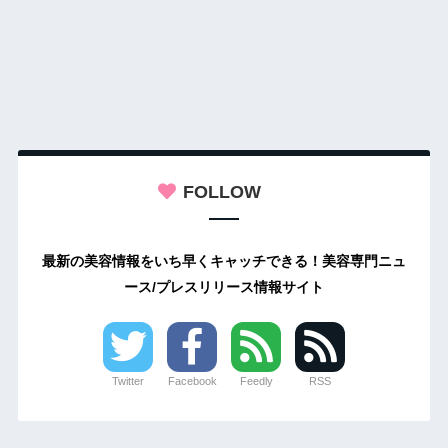
FOLLOW
最新の美容情報をいち早くキャッチできる！美容専門ニュ
ース/プレスリリース情報サイト
Twitter
Facebook
Feedly
RSS