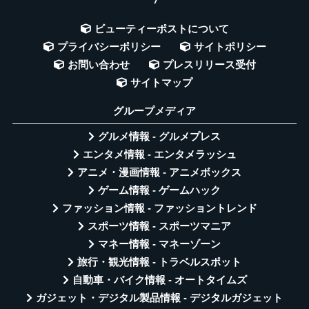
ビューティーポストについて
プライバシーポリシー
サイトポリシー
お問い合わせ
プレスリリース受付
サイトマップ
グループメディア
グルメ情報 - グルメプレス
エンタメ情報 - エンタメラッシュ
アニメ・漫画情報 - アニメボックス
ゲーム情報 - ゲームハック
ファッション情報 - ファッショントレンド
スポーツ情報 - スポーツマニア
マネー情報 - マネーゾーン
旅行・観光情報 - トラベルスポット
自動車・バイク情報 - オートタイムズ
ガジェット・デジタル製品情報 - デジタルガジェット