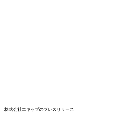
株式会社エキップのプレスリリース