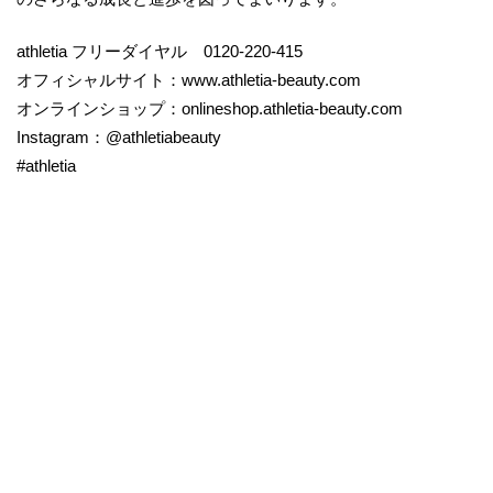
athletia フリーダイヤル 0120-220-415
​オフィシャルサイト：www.athletia-beauty.com
オンラインショップ：onlineshop.athletia-beauty.com
Instagram：@athletiabeauty
#athletia