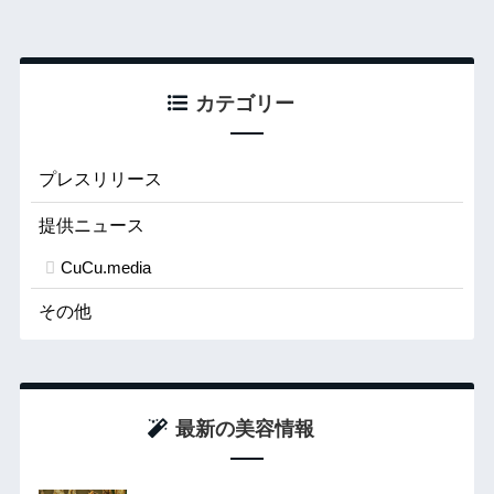
カテゴリー
プレスリリース
提供ニュース
CuCu.media
その他
最新の美容情報