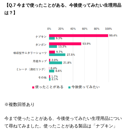
【Q.7 今まで使ったことがある、今後使ってみたい生理用品
は？】
※複数回答あり
今まで使ったことがある、今後使ってみたい生理用品につい
て尋ねてみました。使ったことがある製品は「ナプキン」