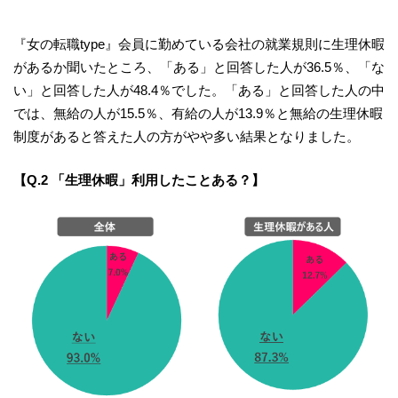
『女の転職type』会員に勤めている会社の就業規則に生理休暇
があるか聞いたところ、「ある」と回答した人が36.5％、「な
い」と回答した人が48.4％でした。「ある」と回答した人の中
では、無給の人が15.5％、有給の人が13.9％と無給の生理休暇
制度があると答えた人の方がやや多い結果となりました。
【Q.2 「生理休暇」利用したことある？】