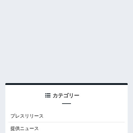
カテゴリー
プレスリリース
提供ニュース