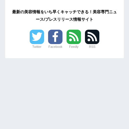
最新の美容情報をいち早くキャッチできる！美容専門ニュ
ース/プレスリリース情報サイト
Twitter
Facebook
Feedly
RSS