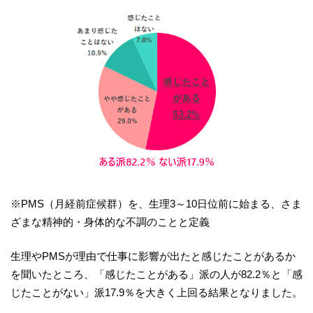
※PMS（月経前症候群）を、生理3～10日位前に始まる、さま
ざまな精神的・身体的な不調のことと定義
生理やPMSが理由で仕事に影響が出たと感じたことがあるか
を聞いたところ、「感じたことがある」派の人が82.2％と「感
じたことがない」派17.9％を大きく上回る結果となりました。