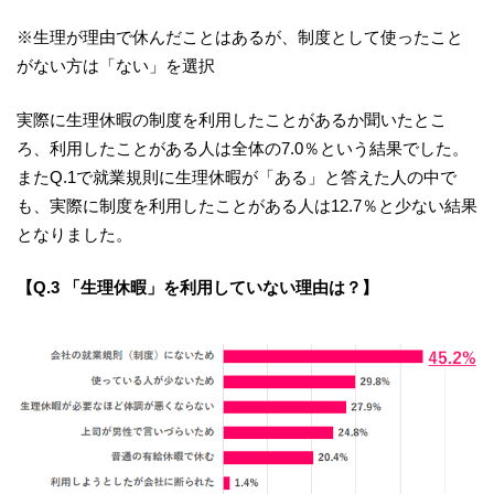
※生理が理由で休んだことはあるが、制度として使ったこと
がない方は「ない」を選択
実際に生理休暇の制度を利用したことがあるか聞いたとこ
ろ、利用したことがある人は全体の7.0％という結果でした。
またQ.1で就業規則に生理休暇が「ある」と答えた人の中で
も、実際に制度を利用したことがある人は12.7％と少ない結果
となりました。
【Q.3 「生理休暇」を利用していない理由は？】