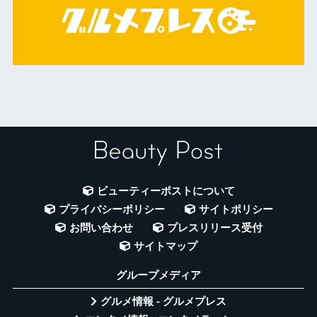
ビューティーポストについて
プライバシーポリシー
サイトポリシー
お問い合わせ
プレスリリース受付
サイトマップ
グループメディア
グルメ情報 - グルメプレス