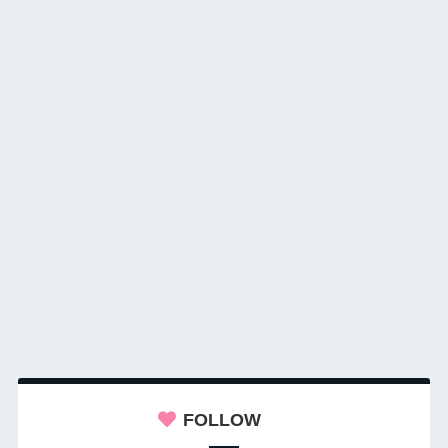
FOLLOW