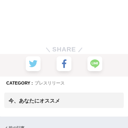
SHARE
CATEGORY :
プレスリリース
今、あなたにオススメ
前の記事