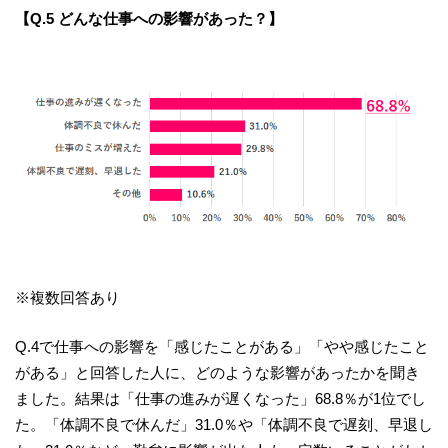
【Q.5 どんな仕事への影響があった？】
※複数回答あり
Q.4で仕事への影響を「感じたことがある」「やや感じたこと
がある」と回答した人に、どのような影響があったかを聞き
ました。結果は「仕事の進みが遅くなった」68.8％が1位でし
た。「体調不良で休んだ」31.0％や「体調不良で遅刻、早退し