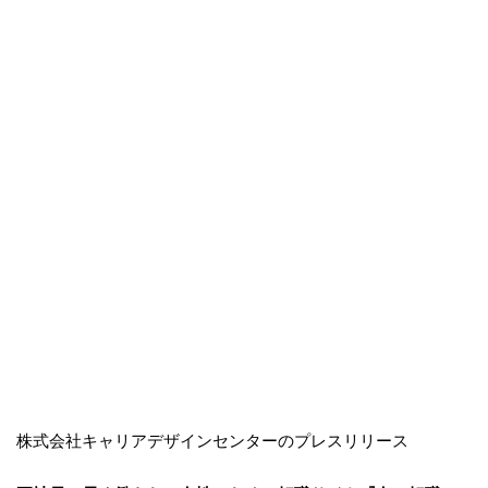
株式会社キャリアデザインセンターのプレスリリース