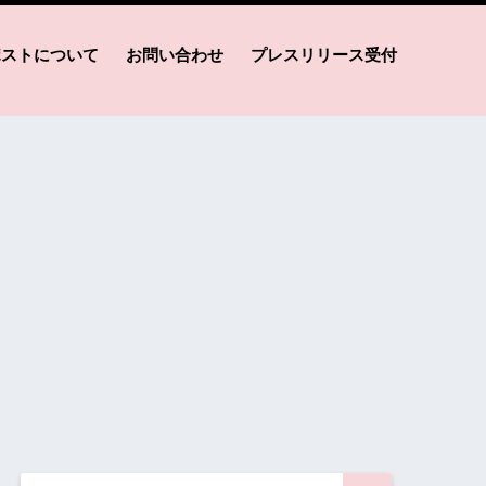
ポストについて
お問い合わせ
プレスリリース受付