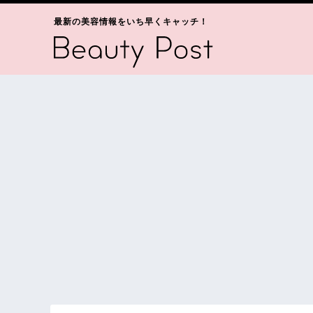
最新の美容情報をいち早くキャッチ！