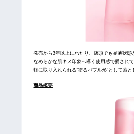
発売から3年以上にわたり、店頭でも品薄状態
なめらかな肌キメ印象へ導く使用感で愛されて
軽に取り入れられる“塗るバブル形”として落と
商品概要