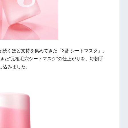
が続くほど支持を集めてきた「3番 シートマスク」。
きた“元祖毛穴シートマスク”の仕上がりを、毎朝手
し込みました。