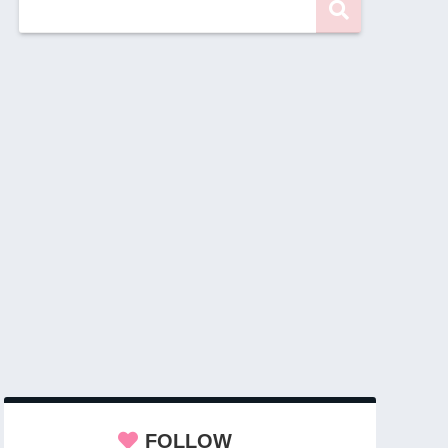
FOLLOW