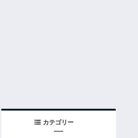
カテゴリー