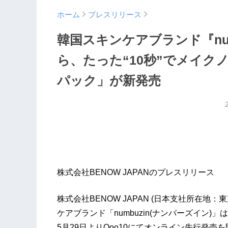
ホーム
プレスリリース
韓国スキンケアブランド『nu
ら、たった“10秒”でメイク
パック」が新発売
株式会社BENOW JAPANのプレスリリース
株式会社BENOW JAPAN (日本支社所在地
ケアブランド「numbuzin(ナンバーズイン)
5月29日よりQoo10にてオンライン先行発売