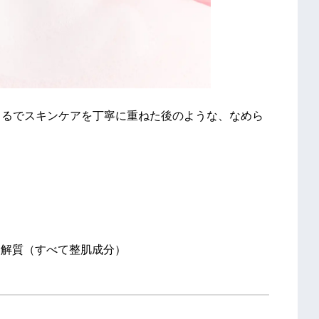
まるでスキンケアを丁寧に重ねた後のような、なめら
溶解質（すべて整肌成分）