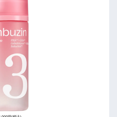
/3,000円(税込)