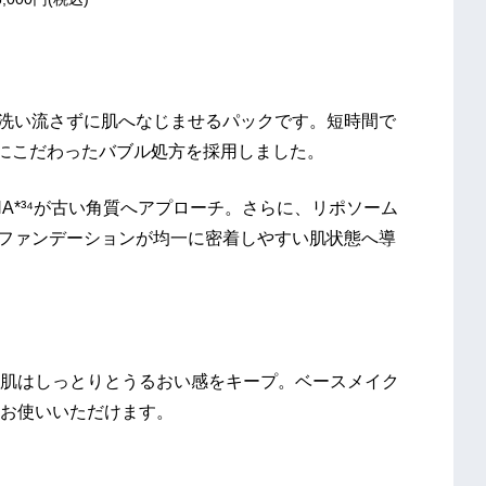
、洗い流さずに肌へなじませるパックです。短時間で
ドにこだわったバブル処方を採用しました。
HA*³⁴が古い角質へアプローチ。さらに、リポソーム
、ファンデーションが均一に密着しやすい肌状態へ導
肌はしっとりとうるおい感をキープ。ベースメイク
お使いいただけます。