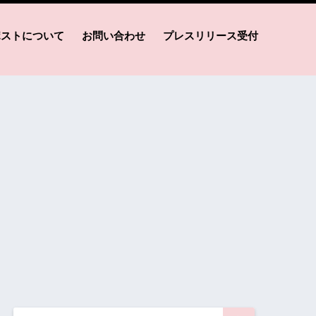
ポストについて
お問い合わせ
プレスリリース受付