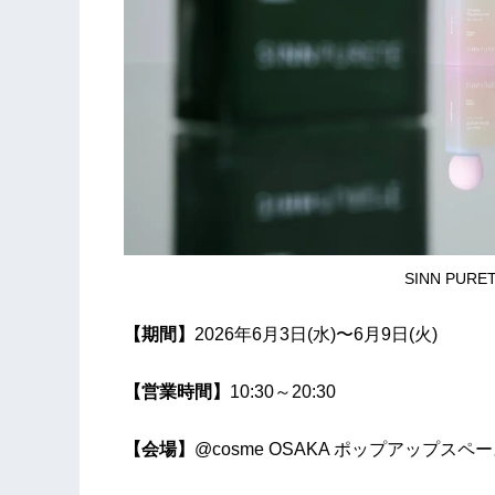
SINN PU
【期間】
2026年6月3日(水)〜6月9日(火)
【営業時間】
10:30～20:30
【会場】
@cosme OSAKA ポップアップスペ