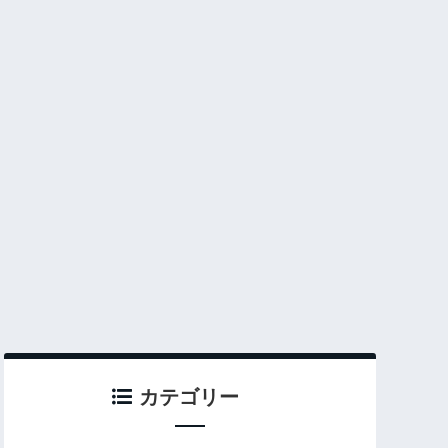
カテゴリー