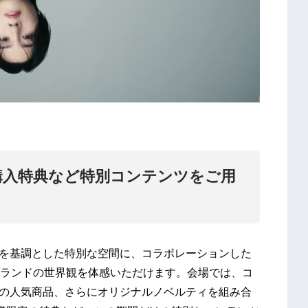
、購入特典など特別コンテンツをご用
リーンを基調とした特別な空間に、コラボレーションした
ランドの世界観を体感いただけます。会場では、コ
ETÉの人気商品、さらにオリジナルノベルティを組み合