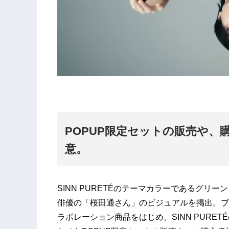
POPUP限定セットの販売や
意。
SINN PURETÉのテーマカラーであるグ
俳優の「桜田通さん」のビジュアルを掲出。ブ
ラボレーション商品をはじめ、SINN PUR