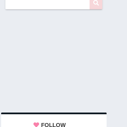
FOLLOW