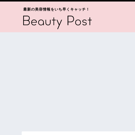
最新の美容情報をいち早くキャッチ！