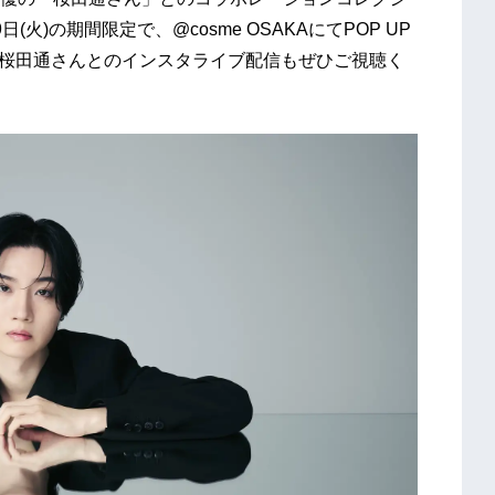
(火)の期間限定で、@cosme OSAKAにてPOP UP
分より桜田通さんとのインスタライブ配信もぜひご視聴く