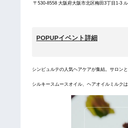
〒530-8558 大阪府大阪市北区梅田3丁目1-3 ル
POPUPイベント詳細
シンピュルテの人気ヘアケアが集結。サロンと
シルキースムースオイル、ヘアオイルミルクは、@