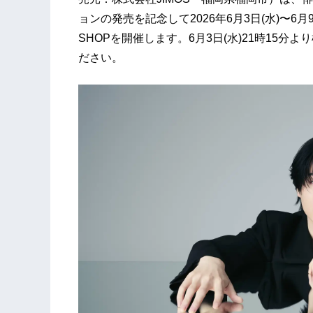
ョンの発売を記念して2026年6月3日(水)〜6月9日
SHOPを開催します。6月3日(水)21時15
ださい。