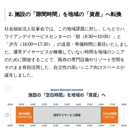
2. 施設の「隙間時間」を地域の「資産」へ転換
社会福祉法人征峯会では、この地域課題に対し、しらとりハ
ワイアンデイサービスセンターの「朝（8:30〜10:00）」と
「夕方（16:00〜17:30）」の送迎・準備時間に着目いたしまし
た。通常デイサービスが稼働していない時間を地域のシニア
のために開放することで、既存の専門設備やリゾート空間を
そのまま有効活用した、自立性の高いシニア向けスペースが
誕生しました。