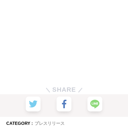
SHARE
CATEGORY :
プレスリリース