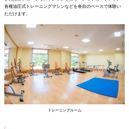
各種油圧式トレーニングマシンなどを各自のペースで体験い
ただけます。
トレーニングルーム