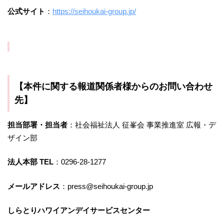
公式サイト
：
https://seihoukai-group.jp/
【本件に関する報道関係者様からのお問い合わせ
先】
担当部署・担当者
：社会福祉法人 征峯会 事業推進室 広報・デ
ザイン部
法人本部 TEL
：0296-28-1277
メールアドレス
：press@seihoukai-group.jp
しらとりハワイアンデイサービスセンター