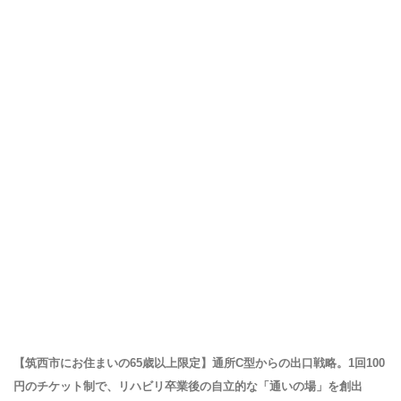
【筑西市にお住まいの65歳以上限定】通所C型からの出口戦略。1回100
円のチケット制で、リハビリ卒業後の自立的な「通いの場」を創出