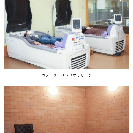
ウォーターベッドマッサージ