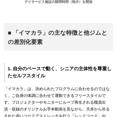
デイサービス施設の隙間時間（朝夕）を開放
■ 「イマカラ」の主な特徴と他ジムと
の差別化要素
1. 自分のペースで動く、シニアの主体性を尊重し
たセルフスタイル
「イマカラ」は、決められたプログラムに合わせるのではな
く、ご自身の体調に合わせて運動できるフリースタイルで
す。プロジェクターやモニターにループ再生される職員出
演・収録のオリジナルお手本動画を見ながら、天井から吊る
された赤いコードでストレッチを行う「レッドコード」や、