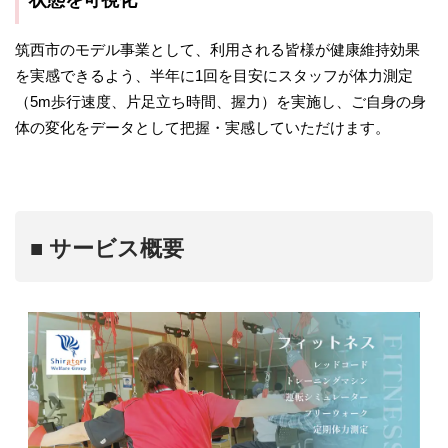
筑西市のモデル事業として、利用される皆様が健康維持効果
を実感できるよう、半年に1回を目安にスタッフが体力測定
（5m歩行速度、片足立ち時間、握力）を実施し、ご自身の身
体の変化をデータとして把握・実感していただけます。
■ サービス概要