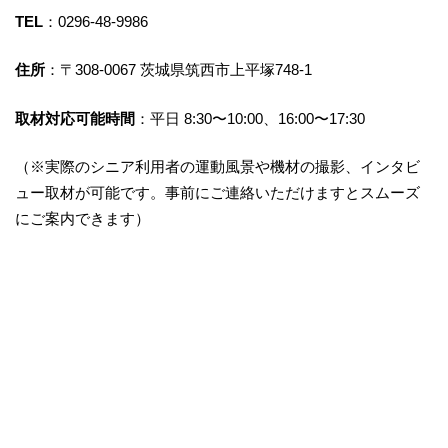
TEL
：0296-48-9986
住所
：〒308-0067 茨城県筑西市上平塚748-1
取材対応可能時間
：平日 8:30〜10:00、16:00〜17:30
（※実際のシニア利用者の運動風景や機材の撮影、インタビ
ュー取材が可能です。事前にご連絡いただけますとスムーズ
にご案内できます）