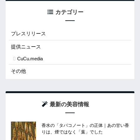
カテゴリー
プレスリリース
提供ニュース
CuCu.media
その他
最新の美容情報
香水の「タバコノート」の正体｜あの甘い香
りは、煙ではなく「葉」でした