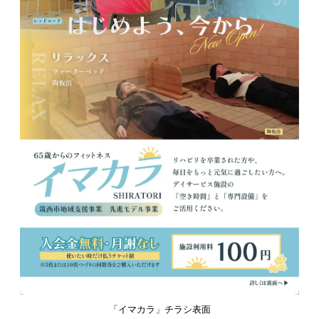
「イマカラ」チラシ表面