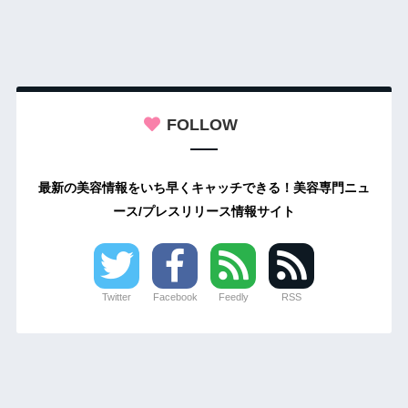
FOLLOW
最新の美容情報をいち早くキャッチできる！美容専門ニュ
ース/プレスリリース情報サイト
Twitter
Facebook
Feedly
RSS