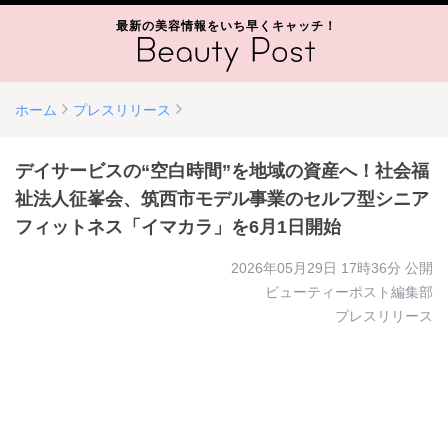
最新の美容情報をいち早くキャッチ！
ホーム
プレスリリース
デイサービスの“空白時間”を地域の資産へ！社会福
祉法人征峯会、筑西市モデル事業のセルフ型シニア
フィットネス「イマカラ」を6月1日開始
2026年05月29日 17時36分
公開
ビューティーポスト編集部
プレスリリース