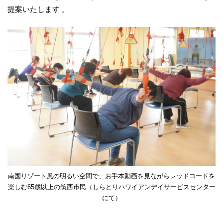
提案いたします 。
南国リゾート風の明るい空間で、お手本動画を見ながらレッドコードを
楽しむ65歳以上の筑西市民（しらとりハワイアンデイサービスセンター
にて）